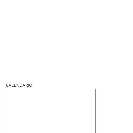
CALENDARIO