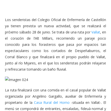
Los senderistas del Colegio Oficial de Enfermería de Castellón
ya tienen prevista un nueva actividad, que se realizará el
próximo sábado 28 de junio. Se trata de una ruta por
Vallat
, en
el corazón de l’Alt Millars, recorriendo un paraje poco
conocido para los forasteros que pasa por espacios tan
espectaculares como los cortados de Despeñaburros, el
Corral Blanco y que finalizará en el propio pueblo de Vallat,
junto al río Mijares, en el que los senderistas podrán relajarse
y refrescarse tomando un baño fluvial.
La ruta finalizará con una comida en el casal popular de Vallat
organizada por Angelino Gargallo, auxiliar de Enfermería y
propietario de la
Casa Rural del Horno
-situada en Vallat-. El
menú se compondrá de entrantes, ensaladas, fideuà normal y