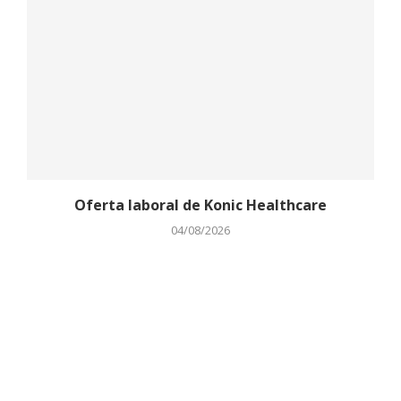
Oferta laboral de Konic Healthcare
04/08/2026