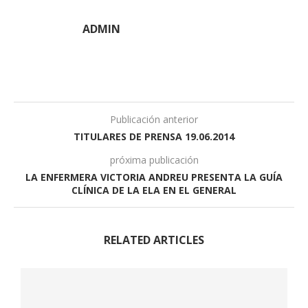
ADMIN
Publicación anterior
TITULARES DE PRENSA 19.06.2014
próxima publicación
LA ENFERMERA VICTORIA ANDREU PRESENTA LA GUÍA
CLÍNICA DE LA ELA EN EL GENERAL
RELATED ARTICLES