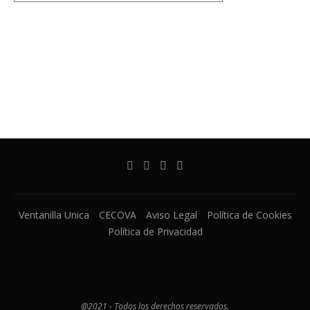
Ventanilla Unica
CECOVA
Aviso Legal
Política de Cookies
Política de Privacidad
@2021 - Todos los derechos reservados.