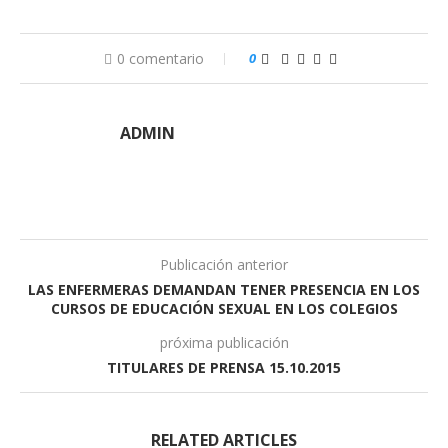
0 comentario
0
ADMIN
Publicación anterior
LAS ENFERMERAS DEMANDAN TENER PRESENCIA EN LOS
CURSOS DE EDUCACIÓN SEXUAL EN LOS COLEGIOS
próxima publicación
TITULARES DE PRENSA 15.10.2015
RELATED ARTICLES