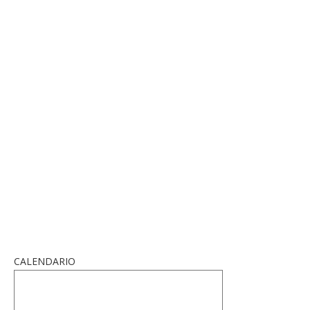
CALENDARIO