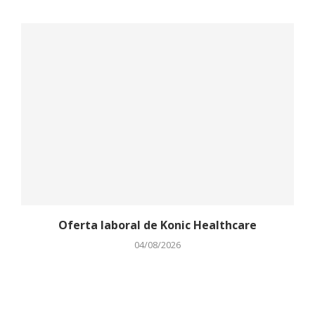
Oferta laboral de Konic Healthcare
04/08/2026