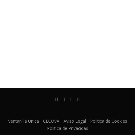
Ventanilla Unica
CECOVA
Aviso Legal
Política de Cookies
Política de Privacidad