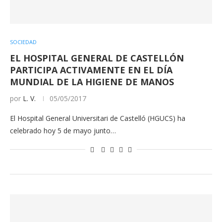
SOCIEDAD
EL HOSPITAL GENERAL DE CASTELLÓN
PARTICIPA ACTIVAMENTE EN EL DÍA
MUNDIAL DE LA HIGIENE DE MANOS
por
L. V.
05/05/2017
El Hospital General Universitari de Castelló (HGUCS) ha
celebrado hoy 5 de mayo junto…