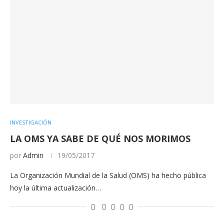
INVESTIGACIÓN
LA OMS YA SABE DE QUÉ NOS MORIMOS
por
Admin
19/05/2017
La Organización Mundial de la Salud (OMS) ha hecho pública
hoy la última actualización…