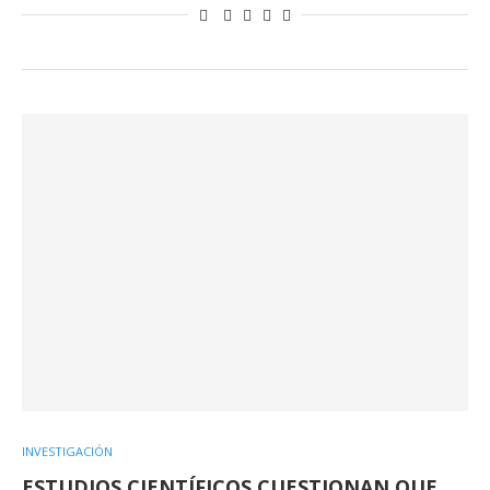
INVESTIGACIÓN
ESTUDIOS CIENTÍFICOS CUESTIONAN QUE