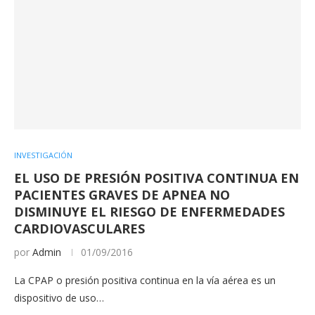
INVESTIGACIÓN
EL USO DE PRESIÓN POSITIVA CONTINUA EN
PACIENTES GRAVES DE APNEA NO
DISMINUYE EL RIESGO DE ENFERMEDADES
CARDIOVASCULARES
por
Admin
01/09/2016
La CPAP o presión positiva continua en la vía aérea es un
dispositivo de uso…