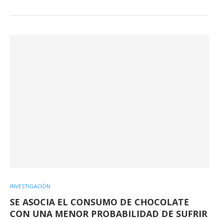
INVESTIGACIÓN
SE ASOCIA EL CONSUMO DE CHOCOLATE
CON UNA MENOR PROBABILIDAD DE SUFRIR