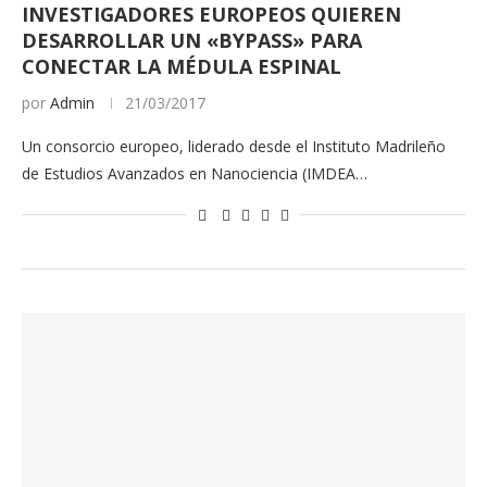
INVESTIGADORES EUROPEOS QUIEREN
DESARROLLAR UN «BYPASS» PARA
CONECTAR LA MÉDULA ESPINAL
por
Admin
21/03/2017
Un consorcio europeo, liderado desde el Instituto Madrileño
de Estudios Avanzados en Nanociencia (IMDEA…