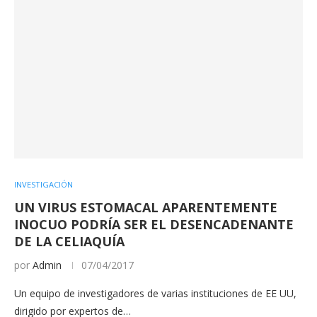
INVESTIGACIÓN
UN VIRUS ESTOMACAL APARENTEMENTE
INOCUO PODRÍA SER EL DESENCADENANTE
DE LA CELIAQUÍA
por
Admin
07/04/2017
Un equipo de investigadores de varias instituciones de EE UU,
dirigido por expertos de…