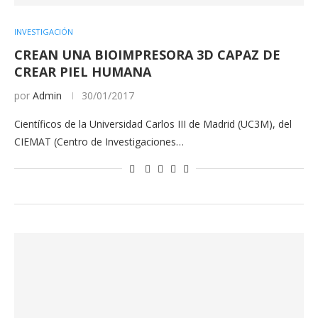
INVESTIGACIÓN
CREAN UNA BIOIMPRESORA 3D CAPAZ DE
CREAR PIEL HUMANA
por
Admin
30/01/2017
Científicos de la Universidad Carlos III de Madrid (UC3M), del
CIEMAT (Centro de Investigaciones…