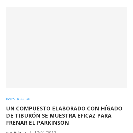
INVESTIGACIÓN
UN COMPUESTO ELABORADO CON HÍGADO
DE TIBURÓN SE MUESTRA EFICAZ PARA
FRENAR EL PARKINSON
por
Admin
17/01/2017