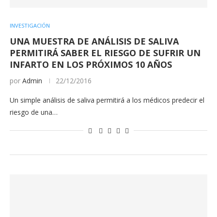
INVESTIGACIÓN
UNA MUESTRA DE ANÁLISIS DE SALIVA
PERMITIRÁ SABER EL RIESGO DE SUFRIR UN
INFARTO EN LOS PRÓXIMOS 10 AÑOS
por
Admin
22/12/2016
Un simple análisis de saliva permitirá a los médicos predecir el
riesgo de una…