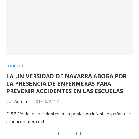
SOCIEDAD
LA UNIVERSIDAD DE NAVARRA ABOGA POR
LA PRESENCIA DE ENFERMERAS PARA
PREVENIR ACCIDENTES EN LAS ESCUELAS
por
Admin
01/06/2017
El 57,2% de los accidentes en la población infantil española se
producen fuera del…