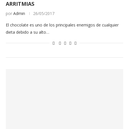
ARRITMIAS
por
Admin
26/05/2017
El chocolate es uno de los principales enemigos de cualquier
dieta debido a su alto…