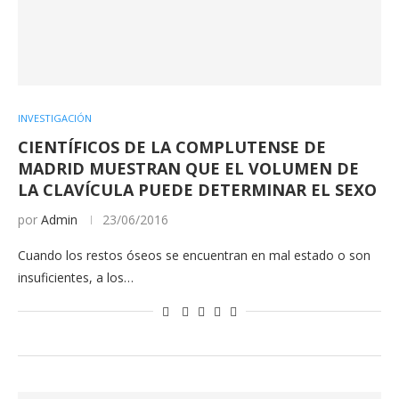
INVESTIGACIÓN
CIENTÍFICOS DE LA COMPLUTENSE DE
MADRID MUESTRAN QUE EL VOLUMEN DE
LA CLAVÍCULA PUEDE DETERMINAR EL SEXO
por
Admin
23/06/2016
Cuando los restos óseos se encuentran en mal estado o son
insuficientes, a los…