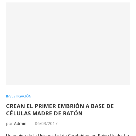
INVESTIGACIÓN
CREAN EL PRIMER EMBRIÓN A BASE DE
CÉLULAS MADRE DE RATÓN
por
Admin
06/03/2017
Un equipo de la Universidad de Cambridge, en Reino Unido, ha