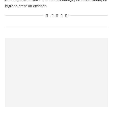
logrado crear un embrión…