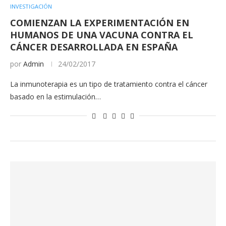
INVESTIGACIÓN
COMIENZAN LA EXPERIMENTACIÓN EN
HUMANOS DE UNA VACUNA CONTRA EL
CÁNCER DESARROLLADA EN ESPAÑA
por
Admin
24/02/2017
La inmunoterapia es un tipo de tratamiento contra el cáncer
basado en la estimulación…