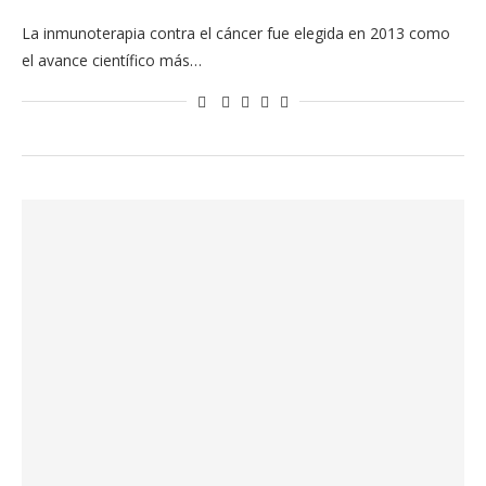
La inmunoterapia contra el cáncer fue elegida en 2013 como
el avance científico más…