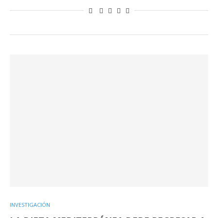
INVESTIGACIÓN