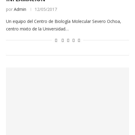
por
Admin
12/05/2017
Un equipo del Centro de Biología Molecular Severo Ochoa,
centro mixto de la Universidad…