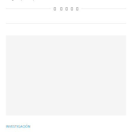
INVESTIGACIÓN