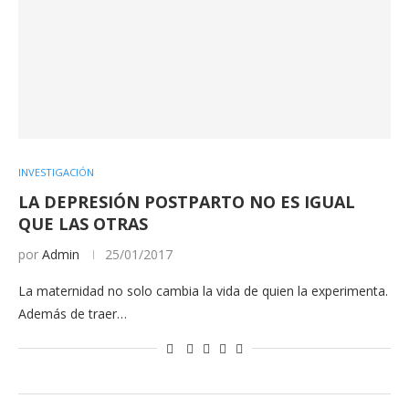
INVESTIGACIÓN
LA DEPRESIÓN POSTPARTO NO ES IGUAL
QUE LAS OTRAS
por
Admin
25/01/2017
La maternidad no solo cambia la vida de quien la experimenta.
Además de traer…