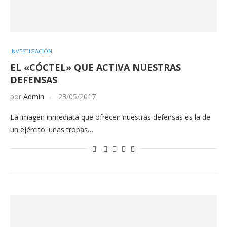
INVESTIGACIÓN
EL «CÓCTEL» QUE ACTIVA NUESTRAS
DEFENSAS
por
Admin
23/05/2017
La imagen inmediata que ofrecen nuestras defensas es la de
un ejército: unas tropas…