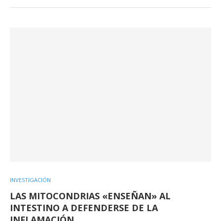
INVESTIGACIÓN
LAS MITOCONDRIAS «ENSEÑAN» AL
INTESTINO A DEFENDERSE DE LA
INFLAMACIÓN