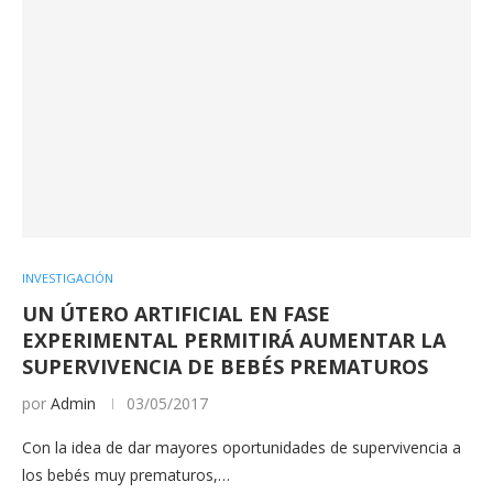
INVESTIGACIÓN
UN ÚTERO ARTIFICIAL EN FASE
EXPERIMENTAL PERMITIRÁ AUMENTAR LA
SUPERVIVENCIA DE BEBÉS PREMATUROS
por
Admin
03/05/2017
Con la idea de dar mayores oportunidades de supervivencia a
los bebés muy prematuros,…