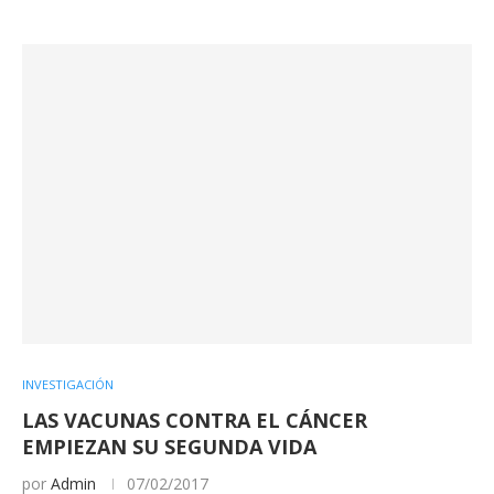
INVESTIGACIÓN
LAS VACUNAS CONTRA EL CÁNCER
EMPIEZAN SU SEGUNDA VIDA
por
Admin
07/02/2017