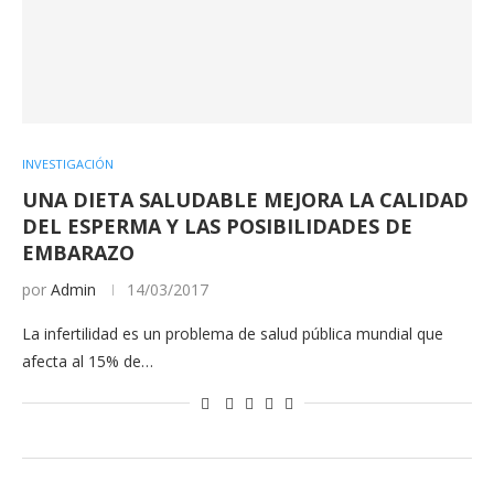
INVESTIGACIÓN
UNA DIETA SALUDABLE MEJORA LA CALIDAD
DEL ESPERMA Y LAS POSIBILIDADES DE
EMBARAZO
por
Admin
14/03/2017
La infertilidad es un problema de salud pública mundial que
afecta al 15% de…