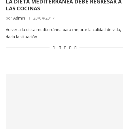
LA DIETA MEDITERRÁNEA DEBE REGRESAR A
LAS COCINAS
por
Admin
20/04/2017
Volver a la dieta mediterránea para mejorar la calidad de vida,
dada la situación…