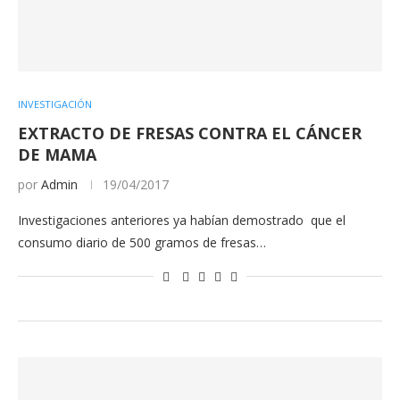
INVESTIGACIÓN
EXTRACTO DE FRESAS CONTRA EL CÁNCER
DE MAMA
por
Admin
19/04/2017
Investigaciones anteriores ya habían demostrado que el
consumo diario de 500 gramos de fresas…