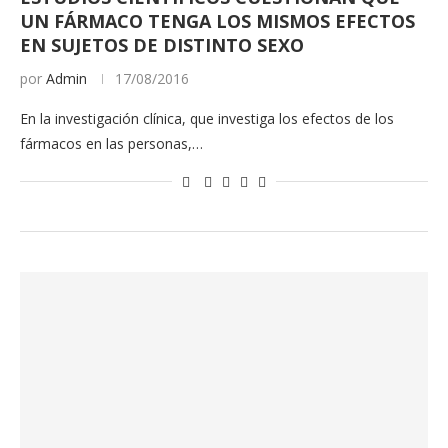
UN FÁRMACO TENGA LOS MISMOS EFECTOS
EN SUJETOS DE DISTINTO SEXO
por
Admin
17/08/2016
En la investigación clínica, que investiga los efectos de los
fármacos en las personas,…