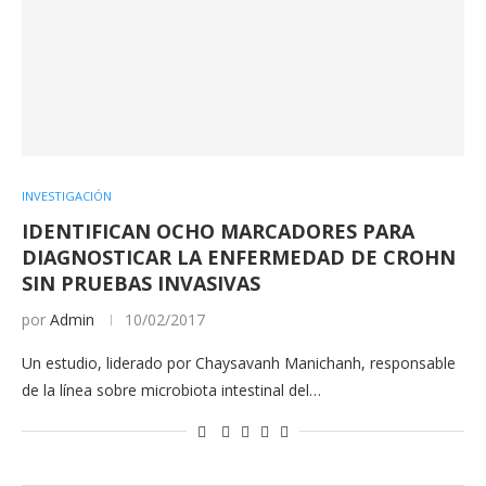
INVESTIGACIÓN
IDENTIFICAN OCHO MARCADORES PARA
DIAGNOSTICAR LA ENFERMEDAD DE CROHN
SIN PRUEBAS INVASIVAS
por
Admin
10/02/2017
Un estudio, liderado por Chaysavanh Manichanh, responsable
de la línea sobre microbiota intestinal del…