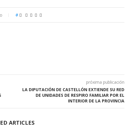
io
0
próxima publicación
LA DIPUTACIÓN DE CASTELLÓN EXTIENDE SU RED
S
DE UNIDADES DE RESPIRO FAMILIAR POR EL
INTERIOR DE LA PROVINCIA
ED ARTICLES