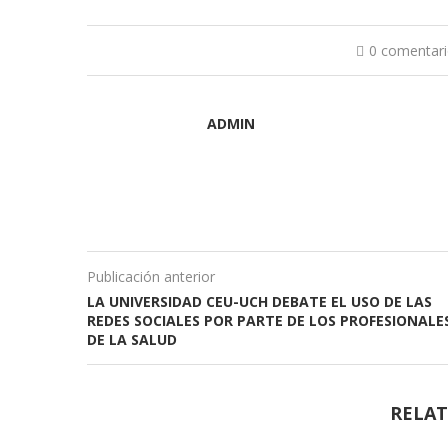
0 comentar
ADMIN
Publicación anterior
LA UNIVERSIDAD CEU-UCH DEBATE EL USO DE LAS
REDES SOCIALES POR PARTE DE LOS PROFESIONALE
DE LA SALUD
RELAT