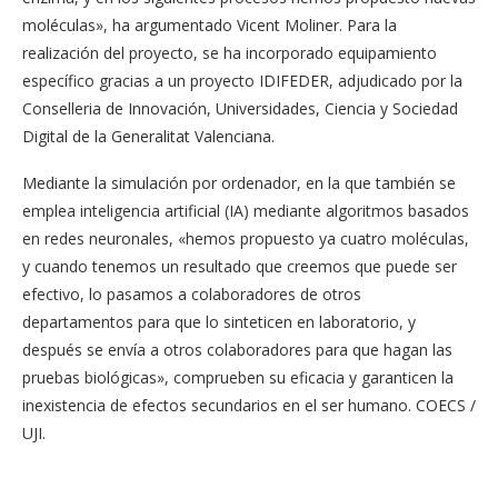
moléculas», ha argumentado Vicent Moliner. Para la
realización del proyecto, se ha incorporado equipamiento
específico gracias a un proyecto IDIFEDER, adjudicado por la
Conselleria de Innovación, Universidades, Ciencia y Sociedad
Digital de la Generalitat Valenciana.
Mediante la simulación por ordenador, en la que también se
emplea inteligencia artificial (IA) mediante algoritmos basados ​​
en redes neuronales, «hemos propuesto ya cuatro moléculas,
y cuando tenemos un resultado que creemos que puede ser
efectivo, lo pasamos a colaboradores de otros
departamentos para que lo sinteticen en laboratorio, y
después se envía a otros colaboradores para que hagan las
pruebas biológicas», comprueben su eficacia y garanticen la
inexistencia de efectos secundarios en el ser humano. COECS /
UJI.