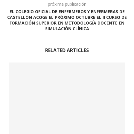
próxima publicación
EL COLEGIO OFICIAL DE ENFERMEROS Y ENFERMERAS DE
CASTELLÓN ACOGE EL PRÓXIMO OCTUBRE EL II CURSO DE
FORMACIÓN SUPERIOR EN METODOLOGÍA DOCENTE EN
SIMULACIÓN CLÍNICA
RELATED ARTICLES