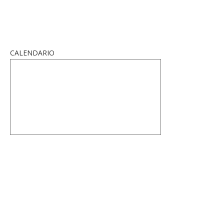
CALENDARIO