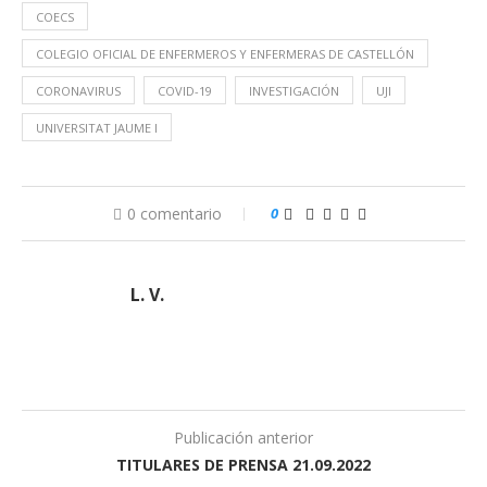
COECS
COLEGIO OFICIAL DE ENFERMEROS Y ENFERMERAS DE CASTELLÓN
CORONAVIRUS
COVID-19
INVESTIGACIÓN
UJI
UNIVERSITAT JAUME I
0 comentario
0
L. V.
Publicación anterior
TITULARES DE PRENSA 21.09.2022