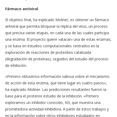
Fármaco antiviral
El objetivo final, ha explicado Moliner, es obtener un fármaco
antiviral que permita bloquear la réplica del virus, un proceso
que precisa varias etapas, en cada una de las cuales participa
una enzima. El proyecto quiere «atacar» una de estas enzimas,
y se basa en estudios computacionales centrados en la
exploración de reacciones de proteólisis catalizada
(degradación de proteínas), seguidos del estudio del proceso
de inhibición.
«Primero obtuvimos información valiosa sobre el mecanismo
de acción de esta enzima, que tiene lugar en cuatro pasos»,
ha explicado Moliner. Las predicciones resultantes fueron la
base para el posterior estudio de la inhibición. «Primero
exploramos un inhibidor conocido, N3, que muestra una
prometedora actividad inhibidora. A partir de estos trabajos y
en la información sobre otros inhibidores estudiados en