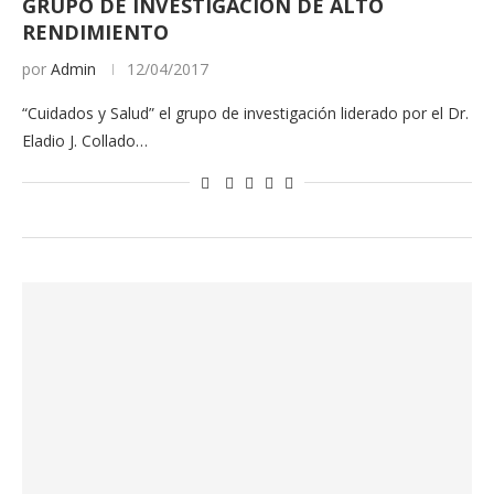
GRUPO DE INVESTIGACIÓN DE ALTO
RENDIMIENTO
por
Admin
12/04/2017
“Cuidados y Salud” el grupo de investigación liderado por el Dr.
Eladio J. Collado…