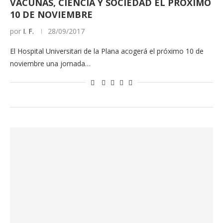
VACUNAS, CIENCIA Y SOCIEDAD EL PRÓXIMO
10 DE NOVIEMBRE
por
I. F.
28/09/2017
El Hospital Universitari de la Plana acogerá el próximo 10 de
noviembre una jornada…