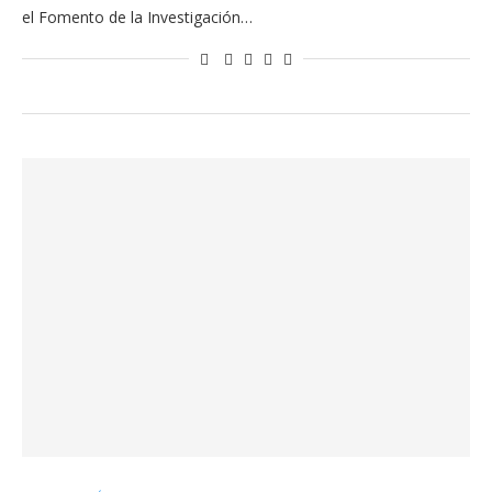
el Fomento de la Investigación…