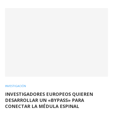
INVESTIGACIÓN
INVESTIGADORES EUROPEOS QUIEREN
DESARROLLAR UN «BYPASS» PARA
CONECTAR LA MÉDULA ESPINAL