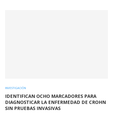
INVESTIGACIÓN
IDENTIFICAN OCHO MARCADORES PARA
DIAGNOSTICAR LA ENFERMEDAD DE CROHN
SIN PRUEBAS INVASIVAS