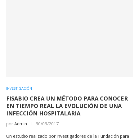
INVESTIGACIÓN
FISABIO CREA UN MÉTODO PARA CONOCER
EN TIEMPO REAL LA EVOLUCIÓN DE UNA
INFECCIÓN HOSPITALARIA
por
Admin
30/03/2017
Un estudio realizado por investigadores de la Fundación para