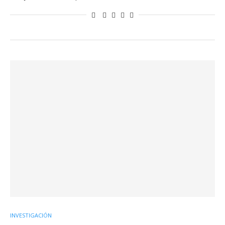
INVESTIGACIÓN