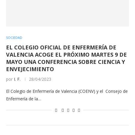
SOCIEDAD
EL COLEGIO OFICIAL DE ENFERMERÍA DE
VALENCIA ACOGE EL PRÓXIMO MARTES 9 DE
MAYO UNA CONFERENCIA SOBRE CIENCIA Y
ENVEJECIMIENTO
por
I. F.
28/04/2023
El Colegio de Enfermería de Valencia (COENV) y el Consejo de
Enfermería de la…