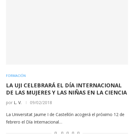
FORMACIÓN
LA UJI CELEBRARÁ EL DÍA INTERNACIONAL
DE LAS MUJERES Y LAS NIÑAS EN LA CIENCIA
por
L. V.
09/02/2018
La Universitat Jaume I de Castellón acogerá el próximo 12 de
febrero el Día Internacional…