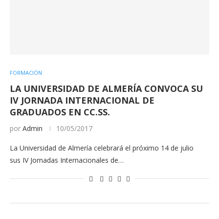
FORMACIÓN
LA UNIVERSIDAD DE ALMERÍA CONVOCA SU
IV JORNADA INTERNACIONAL DE
GRADUADOS EN CC.SS.
por
Admin
10/05/2017
La Universidad de Almería celebrará el próximo 14 de julio
sus IV Jornadas Internacionales de…