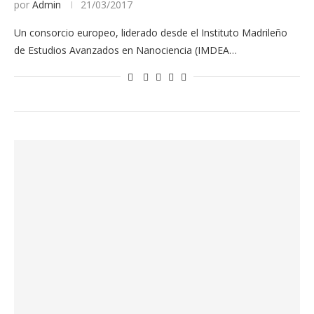
por
Admin
21/03/2017
Un consorcio europeo, liderado desde el Instituto Madrileño
de Estudios Avanzados en Nanociencia (IMDEA…