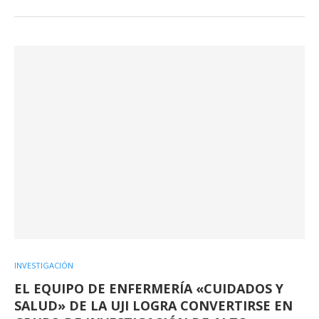
INVESTIGACIÓN
EL EQUIPO DE ENFERMERÍA «CUIDADOS Y
SALUD» DE LA UJI LOGRA CONVERTIRSE EN