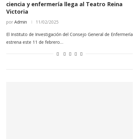
ciencia y enfermería llega al Teatro Reina
Victoria
por
Admin
11/02/2025
El Instituto de Investigación del Consejo General de Enfermería
estrena este 11 de febrero…