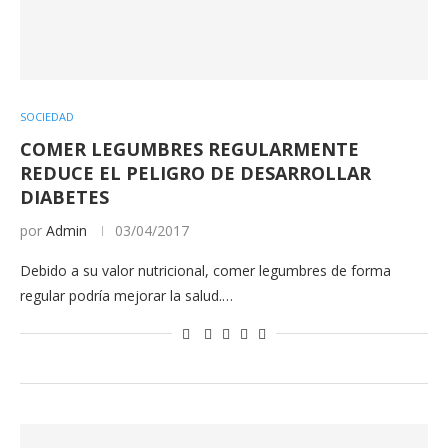
SOCIEDAD
COMER LEGUMBRES REGULARMENTE
REDUCE EL PELIGRO DE DESARROLLAR
DIABETES
por
Admin
03/04/2017
Debido a su valor nutricional, comer legumbres de forma
regular podría mejorar la salud.…