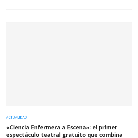
ACTUALIDAD
«Ciencia Enfermera a Escena»: el primer
espectáculo teatral gratuito que combina