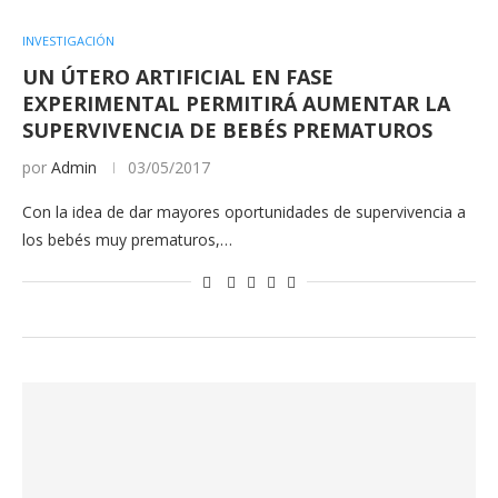
INVESTIGACIÓN
UN ÚTERO ARTIFICIAL EN FASE
EXPERIMENTAL PERMITIRÁ AUMENTAR LA
SUPERVIVENCIA DE BEBÉS PREMATUROS
por
Admin
03/05/2017
Con la idea de dar mayores oportunidades de supervivencia a
los bebés muy prematuros,…