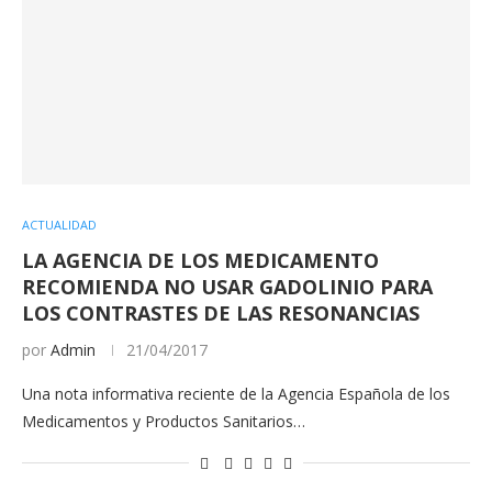
ACTUALIDAD
LA AGENCIA DE LOS MEDICAMENTO
RECOMIENDA NO USAR GADOLINIO PARA
LOS CONTRASTES DE LAS RESONANCIAS
por
Admin
21/04/2017
Una nota informativa reciente de la Agencia Española de los
Medicamentos y Productos Sanitarios…