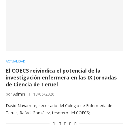
ACTUALIDAD
El COECS reivindica el potencial de la
investigación enfermera en las IX Jornadas
de Ciencia de Teruel
por
Admin
18/05/2026
David Navarrete, secretario del Colegio de Enfermería de
Teruel; Rafael González, tesorero del COECS;…