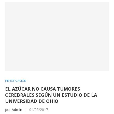
INVESTIGACIÓN
EL AZÚCAR NO CAUSA TUMORES
CEREBRALES SEGÚN UN ESTUDIO DE LA
UNIVERSIDAD DE OHIO
por
Admin
04/05/2017