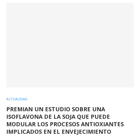
ACTUALIDAD
PREMIAN UN ESTUDIO SOBRE UNA
ISOFLAVONA DE LA SOJA QUE PUEDE
MODULAR LOS PROCESOS ANTIOXIANTES
IMPLICADOS EN EL ENVEJECIMIENTO