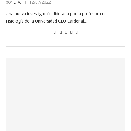
por
L. V.
12/07/2022
Una nueva investigación, liderada por la profesora de
Fisiología de la Universidad CEU Cardenal…