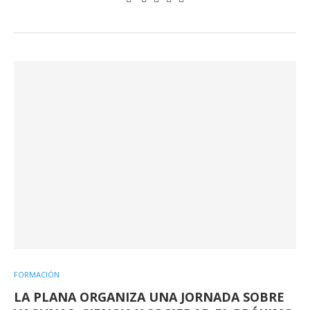
FORMACIÓN
LA PLANA ORGANIZA UNA JORNADA SOBRE