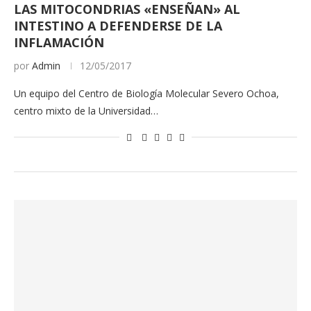
LAS MITOCONDRIAS «ENSEÑAN» AL
INTESTINO A DEFENDERSE DE LA
INFLAMACIÓN
por
Admin
12/05/2017
Un equipo del Centro de Biología Molecular Severo Ochoa,
centro mixto de la Universidad…