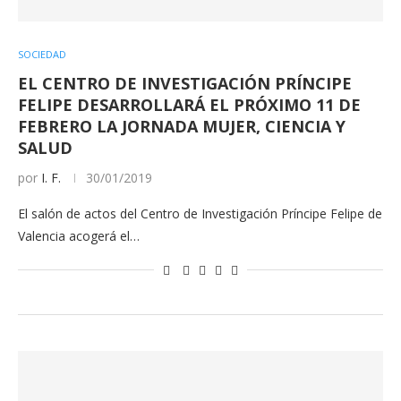
SOCIEDAD
EL CENTRO DE INVESTIGACIÓN PRÍNCIPE
FELIPE DESARROLLARÁ EL PRÓXIMO 11 DE
FEBRERO LA JORNADA MUJER, CIENCIA Y
SALUD
por
I. F.
30/01/2019
El salón de actos del Centro de Investigación Príncipe Felipe de
Valencia acogerá el…