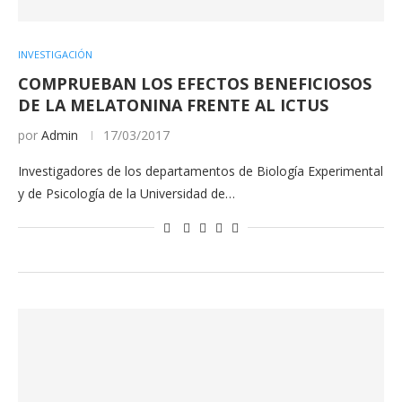
INVESTIGACIÓN
COMPRUEBAN LOS EFECTOS BENEFICIOSOS
DE LA MELATONINA FRENTE AL ICTUS
por
Admin
17/03/2017
Investigadores de los departamentos de Biología Experimental
y de Psicología de la Universidad de…