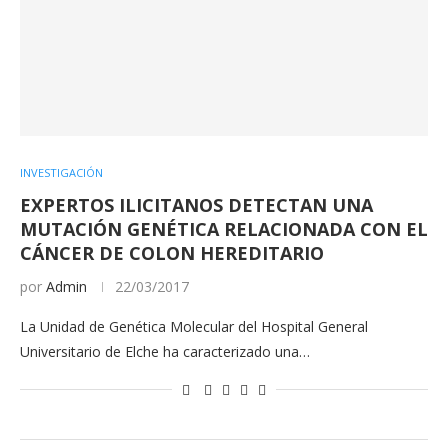
INVESTIGACIÓN
EXPERTOS ILICITANOS DETECTAN UNA
MUTACIÓN GENÉTICA RELACIONADA CON EL
CÁNCER DE COLON HEREDITARIO
por
Admin
22/03/2017
La Unidad de Genética Molecular del Hospital General
Universitario de Elche ha caracterizado una…