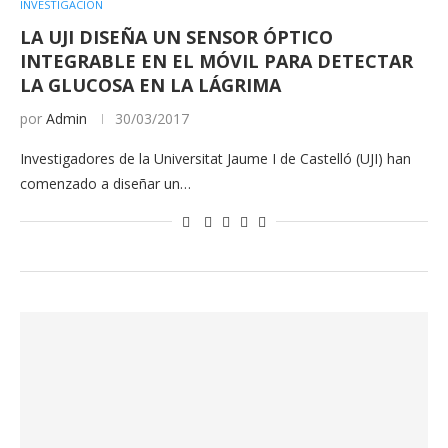
INVESTIGACIÓN
LA UJI DISEÑA UN SENSOR ÓPTICO
INTEGRABLE EN EL MÓVIL PARA DETECTAR
LA GLUCOSA EN LA LÁGRIMA
por
Admin
30/03/2017
Investigadores de la Universitat Jaume I de Castelló (UJI) han
comenzado a diseñar un…