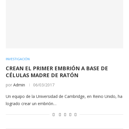
INVESTIGACIÓN
CREAN EL PRIMER EMBRIÓN A BASE DE
CÉLULAS MADRE DE RATÓN
por
Admin
06/03/2017
Un equipo de la Universidad de Cambridge, en Reino Unido, ha
logrado crear un embrión…