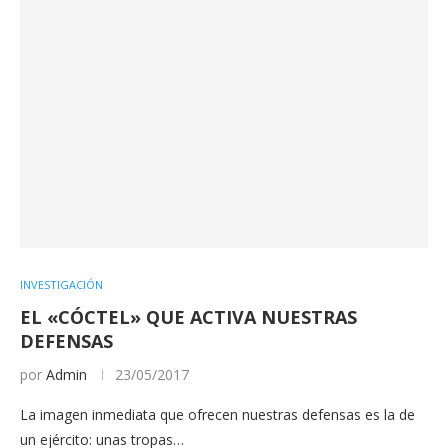
INVESTIGACIÓN
EL «CÓCTEL» QUE ACTIVA NUESTRAS
DEFENSAS
por
Admin
23/05/2017
La imagen inmediata que ofrecen nuestras defensas es la de
un ejército: unas tropas…