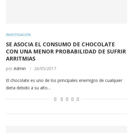
INVESTIGACIÓN
SE ASOCIA EL CONSUMO DE CHOCOLATE
CON UNA MENOR PROBABILIDAD DE SUFRIR
ARRITMIAS
por
Admin
26/05/2017
El chocolate es uno de los principales enemigos de cualquier
dieta debido a su alto…