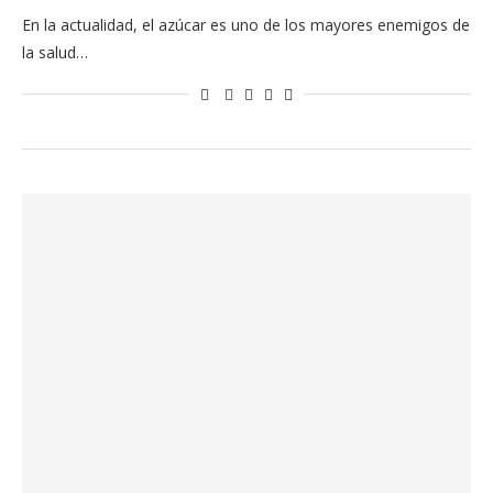
En la actualidad, el azúcar es uno de los mayores enemigos de
la salud…