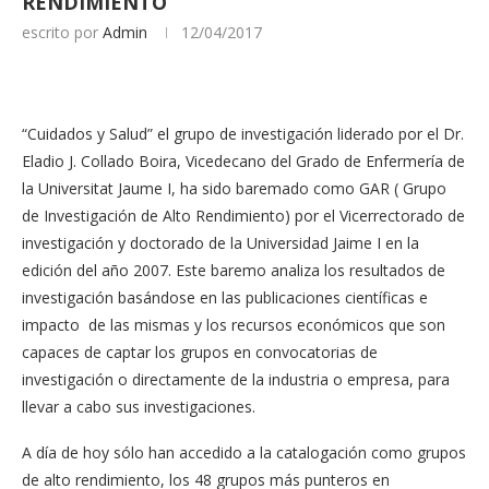
RENDIMIENTO
escrito por
Admin
12/04/2017
“Cuidados y Salud” el grupo de investigación liderado por el Dr.
Eladio J. Collado Boira, Vicedecano del Grado de Enfermería de
la Universitat Jaume I, ha sido baremado como GAR ( Grupo
de Investigación de Alto Rendimiento) por el Vicerrectorado de
investigación y doctorado de la Universidad Jaime I en la
edición del año 2007. Este baremo analiza los resultados de
investigación basándose en las publicaciones científicas e
impacto de las mismas y los recursos económicos que son
capaces de captar los grupos en convocatorias de
investigación o directamente de la industria o empresa, para
llevar a cabo sus investigaciones.
A día de hoy sólo han accedido a la catalogación como grupos
de alto rendimiento, los 48 grupos más punteros en