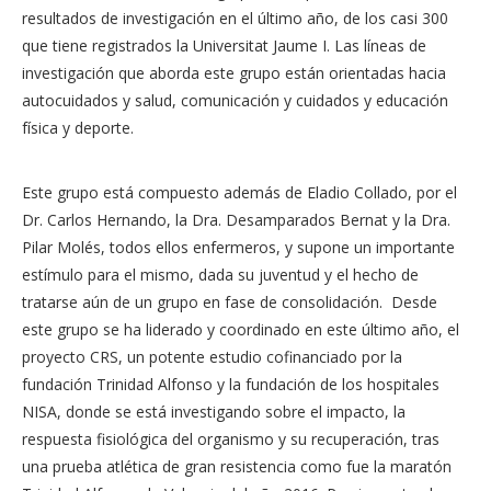
resultados de investigación en el último año, de los casi 300
que tiene registrados la Universitat Jaume I. Las líneas de
investigación que aborda este grupo están orientadas hacia
autocuidados y salud, comunicación y cuidados y educación
física y deporte.
Este grupo está compuesto además de Eladio Collado, por el
Dr. Carlos Hernando, la Dra. Desamparados Bernat y la Dra.
Pilar Molés, todos ellos enfermeros, y supone un importante
estímulo para el mismo, dada su juventud y el hecho de
tratarse aún de un grupo en fase de consolidación. Desde
este grupo se ha liderado y coordinado en este último año, el
proyecto CRS, un potente estudio cofinanciado por la
fundación Trinidad Alfonso y la fundación de los hospitales
NISA, donde se está investigando sobre el impacto, la
respuesta fisiológica del organismo y su recuperación, tras
una prueba atlética de gran resistencia como fue la maratón