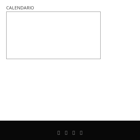
CALENDARIO