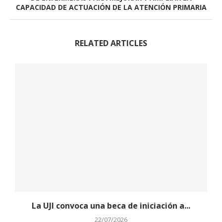
CAPACIDAD DE ACTUACIÓN DE LA ATENCIÓN PRIMARIA
RELATED ARTICLES
La UJI convoca una beca de iniciación a...
22/07/2026