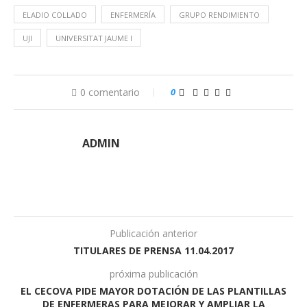
ELADIO COLLADO
ENFERMERÍA
GRUPO RENDIMIENTO
UJI
UNIVERSITAT JAUME I
0 comentario
0
ADMIN
Publicación anterior
TITULARES DE PRENSA 11.04.2017
próxima publicación
EL CECOVA PIDE MAYOR DOTACIÓN DE LAS PLANTILLAS
DE ENFERMERAS PARA MEJORAR Y AMPLIAR LA