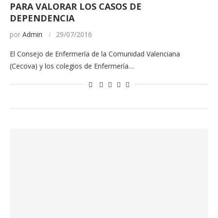
PARA VALORAR LOS CASOS DE
DEPENDENCIA
por
Admin
29/07/2016
El Consejo de Enfermería de la Comunidad Valenciana
(Cecova) y los colegios de Enfermería…