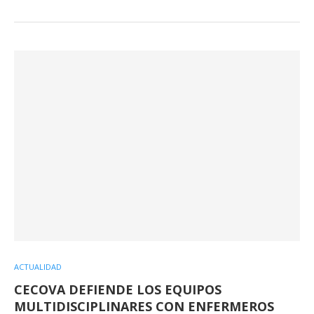
ACTUALIDAD
CECOVA DEFIENDE LOS EQUIPOS
MULTIDISCIPLINARES CON ENFERMEROS