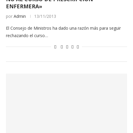
ENFERMERA»
por
Admin
13/11/2013
El Consejo de Ministros ha dado una razón más para seguir
rechazando el curso…