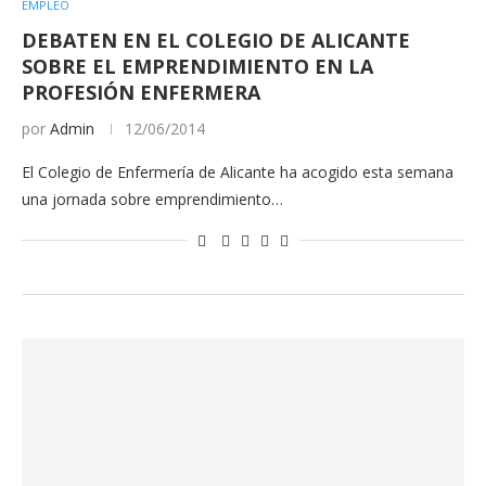
EMPLEO
DEBATEN EN EL COLEGIO DE ALICANTE
SOBRE EL EMPRENDIMIENTO EN LA
PROFESIÓN ENFERMERA
por
Admin
12/06/2014
El Colegio de Enfermería de Alicante ha acogido esta semana
una jornada sobre emprendimiento…