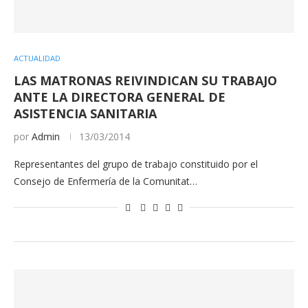
ACTUALIDAD
LAS MATRONAS REIVINDICAN SU TRABAJO
ANTE LA DIRECTORA GENERAL DE
ASISTENCIA SANITARIA
por
Admin
13/03/2014
Representantes del grupo de trabajo constituido por el
Consejo de Enfermería de la Comunitat…