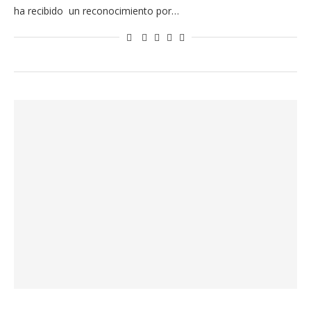
ha recibido un reconocimiento por…