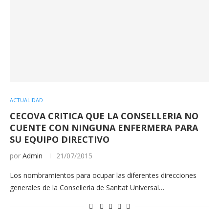
ACTUALIDAD
CECOVA CRITICA QUE LA CONSELLERIA NO
CUENTE CON NINGUNA ENFERMERA PARA
SU EQUIPO DIRECTIVO
por
Admin
21/07/2015
Los nombramientos para ocupar las diferentes direcciones
generales de la Conselleria de Sanitat Universal…