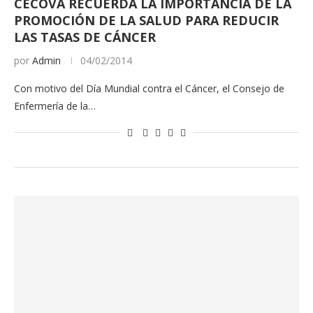
CECOVA RECUERDA LA IMPORTANCIA DE LA
PROMOCIÓN DE LA SALUD PARA REDUCIR
LAS TASAS DE CÁNCER
por
Admin
04/02/2014
Con motivo del Día Mundial contra el Cáncer, el Consejo de
Enfermería de la…