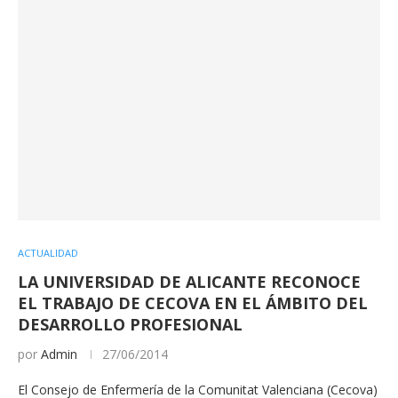
ACTUALIDAD
LA UNIVERSIDAD DE ALICANTE RECONOCE
EL TRABAJO DE CECOVA EN EL ÁMBITO DEL
DESARROLLO PROFESIONAL
por
Admin
27/06/2014
El Consejo de Enfermería de la Comunitat Valenciana (Cecova)