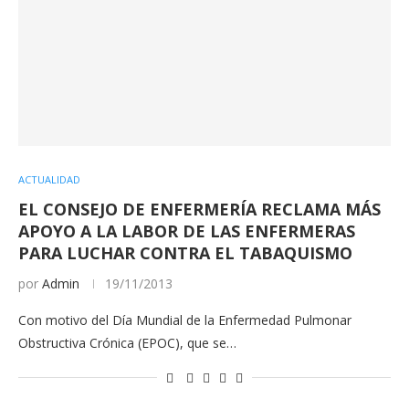
ACTUALIDAD
EL CONSEJO DE ENFERMERÍA RECLAMA MÁS
APOYO A LA LABOR DE LAS ENFERMERAS
PARA LUCHAR CONTRA EL TABAQUISMO
por
Admin
19/11/2013
Con motivo del Día Mundial de la Enfermedad Pulmonar
Obstructiva Crónica (EPOC), que se…