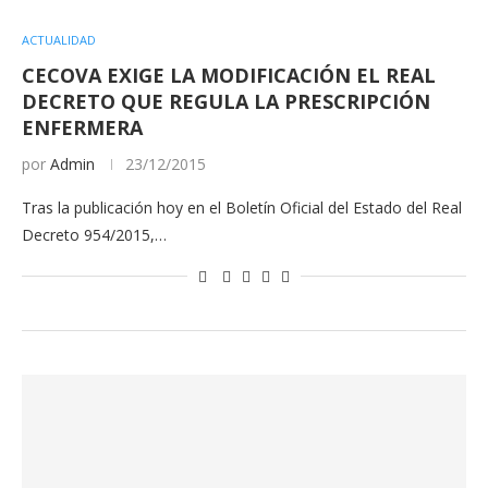
ACTUALIDAD
CECOVA EXIGE LA MODIFICACIÓN EL REAL
DECRETO QUE REGULA LA PRESCRIPCIÓN
ENFERMERA
por
Admin
23/12/2015
Tras la publicación hoy en el Boletín Oficial del Estado del Real
Decreto 954/2015,…