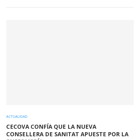
ACTUALIDAD
CECOVA CONFÍA QUE LA NUEVA
CONSELLERA DE SANITAT APUESTE POR LA