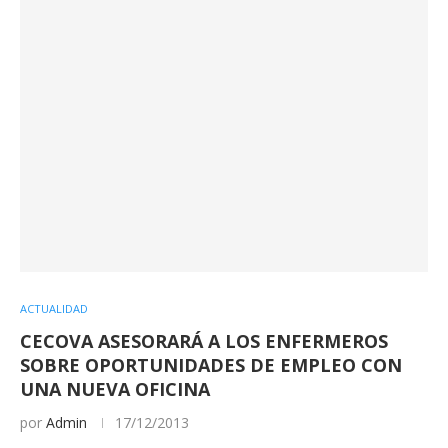
ACTUALIDAD
CECOVA ASESORARÁ A LOS ENFERMEROS
SOBRE OPORTUNIDADES DE EMPLEO CON
UNA NUEVA OFICINA
por
Admin
17/12/2013