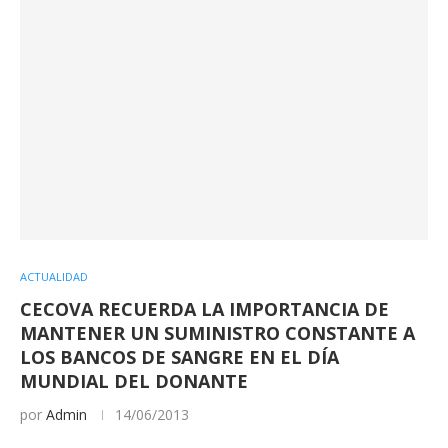
ACTUALIDAD
CECOVA RECUERDA LA IMPORTANCIA DE
MANTENER UN SUMINISTRO CONSTANTE A
LOS BANCOS DE SANGRE EN EL DÍA
MUNDIAL DEL DONANTE
por
Admin
14/06/2013