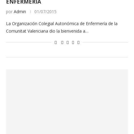
ENFERMERÍA
por
Admin
01/07/2015
La Organización Colegial Autonómica de Enfermería de la
Comunitat Valenciana dio la bienvenida a…