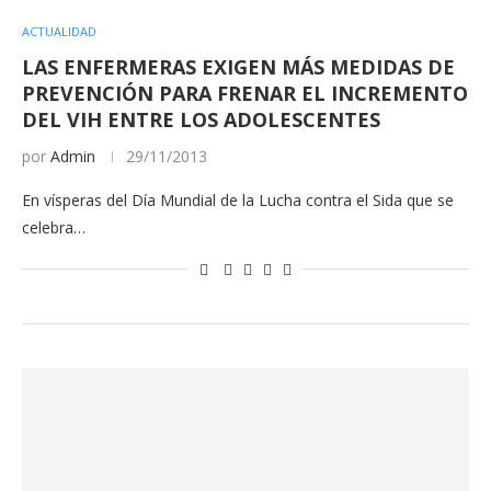
ACTUALIDAD
LAS ENFERMERAS EXIGEN MÁS MEDIDAS DE
PREVENCIÓN PARA FRENAR EL INCREMENTO
DEL VIH ENTRE LOS ADOLESCENTES
por
Admin
29/11/2013
En vísperas del Día Mundial de la Lucha contra el Sida que se
celebra…