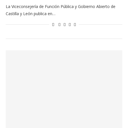
La Viceconsejería de Función Pública y Gobierno Abierto de
Castilla y León publica en…