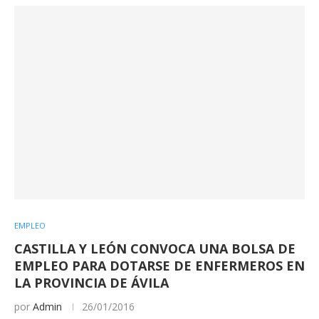
EMPLEO
CASTILLA Y LEÓN CONVOCA UNA BOLSA DE
EMPLEO PARA DOTARSE DE ENFERMEROS EN
LA PROVINCIA DE ÁVILA
por
Admin
26/01/2016