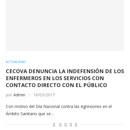
ACTUALIDAD
CECOVA DENUNCIA LA INDEFENSIÓN DE LOS
ENFERMEROS EN LOS SERVICIOS CON
CONTACTO DIRECTO CON EL PÚBLICO
por
Admin
16/03/2017
Con motivo del Día Nacional contra las Agresiones en el
Ámbito Sanitario que se…