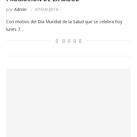
por
Admin
07/04/2014
Con motivo del Día Mundial de la Salud que se celebra hoy
lunes 7…