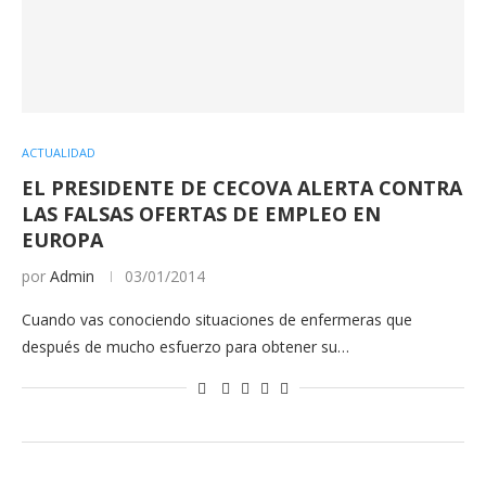
ACTUALIDAD
EL PRESIDENTE DE CECOVA ALERTA CONTRA
LAS FALSAS OFERTAS DE EMPLEO EN
EUROPA
por
Admin
03/01/2014
Cuando vas conociendo situaciones de enfermeras que
después de mucho esfuerzo para obtener su…