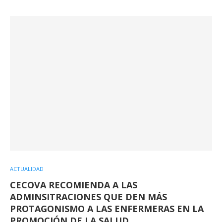
ACTUALIDAD
CECOVA RECOMIENDA A LAS
ADMINSITRACIONES QUE DEN MÁS
PROTAGONISMO A LAS ENFERMERAS EN LA
PROMOCIÓN DE LA SALUD