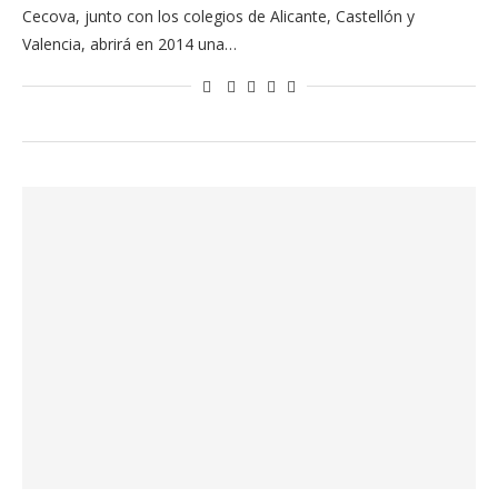
Cecova, junto con los colegios de Alicante, Castellón y
Valencia, abrirá en 2014 una…