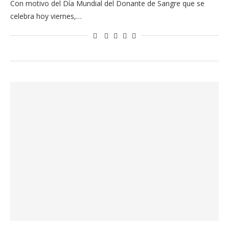
Con motivo del Día Mundial del Donante de Sangre que se
celebra hoy viernes,…