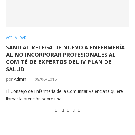
ACTUALIDAD
SANITAT RELEGA DE NUEVO A ENFERMERÍA
AL NO INCORPORAR PROFESIONALES AL
COMITÉ DE EXPERTOS DEL IV PLAN DE
SALUD
por
Admin
08/06/2016
El Consejo de Enfermería de la Comunitat Valenciana quiere
llamar la atención sobre una…