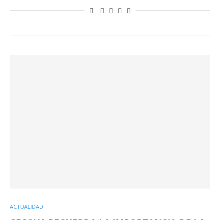
ACTUALIDAD