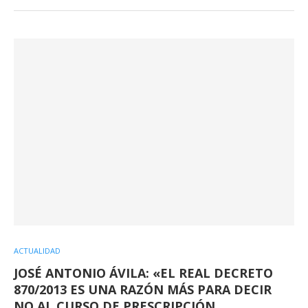
ACTUALIDAD
JOSÉ ANTONIO ÁVILA: «EL REAL DECRETO
870/2013 ES UNA RAZÓN MÁS PARA DECIR
NO AL CURSO DE PRESCRIPCIÓN