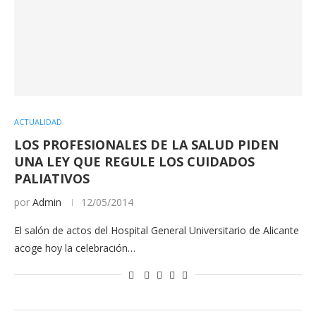
ACTUALIDAD
LOS PROFESIONALES DE LA SALUD PIDEN
UNA LEY QUE REGULE LOS CUIDADOS
PALIATIVOS
por
Admin
12/05/2014
El salón de actos del Hospital General Universitario de Alicante
acoge hoy la celebración…