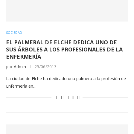
SOCIEDAD
EL PALMERAL DE ELCHE DEDICA UNO DE
SUS ÁRBOLES A LOS PROFESIONALES DE LA
ENFERMERÍA
por
Admin
25/06/2013
La ciudad de Elche ha dedicado una palmera a la profesión de
Enfermería en…