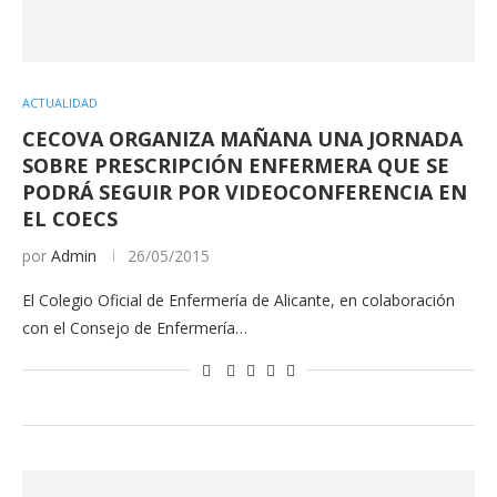
ACTUALIDAD
CECOVA ORGANIZA MAÑANA UNA JORNADA
SOBRE PRESCRIPCIÓN ENFERMERA QUE SE
PODRÁ SEGUIR POR VIDEOCONFERENCIA EN
EL COECS
por
Admin
26/05/2015
El Colegio Oficial de Enfermería de Alicante, en colaboración
con el Consejo de Enfermería…