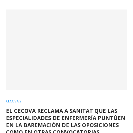
CECOVA 2
EL CECOVA RECLAMA A SANITAT QUE LAS
ESPECIALIDADES DE ENFERMERÍA PUNTÚEN
EN LA BAREMACIÓN DE LAS OPOSICIONES
COMO EN OTRAS CONVOCATORIAS