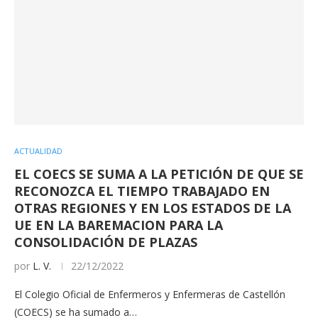
ACTUALIDAD
EL COECS SE SUMA A LA PETICIÓN DE QUE SE
RECONOZCA EL TIEMPO TRABAJADO EN
OTRAS REGIONES Y EN LOS ESTADOS DE LA
UE EN LA BAREMACION PARA LA
CONSOLIDACIÓN DE PLAZAS
por
L. V.
22/12/2022
El Colegio Oficial de Enfermeros y Enfermeras de Castellón
(COECS) se ha sumado a…