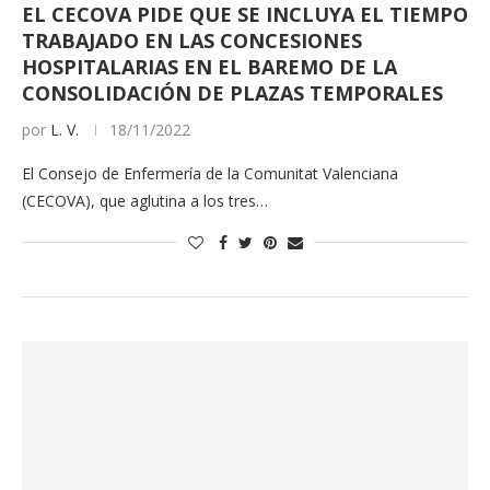
EL CECOVA PIDE QUE SE INCLUYA EL TIEMPO
TRABAJADO EN LAS CONCESIONES
HOSPITALARIAS EN EL BAREMO DE LA
CONSOLIDACIÓN DE PLAZAS TEMPORALES
por
L. V.
18/11/2022
El Consejo de Enfermería de la Comunitat Valenciana
(CECOVA), que aglutina a los tres…