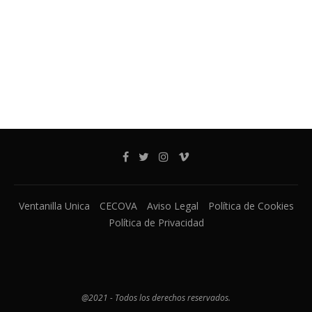
Ventanilla Unica
CECOVA
Aviso Legal
Política de Cookies
Política de Privacidad
@2021 - Todos los derechos reservados.