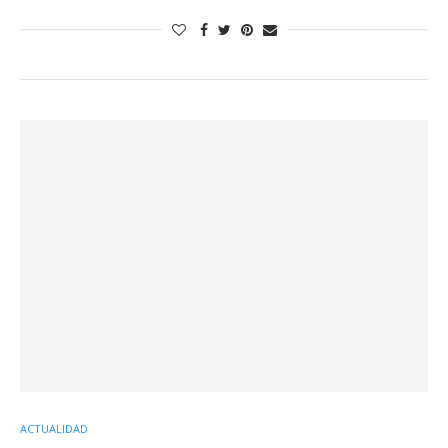
ACTUALIDAD