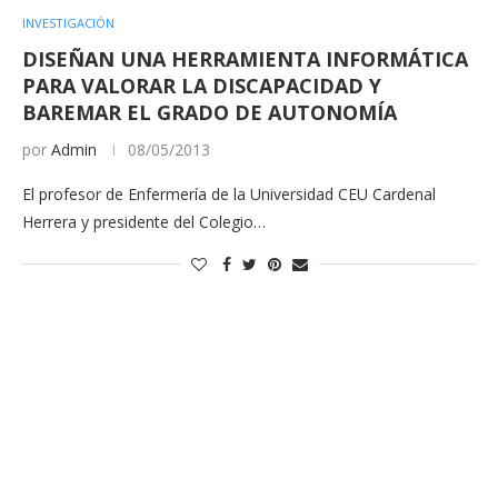
INVESTIGACIÓN
DISEÑAN UNA HERRAMIENTA INFORMÁTICA
PARA VALORAR LA DISCAPACIDAD Y
BAREMAR EL GRADO DE AUTONOMÍA
por
Admin
08/05/2013
El profesor de Enfermería de la Universidad CEU Cardenal
Herrera y presidente del Colegio…