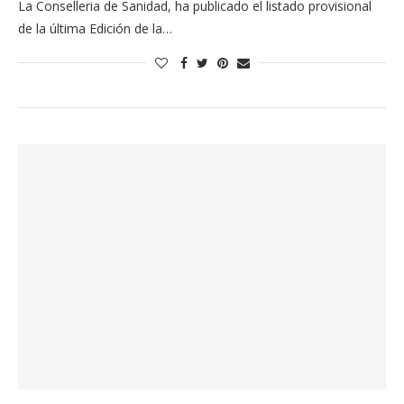
La Conselleria de Sanidad, ha publicado el listado provisional
de la última Edición de la…