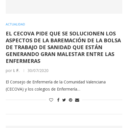
ACTUALIDAD
EL CECOVA PIDE QUE SE SOLUCIONEN LOS
ASPECTOS DE LA BAREMACIÓN DE LA BOLSA
DE TRABAJO DE SANIDAD QUE ESTÁN
GENERANDO GRAN MALESTAR ENTRE LAS
ENFERMERAS
por
I. F.
30/07/2020
El Consejo de Enfermería de la Comunidad Valenciana
(CECOVA) y los colegios de Enfermería…