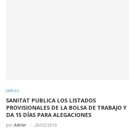
EMPLEO
SANITAT PUBLICA LOS LISTADOS
PROVISIONALES DE LA BOLSA DE TRABAJO Y
DA 15 DÍAS PARA ALEGACIONES
por
Admin
26/02/2016