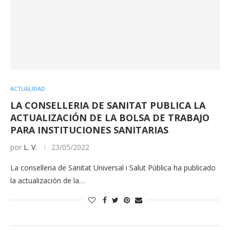
ACTUALIDAD
LA CONSELLERIA DE SANITAT PUBLICA LA
ACTUALIZACIÓN DE LA BOLSA DE TRABAJO
PARA INSTITUCIONES SANITARIAS
por
L. V.
23/05/2022
La conselleria de Sanitat Universal i Salut Pública ha publicado
la actualización de la…