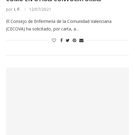
por
I. F.
12/07/2021
El Consejo de Enfermería de la Comunidad Valenciana
(CECOVA) ha solicitado, por carta, a…