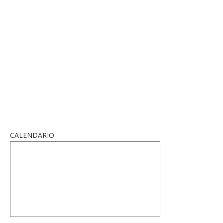
CALENDARIO