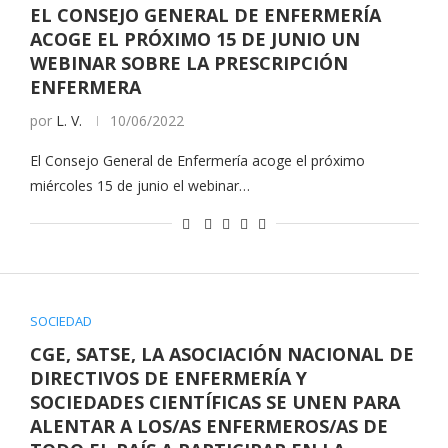
EL CONSEJO GENERAL DE ENFERMERÍA
ACOGE EL PRÓXIMO 15 DE JUNIO UN
WEBINAR SOBRE LA PRESCRIPCIÓN
ENFERMERA
por
L. V.
10/06/2022
El Consejo General de Enfermería acoge el próximo
miércoles 15 de junio el webinar…
SOCIEDAD
CGE, SATSE, LA ASOCIACIÓN NACIONAL DE
DIRECTIVOS DE ENFERMERÍA Y
SOCIEDADES CIENTÍFICAS SE UNEN PARA
ALENTAR A LOS/AS ENFERMEROS/AS DE