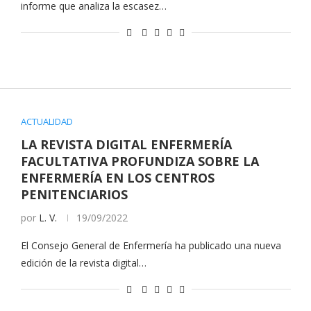
informe que analiza la escasez…
ACTUALIDAD
LA REVISTA DIGITAL ENFERMERÍA
FACULTATIVA PROFUNDIZA SOBRE LA
ENFERMERÍA EN LOS CENTROS
PENITENCIARIOS
por
L. V.
19/09/2022
El Consejo General de Enfermería ha publicado una nueva
edición de la revista digital…