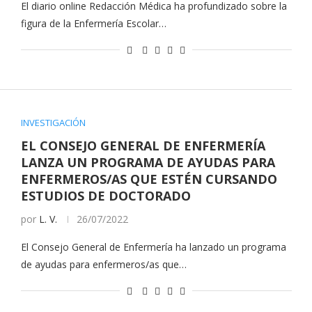
El diario online Redacción Médica ha profundizado sobre la
figura de la Enfermería Escolar…
INVESTIGACIÓN
EL CONSEJO GENERAL DE ENFERMERÍA
LANZA UN PROGRAMA DE AYUDAS PARA
ENFERMEROS/AS QUE ESTÉN CURSANDO
ESTUDIOS DE DOCTORADO
por
L. V.
26/07/2022
El Consejo General de Enfermería ha lanzado un programa
de ayudas para enfermeros/as que…