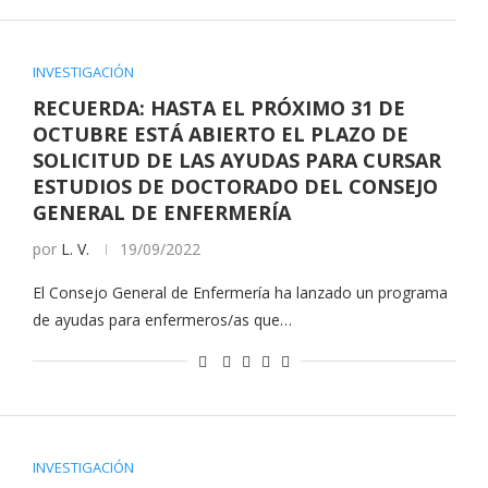
INVESTIGACIÓN
RECUERDA: HASTA EL PRÓXIMO 31 DE
OCTUBRE ESTÁ ABIERTO EL PLAZO DE
SOLICITUD DE LAS AYUDAS PARA CURSAR
ESTUDIOS DE DOCTORADO DEL CONSEJO
GENERAL DE ENFERMERÍA
por
L. V.
19/09/2022
El Consejo General de Enfermería ha lanzado un programa
de ayudas para enfermeros/as que…
INVESTIGACIÓN