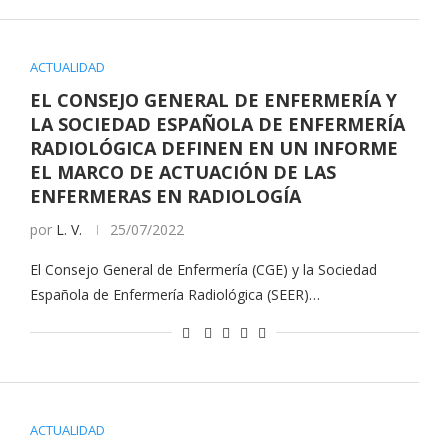
ACTUALIDAD
EL CONSEJO GENERAL DE ENFERMERÍA Y
LA SOCIEDAD ESPAÑOLA DE ENFERMERÍA
RADIOLÓGICA DEFINEN EN UN INFORME
EL MARCO DE ACTUACIÓN DE LAS
ENFERMERAS EN RADIOLOGÍA
por
L. V.
25/07/2022
El Consejo General de Enfermería (CGE) y la Sociedad
Española de Enfermería Radiológica (SEER)…
ACTUALIDAD