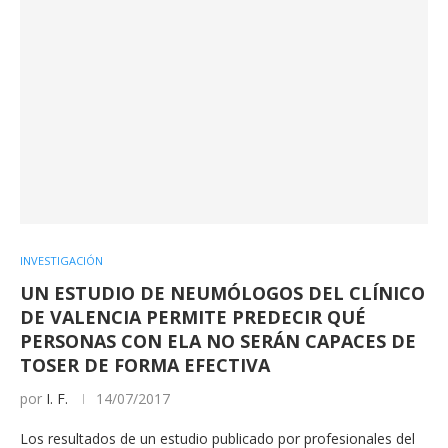
INVESTIGACIÓN
UN ESTUDIO DE NEUMÓLOGOS DEL CLÍNICO
DE VALENCIA PERMITE PREDECIR QUÉ
PERSONAS CON ELA NO SERÁN CAPACES DE
TOSER DE FORMA EFECTIVA
por
I. F.
14/07/2017
Los resultados de un estudio publicado por profesionales del