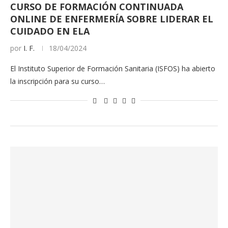
CURSO DE FORMACIÓN CONTINUADA
ONLINE DE ENFERMERÍA SOBRE LIDERAR EL
CUIDADO EN ELA
por
I. F.
18/04/2024
El Instituto Superior de Formación Sanitaria (ISFOS) ha abierto
la inscripción para su curso…