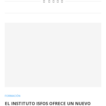
FORMACIÓN
EL INSTITUTO ISFOS OFRECE UN NUEVO