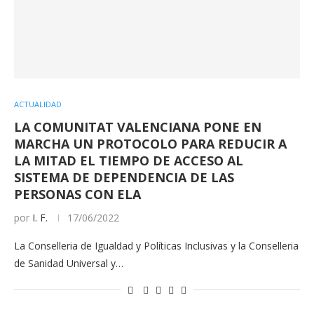
ACTUALIDAD
LA COMUNITAT VALENCIANA PONE EN
MARCHA UN PROTOCOLO PARA REDUCIR A
LA MITAD EL TIEMPO DE ACCESO AL
SISTEMA DE DEPENDENCIA DE LAS
PERSONAS CON ELA
por
I. F.
17/06/2022
La Conselleria de Igualdad y Políticas Inclusivas y la Conselleria
de Sanidad Universal y…