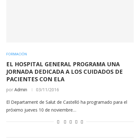
FORMACIÓN
EL HOSPITAL GENERAL PROGRAMA UNA
JORNADA DEDICADA A LOS CUIDADOS DE
PACIENTES CON ELA
por
Admin
03/11/2016
El Departament de Salut de Castelló ha programado para el
próximo jueves 10 de noviembre…