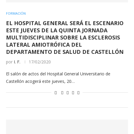
FORMACIÓN
EL HOSPITAL GENERAL SERÁ EL ESCENARIO
ESTE JUEVES DE LA QUINTA JORNADA
MULTIDISCIPLINAR SOBRE LA ESCLEROSIS
LATERAL AMIOTRÓFICA DEL
DEPARTAMENTO DE SALUD DE CASTELLÓN
por
I. F.
17/02/2020
El salón de actos del Hospital General Universitario de
Castellón acogerá este jueves, 20…