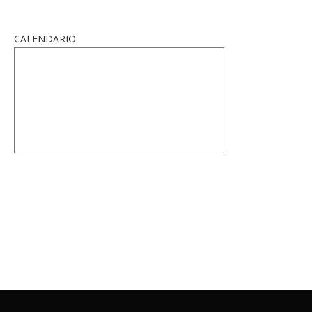
CALENDARIO