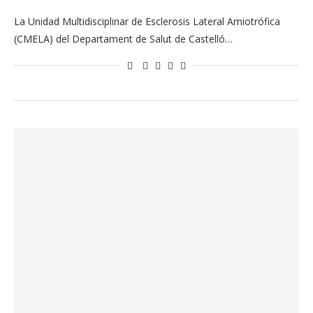
La Unidad Multidisciplinar de Esclerosis Lateral Amiotrófica
(CMELA) del Departament de Salut de Castelló…