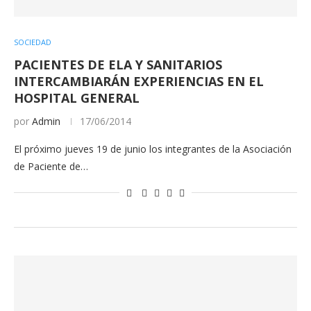
SOCIEDAD
PACIENTES DE ELA Y SANITARIOS
INTERCAMBIARÁN EXPERIENCIAS EN EL
HOSPITAL GENERAL
por
Admin
17/06/2014
El próximo jueves 19 de junio los integrantes de la Asociación
de Paciente de…