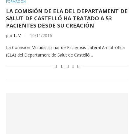
FORMACIÓN
LA COMISIÓN DE ELA DEL DEPARTAMENT DE
SALUT DE CASTELLÓ HA TRATADO A 53
PACIENTES DESDE SU CREACIÓN
por
L. V.
10/11/2016
La Comisión Multidisciplinar de Esclerosis Lateral Amiotrófica
(ELA) del Departament de Salut de Castelló…