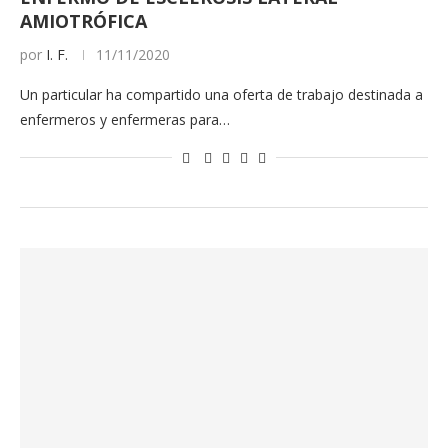
AMIOTRÓFICA
por
I. F.
11/11/2020
Un particular ha compartido una oferta de trabajo destinada a
enfermeros y enfermeras para…