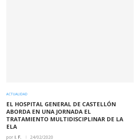
ACTUALIDAD
EL HOSPITAL GENERAL DE CASTELLÓN
ABORDA EN UNA JORNADA EL
TRATAMIENTO MULTIDISCIPLINAR DE LA
ELA
por
I. F.
24/02/2020