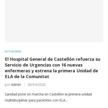
ACTUALIDAD
El Hospital General de Castellón refuerza su
Servicio de Urgencias con 16 nuevas
enfermeras y estrena la primera Unidad de
ELA de la Comunitat
por
Admin
09/04/2026
Sanidad pone en marcha en Castellón la primera unidad
multidisciplinar para pacientes con ELA…