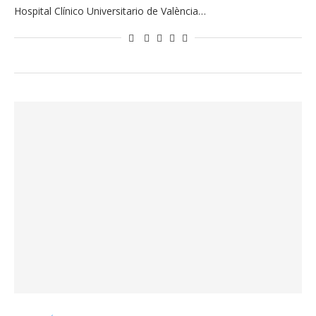
Hospital Clínico Universitario de València…