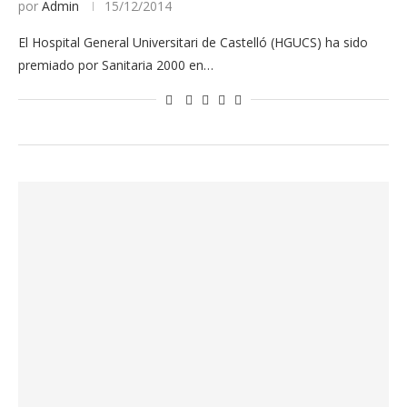
por
Admin
15/12/2014
El Hospital General Universitari de Castelló (HGUCS) ha sido
premiado por Sanitaria 2000 en…