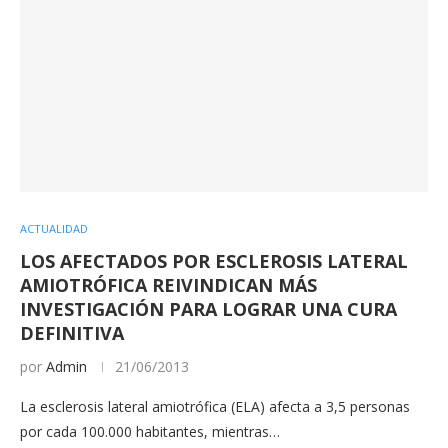
ACTUALIDAD
LOS AFECTADOS POR ESCLEROSIS LATERAL
AMIOTRÓFICA REIVINDICAN MÁS
INVESTIGACIÓN PARA LOGRAR UNA CURA
DEFINITIVA
por
Admin
21/06/2013
La esclerosis lateral amiotrófica (ELA) afecta a 3,5 personas
por cada 100.000 habitantes, mientras…