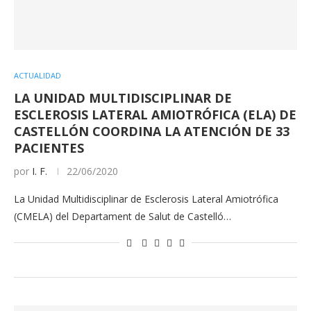
ACTUALIDAD
LA UNIDAD MULTIDISCIPLINAR DE
ESCLEROSIS LATERAL AMIOTRÓFICA (ELA) DE
CASTELLÓN COORDINA LA ATENCIÓN DE 33
PACIENTES
por
I. F.
22/06/2020
La Unidad Multidisciplinar de Esclerosis Lateral Amiotrófica
(CMELA) del Departament de Salut de Castelló…