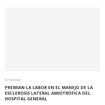
ACTUALIDAD
PREMIAN LA LABOR EN EL MANEJO DE LA
ESCLEROSIS LATERAL AMIOTRÓFICA DEL
HOSPITAL GENERAL