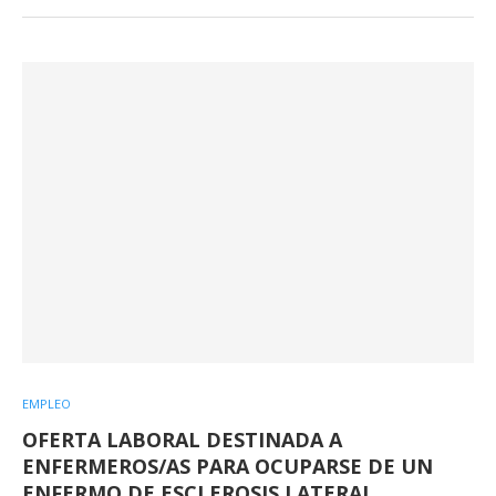
EMPLEO
OFERTA LABORAL DESTINADA A
ENFERMEROS/AS PARA OCUPARSE DE UN
ENFERMO DE ESCLEROSIS LATERAL