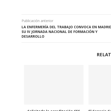
Publicación anterior
LA ENFERMERÍA DEL TRABAJO CONVOCA EN MADRI
SU IV JORNADA NACIONAL DE FORMACIÓN Y
DESARROLLO
RELAT