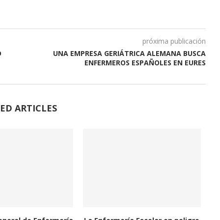
próxima publicación
D
UNA EMPRESA GERIÁTRICA ALEMANA BUSCA
ENFERMEROS ESPAÑOLES EN EURES
ED ARTICLES