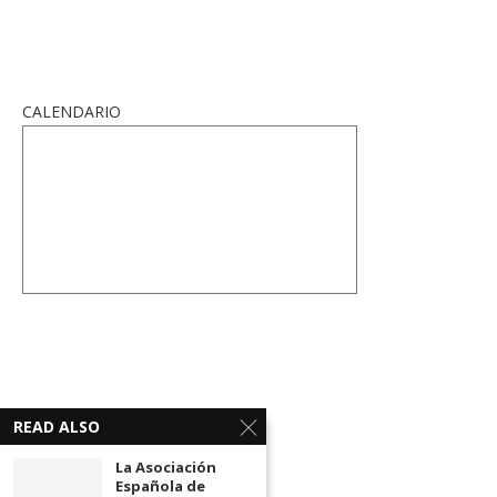
CALENDARIO
READ ALSO
La Asociación
Española de