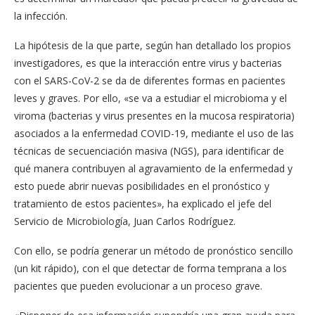
la infección.
La hipótesis de la que parte, según han detallado los propios
investigadores, es que la interacción entre virus y bacterias
con el SARS-CoV-2 se da de diferentes formas en pacientes
leves y graves. Por ello, «se va a estudiar el microbioma y el
viroma (bacterias y virus presentes en la mucosa respiratoria)
asociados a la enfermedad COVID-19, mediante el uso de las
técnicas de secuenciación masiva (NGS), para identificar de
qué manera contribuyen al agravamiento de la enfermedad y
esto puede abrir nuevas posibilidades en el pronóstico y
tratamiento de estos pacientes», ha explicado el jefe del
Servicio de Microbiología, Juan Carlos Rodríguez.
Con ello, se podría generar un método de pronóstico sencillo
(un kit rápido), con el que detectar de forma temprana a los
pacientes que pueden evolucionar a un proceso grave.