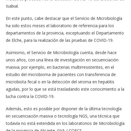
Isabial.
En este punto, cabe destacar que el Servicio de Microbiología
ha sido estos meses el laboratorio de referencia para los
departamentos de la provincia, exceptuando el Departamento
de Elche, para la realización de las pruebas de COVID-19.
Asimismo, el Servicio de Microbiología cuenta, desde hace
unos años, con una línea de investigación en secuenciación
masiva; por ejemplo, en bacterias multirresistentes, en el
estudio del microbioma de pacientes con transferencia de
microbiota fecal o en la detección del viroma en hepatitis
agudas, por lo que se está trasladando este conocimiento a la
lucha contra la COVID-19.
Además, esto es posible por disponer de la última tecnología
en secuenciación masiva o tecnología NGS, una técnica que
todavía no está extendida en los laboratorios de Microbiología
de la provincia de Alicante. GVA / COECS.