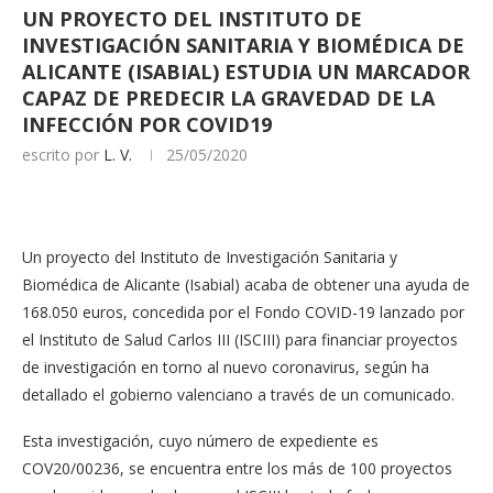
UN PROYECTO DEL INSTITUTO DE
INVESTIGACIÓN SANITARIA Y BIOMÉDICA DE
ALICANTE (ISABIAL) ESTUDIA UN MARCADOR
CAPAZ DE PREDECIR LA GRAVEDAD DE LA
INFECCIÓN POR COVID19
escrito por
L. V.
25/05/2020
Un proyecto del Instituto de Investigación Sanitaria y
Biomédica de Alicante (Isabial) acaba de obtener una ayuda de
168.050 euros, concedida por el Fondo COVID-19 lanzado por
el Instituto de Salud Carlos III (ISCIII) para financiar proyectos
de investigación en torno al nuevo coronavirus, según ha
detallado el gobierno valenciano a través de un comunicado.
Esta investigación, cuyo número de expediente es
COV20/00236, se encuentra entre los más de 100 proyectos