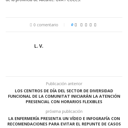
0 comentario
0
L. V.
Publicación anterior
LOS CENTROS DE DÍA DEL SECTOR DE DIVERSIDAD
FUNCIONAL DE LA COMUNITAT INICIARÁN LA ATENCIÓN
PRESENCIAL CON HORARIOS FLEXIBLES
próxima publicación
LA ENFERMERÍA PRESENTA UN VÍDEO E INFOGRAFÍA CON
RECOMENDACIONES PARA EVITAR EL REPUNTE DE CASOS