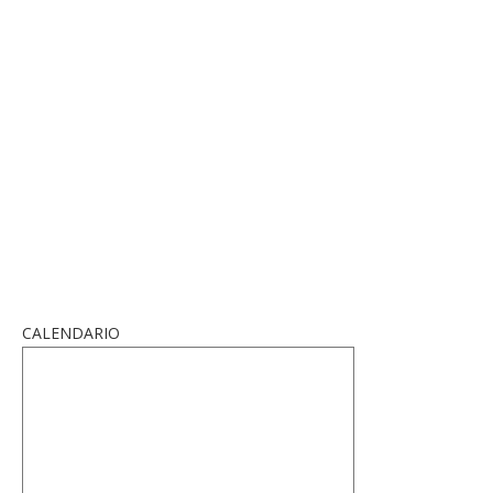
CALENDARIO