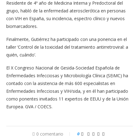
Residente de 4º año de Medicina Interna y Predoctoral del
grupo, habló de la enfermedad aterosclerótica en personas
con VIH en España, su incidencia, espectro clínico y nuevos
biomarcadores.
Finalmente, Gutiérrez ha participado con una ponencia en el
taller ‘Control de la toxicidad del tratamiento antirretroviral: a
quién, cuándo’.
El X Congreso Nacional de Gesida-Sociedad Española de
Enfermedades Infecciosas y Microbiología Clínica (SEiMC) ha
contado con la asistencia de más 600 especialistas en
Enfermedades Infecciosas y VIH/sida, y en él han participado
como ponentes invitados 11 expertos de EEUU y de la Unión
Europea. GVA / COECS.
0 comentario
0