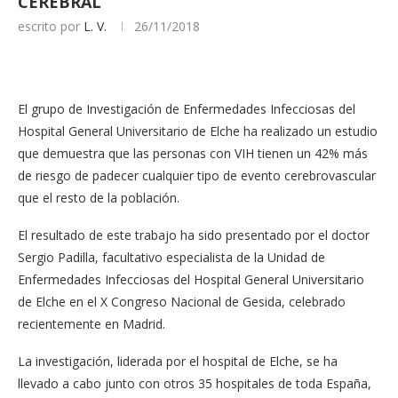
CEREBRAL
escrito por
L. V.
26/11/2018
El grupo de Investigación de Enfermedades Infecciosas del
Hospital General Universitario de Elche ha realizado un estudio
que demuestra que las personas con VIH tienen un 42% más
de riesgo de padecer cualquier tipo de evento cerebrovascular
que el resto de la población.
El resultado de este trabajo ha sido presentado por el doctor
Sergio Padilla, facultativo especialista de la Unidad de
Enfermedades Infecciosas del Hospital General Universitario
de Elche en el X Congreso Nacional de Gesida, celebrado
recientemente en Madrid.
La investigación, liderada por el hospital de Elche, se ha
llevado a cabo junto con otros 35 hospitales de toda España,