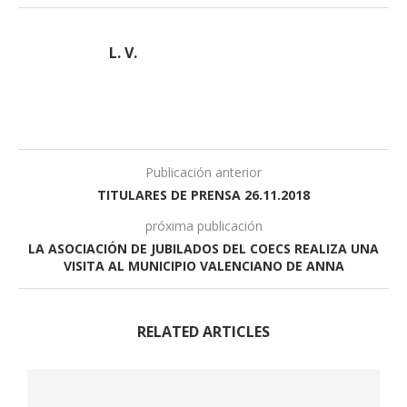
L. V.
Publicación anterior
TITULARES DE PRENSA 26.11.2018
próxima publicación
LA ASOCIACIÓN DE JUBILADOS DEL COECS REALIZA UNA
VISITA AL MUNICIPIO VALENCIANO DE ANNA
RELATED ARTICLES