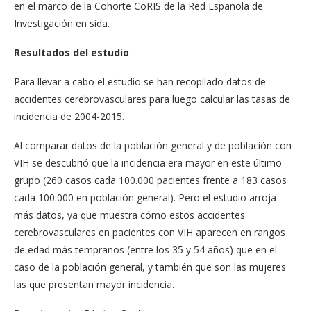
en el marco de la Cohorte CoRIS de la Red Española de
Investigación en sida.
Resultados del estudio
Para llevar a cabo el estudio se han recopilado datos de
accidentes cerebrovasculares para luego calcular las tasas de
incidencia de 2004-2015.
Al comparar datos de la población general y de población con
VIH se descubrió que la incidencia era mayor en este último
grupo (260 casos cada 100.000 pacientes frente a 183 casos
cada 100.000 en población general). Pero el estudio arroja
más datos, ya que muestra cómo estos accidentes
cerebrovasculares en pacientes con VIH aparecen en rangos
de edad más tempranos (entre los 35 y 54 años) que en el
caso de la población general, y también que son las mujeres
las que presentan mayor incidencia.