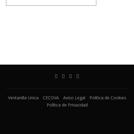
Ventanilla Unica
CECOVA
Aviso Legal
Política de Cookies
Política de Privacidad