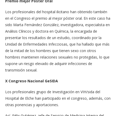
Premio mejor Póster Oral
Los profesionales del hospital ilicitano han obtenido también
en el Congreso el premio al mejor póster oral. En este caso ha
sido Marta Fernández González, investigadora, especialista en
Análisis Clínicos y doctora en Química, la encargada de
presentar los resultados de un estudio, coordinado por la
Unidad de Enfermedades Infecciosas, que ha hallado que más
de la mitad de los hombres que tienen sexo con otros
hombres mantienen relaciones sexuales no protegidas, lo que
supone un riesgo elevado de adquirir infecciones de
transmisión sexual.
X Congreso Nacional GeSIDA
Los profesionales grupo de Investigación en VIH/sida del
Hospital de Elche han participado en el congreso, además, con
otras ponencias y aportaciones.
Así, Félix Gutiérrez, jefe de Servicio de Medicina Interna del