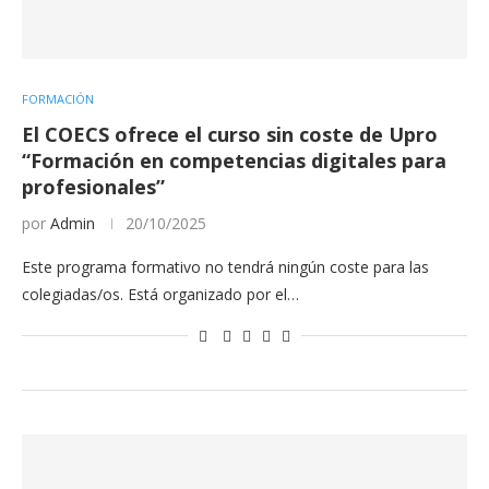
FORMACIÓN
El COECS ofrece el curso sin coste de Upro
“Formación en competencias digitales para
profesionales”
por
Admin
20/10/2025
Este programa formativo no tendrá ningún coste para las
colegiadas/os. Está organizado por el…