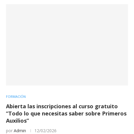
FORMACIÓN
Abierta las inscripciones al curso gratuito
“Todo lo que necesitas saber sobre Primeros
Auxilios”
por
Admin
12/02/2026