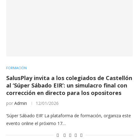
FORMACIÓN
SalusPlay invita a los colegiados de Castellón
al ‘Súper Sábado EIR’: un simulacro final con
corrección en directo para los opositores
por
Admin
12/01/2026
‘Súper Sábado EIR’ La plataforma de formación, organiza este
evento online el próximo 17…