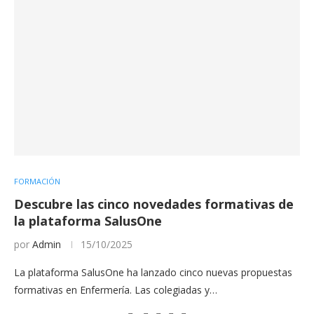
FORMACIÓN
Descubre las cinco novedades formativas de
la plataforma SalusOne
por
Admin
15/10/2025
La plataforma SalusOne ha lanzado cinco nuevas propuestas
formativas en Enfermería. Las colegiadas y…