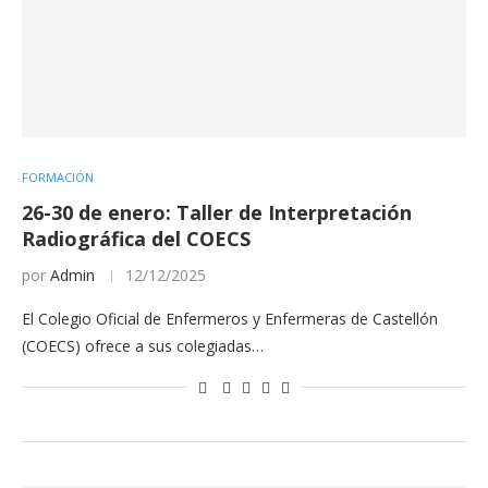
FORMACIÓN
26-30 de enero: Taller de Interpretación
Radiográfica del COECS
por
Admin
12/12/2025
El Colegio Oficial de Enfermeros y Enfermeras de Castellón
(COECS) ofrece a sus colegiadas…