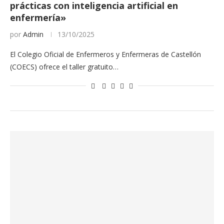
prácticas con inteligencia artificial en
enfermería»
por
Admin
13/10/2025
El Colegio Oficial de Enfermeros y Enfermeras de Castellón
(COECS) ofrece el taller gratuito…