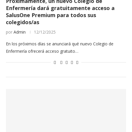
Próximamente, un nuevo Colegio de
Enfermería dará gratuitamente acceso a
SalusOne Premium para todos sus
colegidos/as
por
Admin
12/12/2025
En los próximos días se anunciará qué nuevo Colegio de
Enfermería ofrecerá acceso gratuito…