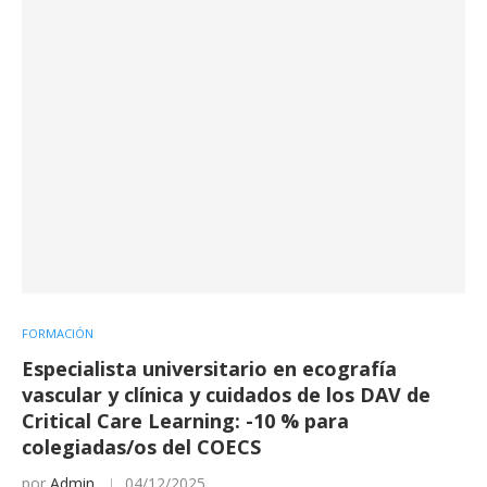
FORMACIÓN
Especialista universitario en ecografía
vascular y clínica y cuidados de los DAV de
Critical Care Learning: -10 % para
colegiadas/os del COECS
por
Admin
04/12/2025