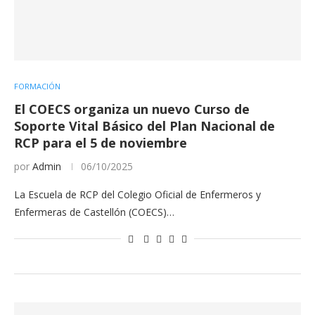
FORMACIÓN
El COECS organiza un nuevo Curso de
Soporte Vital Básico del Plan Nacional de
RCP para el 5 de noviembre
por
Admin
06/10/2025
La Escuela de RCP del Colegio Oficial de Enfermeros y
Enfermeras de Castellón (COECS)…