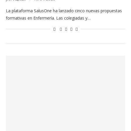
La plataforma SalusOne ha lanzado cinco nuevas propuestas
formativas en Enfermería. Las colegiadas y…