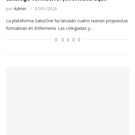
por
Admin
07/01/2026
La plataforma SalusOne ha lanzado cuatro nuevas propuestas
formativas en Enfermería. Las colegiadas y…