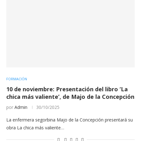
FORMACIÓN
10 de noviembre: Presentación del libro ‘La
chica más valiente’, de Majo de la Concepción
por
Admin
30/10/2025
La enfermera segorbina Majo de la Concepción presentará su
obra La chica más valiente…