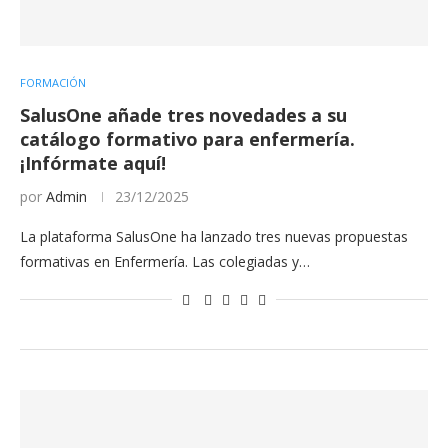
FORMACIÓN
SalusOne añade tres novedades a su
catálogo formativo para enfermería.
¡Infórmate aquí!
por
Admin
23/12/2025
La plataforma SalusOne ha lanzado tres nuevas propuestas
formativas en Enfermería. Las colegiadas y…