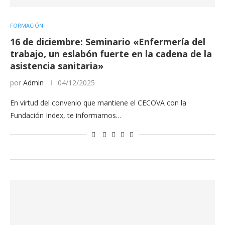
FORMACIÓN
16 de diciembre: Seminario «Enfermería del
trabajo, un eslabón fuerte en la cadena de la
asistencia sanitaria»
por
Admin
04/12/2025
En virtud del convenio que mantiene el CECOVA con la
Fundación Index, te informamos…