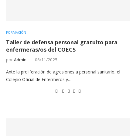
FORMACIÓN
Taller de defensa personal gratuito para
enfermeras/os del COECS
por
Admin
06/11/2025
Ante la proliferación de agresiones a personal sanitario, el
Colegio Oficial de Enfermeros y…