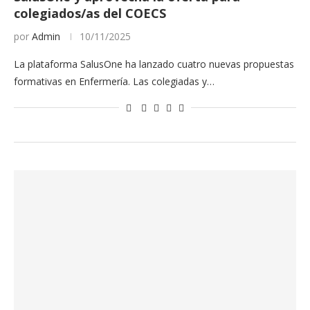
colegiados/as del COECS
por
Admin
10/11/2025
La plataforma SalusOne ha lanzado cuatro nuevas propuestas
formativas en Enfermería. Las colegiadas y…