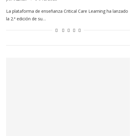
La plataforma de enseñanza Critical Care Learning ha lanzado
la 2.ª edición de su…