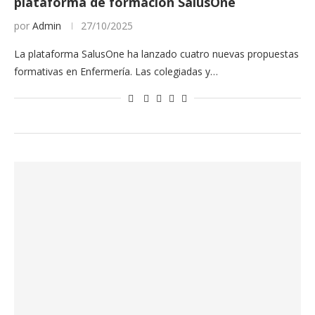
plataforma de formación SalusOne
por
Admin
27/10/2025
La plataforma SalusOne ha lanzado cuatro nuevas propuestas
formativas en Enfermería. Las colegiadas y…