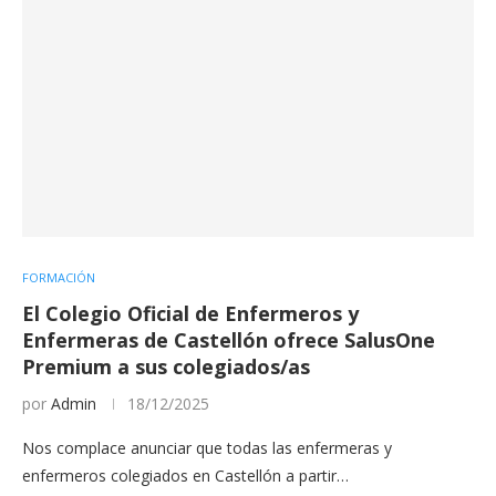
FORMACIÓN
El Colegio Oficial de Enfermeros y
Enfermeras de Castellón ofrece SalusOne
Premium a sus colegiados/as
por
Admin
18/12/2025
Nos complace anunciar que todas las enfermeras y
enfermeros colegiados en Castellón a partir…