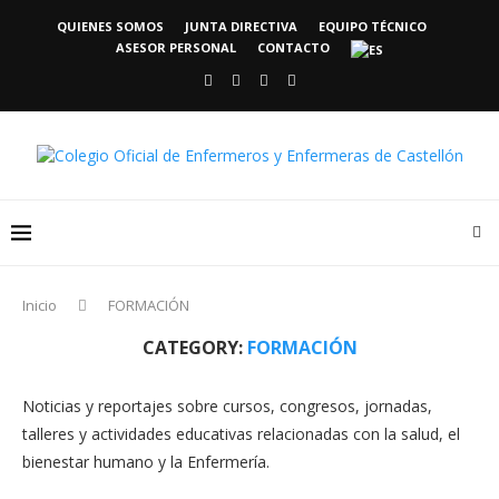
QUIENES SOMOS
JUNTA DIRECTIVA
EQUIPO TÉCNICO
ASESOR PERSONAL
CONTACTO
Inicio
FORMACIÓN
CATEGORY:
FORMACIÓN
Noticias y reportajes sobre cursos, congresos, jornadas,
talleres y actividades educativas relacionadas con la salud, el
bienestar humano y la Enfermería.