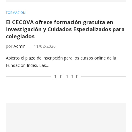
FORMACIÓN
El CECOVA ofrece formación gratuita en
Investigación y Cuidados Especializados para
colegiados
por
Admin
11/02/2026
Abierto el plazo de inscripción para los cursos online de la
Fundación Index. Las…