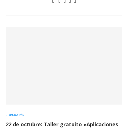
FORMACIÓN
22 de octubre: Taller gratuito «Aplicaciones