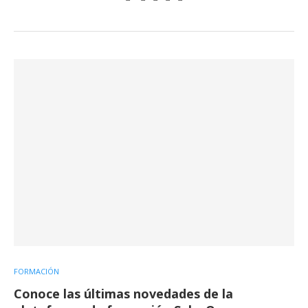
FORMACIÓN
Conoce las últimas novedades de la