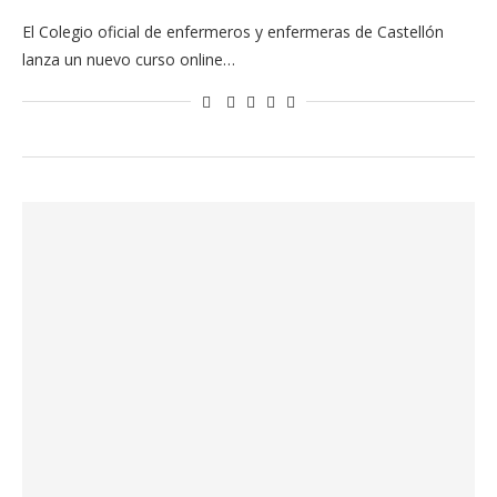
El Colegio oficial de enfermeros y enfermeras de Castellón
lanza un nuevo curso online…