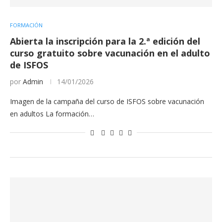
FORMACIÓN
Abierta la inscripción para la 2.ª edición del
curso gratuito sobre vacunación en el adulto
de ISFOS
por
Admin
14/01/2026
Imagen de la campaña del curso de ISFOS sobre vacunación
en adultos La formación…