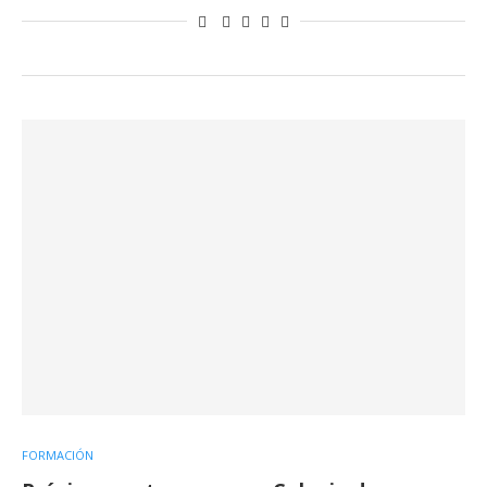
FORMACIÓN