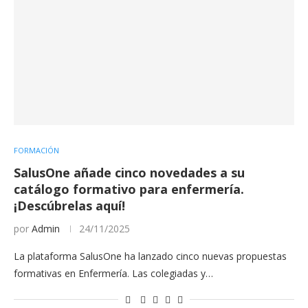
FORMACIÓN
SalusOne añade cinco novedades a su
catálogo formativo para enfermería.
¡Descúbrelas aquí!
por
Admin
24/11/2025
La plataforma SalusOne ha lanzado cinco nuevas propuestas
formativas en Enfermería. Las colegiadas y…