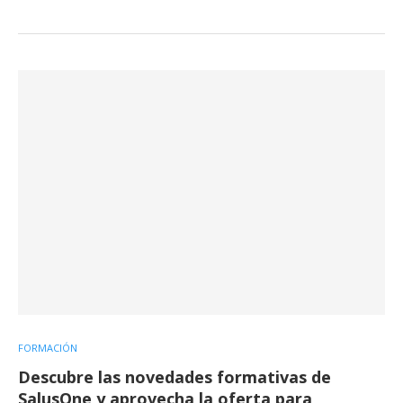
FORMACIÓN
Descubre las novedades formativas de
SalusOne y aprovecha la oferta para