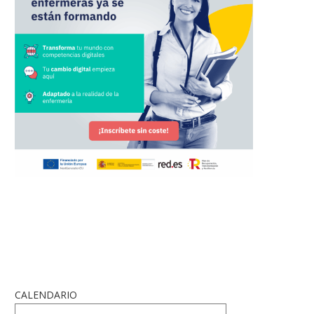
CALENDARIO