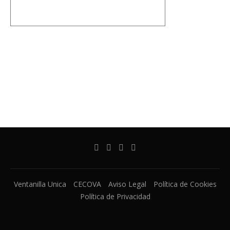
Ventanilla Unica
CECOVA
Aviso Legal
Política de Cookies
Política de Privacidad