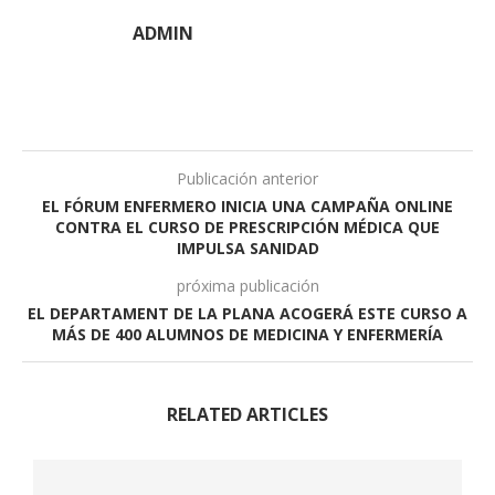
ADMIN
Publicación anterior
EL FÓRUM ENFERMERO INICIA UNA CAMPAÑA ONLINE
CONTRA EL CURSO DE PRESCRIPCIÓN MÉDICA QUE
IMPULSA SANIDAD
próxima publicación
EL DEPARTAMENT DE LA PLANA ACOGERÁ ESTE CURSO A
MÁS DE 400 ALUMNOS DE MEDICINA Y ENFERMERÍA
RELATED ARTICLES