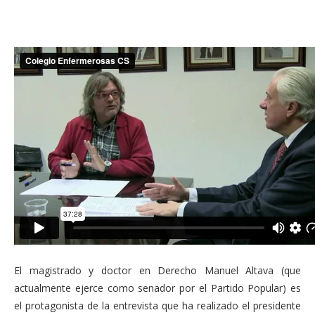
El magistrado y doctor en Derecho Manuel Altava (que
actualmente ejerce como senador por el Partido Popular) es
el protagonista de la entrevista que ha realizado el presidente