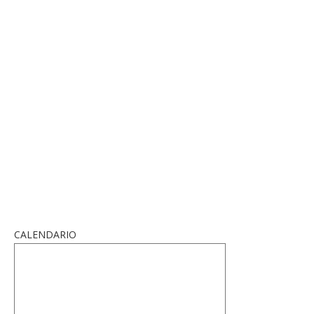
CALENDARIO