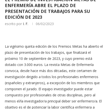
ENFERMERÍA ABRE EL PLAZO DE
PRESENTACIÓN DE TRABAJOS PARA SU
EDICIÓN DE 2023
escrito por
I. F.
06/02/2023
La vigésimo quinta edición de los Premios Metas ha abierto el
plazo de presentación de los trabajos, que finalizará el
próximo 10 de septiembre de 2023, y cuyo premio está
dotado con 3.000 euros. La revista Metas de Enfermería
convoca, desde hace más dos décadas, este certamen de
investigación dirigido a todos los profesionales enfermeros
(españoles y extranjeros), a excepción de los miembros que
componen el jurado. El equipo investigador puede estar
compuesto por profesionales de otras disciplinas, pero al
menos el/la investigador/a principal deber ser enfermero/a. El
objetivo es el de potenciar la labor científica enfermera a