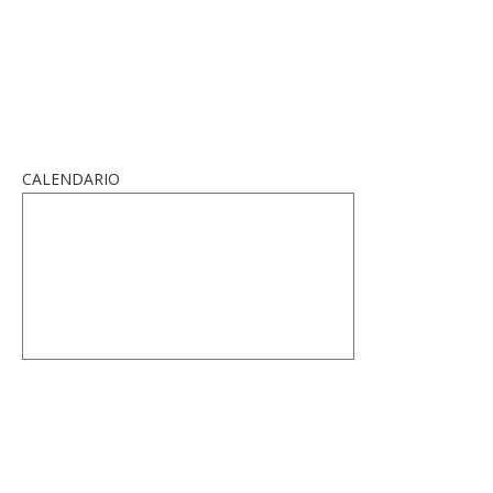
CALENDARIO