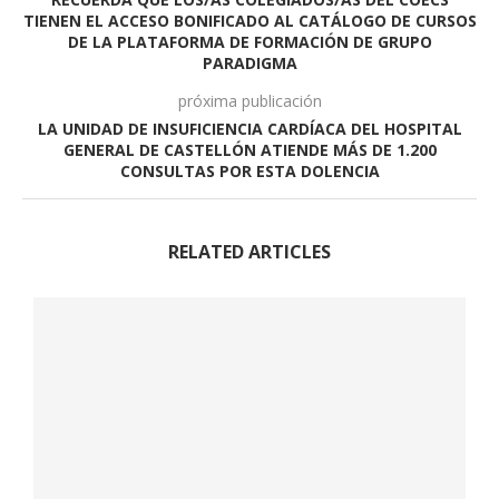
TIENEN EL ACCESO BONIFICADO AL CATÁLOGO DE CURSOS
DE LA PLATAFORMA DE FORMACIÓN DE GRUPO
PARADIGMA
próxima publicación
LA UNIDAD DE INSUFICIENCIA CARDÍACA DEL HOSPITAL
GENERAL DE CASTELLÓN ATIENDE MÁS DE 1.200
CONSULTAS POR ESTA DOLENCIA
RELATED ARTICLES