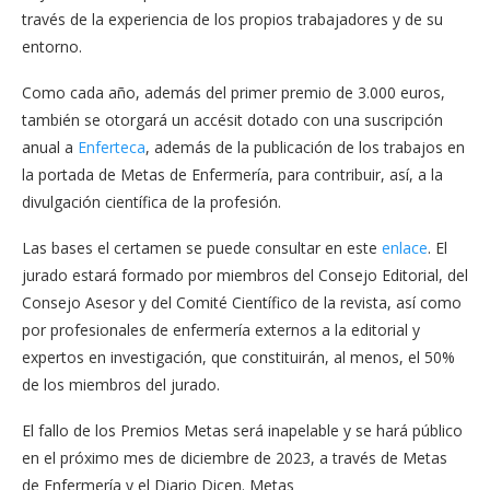
través de la experiencia de los propios trabajadores y de su
entorno.
Como cada año, además del primer premio de 3.000 euros,
también se otorgará un accésit dotado con una suscripción
anual a
Enferteca
, además de la publicación de los trabajos en
la portada de Metas de Enfermería, para contribuir, así, a la
divulgación científica de la profesión.
Las bases el certamen se puede consultar en este
enlace
. El
jurado estará formado por miembros del Consejo Editorial, del
Consejo Asesor y del Comité Científico de la revista, así como
por profesionales de enfermería externos a la editorial y
expertos en investigación, que constituirán, al menos, el 50%
de los miembros del jurado.
El fallo de los Premios Metas será inapelable y se hará público
en el próximo mes de diciembre de 2023, a través de Metas
de Enfermería y el Diario Dicen. Metas