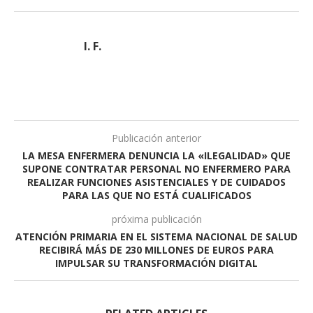
I. F.
Publicación anterior
LA MESA ENFERMERA DENUNCIA LA «ILEGALIDAD» QUE
SUPONE CONTRATAR PERSONAL NO ENFERMERO PARA
REALIZAR FUNCIONES ASISTENCIALES Y DE CUIDADOS
PARA LAS QUE NO ESTÁ CUALIFICADOS
próxima publicación
ATENCIÓN PRIMARIA EN EL SISTEMA NACIONAL DE SALUD
RECIBIRÁ MÁS DE 230 MILLONES DE EUROS PARA
IMPULSAR SU TRANSFORMACIÓN DIGITAL