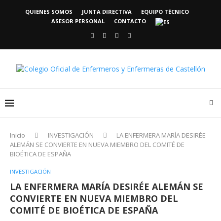
QUIENES SOMOS
JUNTA DIRECTIVA
EQUIPO TÉCNICO
ASESOR PERSONAL
CONTACTO
Inicio
INVESTIGACIÓN
LA ENFERMERA MARÍA DESIRÉE
ALEMÁN SE CONVIERTE EN NUEVA MIEMBRO DEL COMITÉ DE
BIOÉTICA DE ESPAÑA
INVESTIGACIÓN
LA ENFERMERA MARÍA DESIRÉE ALEMÁN SE
CONVIERTE EN NUEVA MIEMBRO DEL
COMITÉ DE BIOÉTICA DE ESPAÑA