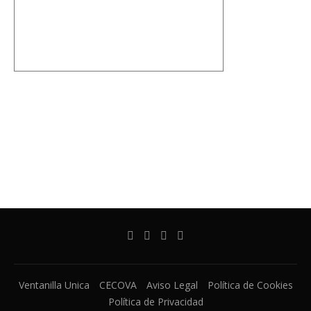
Ventanilla Unica
CECOVA
Aviso Legal
Política de Cookies
Política de Privacidad