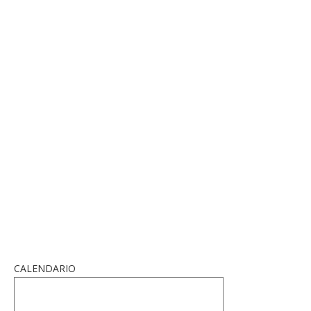
CALENDARIO