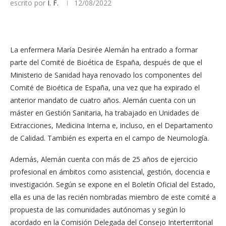
escrito por
I. F.
12/08/2022
La enfermera María Desirée Alemán ha entrado a formar
parte del Comité de Bioética de España, después de que el
Ministerio de Sanidad haya renovado los componentes del
Comité de Bioética de España, una vez que ha expirado el
anterior mandato de cuatro años. Alemán cuenta con un
máster en Gestión Sanitaria, ha trabajado en Unidades de
Extracciones, Medicina Interna e, incluso, en el Departamento
de Calidad. También es experta en el campo de Neumología.
Además, Alemán cuenta con más de 25 años de ejercicio
profesional en ámbitos como asistencial, gestión, docencia e
investigación. Según se expone en el Boletín Oficial del Estado,
ella es una de las recién nombradas miembro de este comité a
propuesta de las comunidades autónomas y según lo
acordado en la Comisión Delegada del Consejo Interterritorial