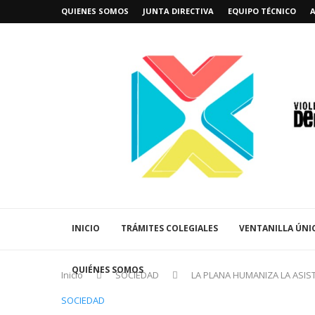
QUIENES SOMOS
JUNTA DIRECTIVA
EQUIPO TÉCNICO
INICIO
TRÁMITES COLEGIALES
VENTANILLA ÚNI
QUIÉNES SOMOS
Inicio
SOCIEDAD
LA PLANA HUMANIZA LA ASIS
SOCIEDAD