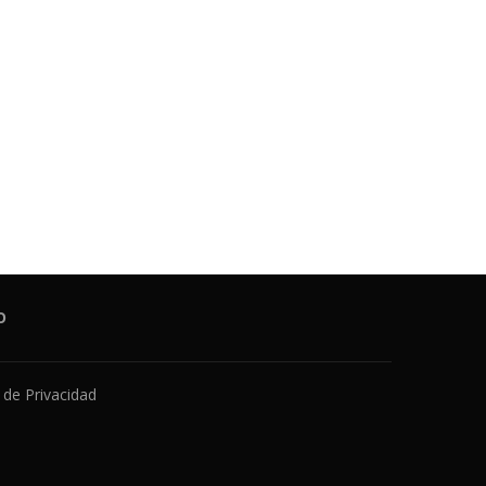
O
a de Privacidad