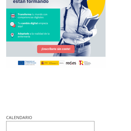
CALENDARIO