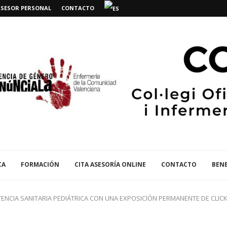
ASESOR PERSONAL
CONTACTO
CA
FORMACIÓN
CITA ASESORÍA ONLINE
CONTACTO
BENE
TENCIA SANITARIA PEDIÁTRICA CON UNA EXPOSICIÓN PERMANENTE DE CLIC