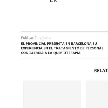
L. V.
Publicación anterior
EL PROVINCIAL PRESENTA EN BARCELONA SU
EXPERIENCIA EN EL TRATAMIENTO DE PERSONAS
CON ALERGIA A LA QUIMIOTERAPIA
RELAT