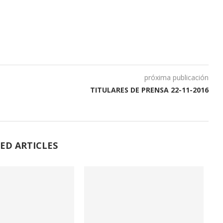
próxima publicación
TITULARES DE PRENSA 22-11-2016
ED ARTICLES