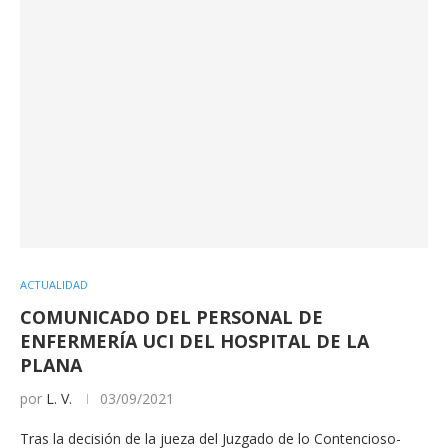
ACTUALIDAD
COMUNICADO DEL PERSONAL DE
ENFERMERÍA UCI DEL HOSPITAL DE LA
PLANA
por
L. V.
03/09/2021
Tras la decisión de la jueza del Juzgado de lo Contencioso-