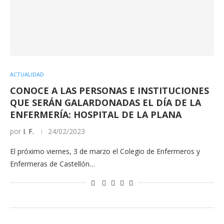
ACTUALIDAD
CONOCE A LAS PERSONAS E INSTITUCIONES
QUE SERÁN GALARDONADAS EL DÍA DE LA
ENFERMERÍA: HOSPITAL DE LA PLANA
por
I. F.
24/02/2023
El próximo viernes, 3 de marzo el Colegio de Enfermeros y
Enfermeras de Castellón…