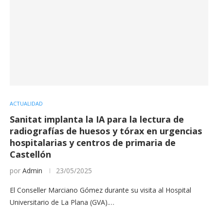
ACTUALIDAD
Sanitat implanta la IA para la lectura de
radiografías de huesos y tórax en urgencias
hospitalarias y centros de primaria de
Castellón
por
Admin
23/05/2025
El Conseller Marciano Gómez durante su visita al Hospital
Universitario de La Plana (GVA).…