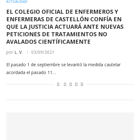
ACTUALIDAD
EL COLEGIO OFICIAL DE ENFERMEROS Y
ENFERMERAS DE CASTELLÓN CONFÍA EN
QUE LA JUSTICIA ACTUARÁ ANTE NUEVAS
PETICIONES DE TRATAMIENTOS NO
AVALADOS CIENTÍFICAMENTE
por
L. V.
03/09/2021
El pasado 1 de septiembre se levantó la medida cautelar
acordada el pasado 11…