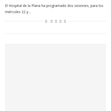
El Hospital de la Plana ha programado dos sesiones, para los
miércoles 22 y…