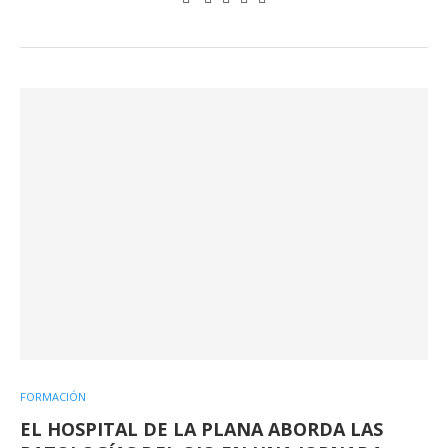
FORMACIÓN
EL HOSPITAL DE LA PLANA ABORDA LAS