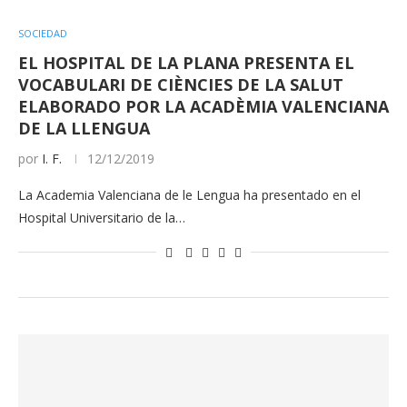
SOCIEDAD
EL HOSPITAL DE LA PLANA PRESENTA EL
VOCABULARI DE CIÈNCIES DE LA SALUT
ELABORADO POR LA ACADÈMIA VALENCIANA
DE LA LLENGUA
por
I. F.
12/12/2019
La Academia Valenciana de le Lengua ha presentado en el
Hospital Universitario de la…