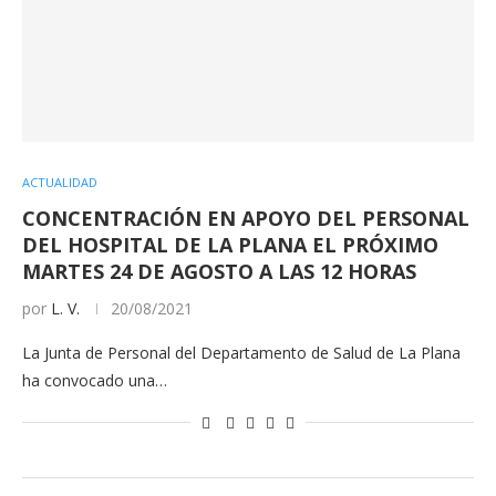
ACTUALIDAD
CONCENTRACIÓN EN APOYO DEL PERSONAL
DEL HOSPITAL DE LA PLANA EL PRÓXIMO
MARTES 24 DE AGOSTO A LAS 12 HORAS
por
L. V.
20/08/2021
La Junta de Personal del Departamento de Salud de La Plana
ha convocado una…