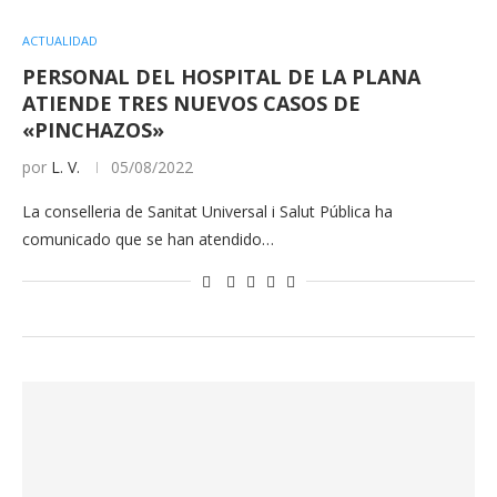
ACTUALIDAD
PERSONAL DEL HOSPITAL DE LA PLANA
ATIENDE TRES NUEVOS CASOS DE
«PINCHAZOS»
por
L. V.
05/08/2022
La conselleria de Sanitat Universal i Salut Pública ha
comunicado que se han atendido…