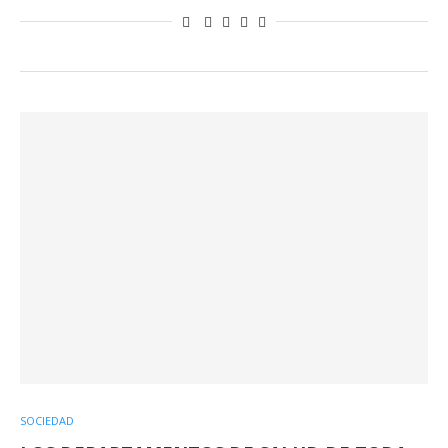
SOCIEDAD