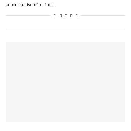
administrativo núm. 1 de…