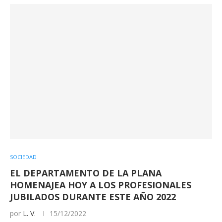
SOCIEDAD
EL DEPARTAMENTO DE LA PLANA
HOMENAJEA HOY A LOS PROFESIONALES
JUBILADOS DURANTE ESTE AÑO 2022
por
L. V.
15/12/2022