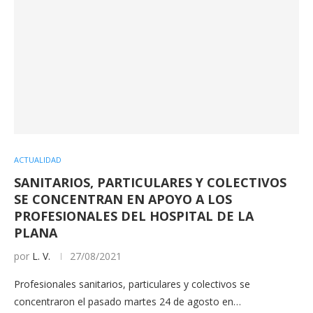
ACTUALIDAD
SANITARIOS, PARTICULARES Y COLECTIVOS
SE CONCENTRAN EN APOYO A LOS
PROFESIONALES DEL HOSPITAL DE LA
PLANA
por
L. V.
27/08/2021
Profesionales sanitarios, particulares y colectivos se
concentraron el pasado martes 24 de agosto en…