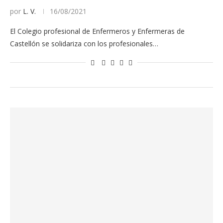
por
L. V.
16/08/2021
El Colegio profesional de Enfermeros y Enfermeras de
Castellón se solidariza con los profesionales…