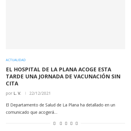
ACTUALIDAD
EL HOSPITAL DE LA PLANA ACOGE ESTA
TARDE UNA JORNADA DE VACUNACIÓN SIN
CITA
por
L. V.
22/12/2021
El Departamento de Salud de La Plana ha detallado en un
comunicado que acogerá…