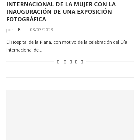
INTERNACIONAL DE LA MUJER CON LA
INAUGURACIÓN DE UNA EXPOSICIÓN
FOTOGRÁFICA
por
I. F.
08/03/2023
El Hospital de la Plana, con motivo de la celebración del Día
Internacional de…