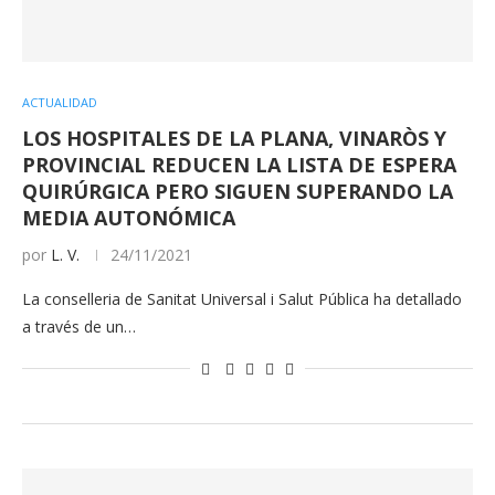
ACTUALIDAD
LOS HOSPITALES DE LA PLANA, VINARÒS Y
PROVINCIAL REDUCEN LA LISTA DE ESPERA
QUIRÚRGICA PERO SIGUEN SUPERANDO LA
MEDIA AUTONÓMICA
por
L. V.
24/11/2021
La conselleria de Sanitat Universal i Salut Pública ha detallado
a través de un…