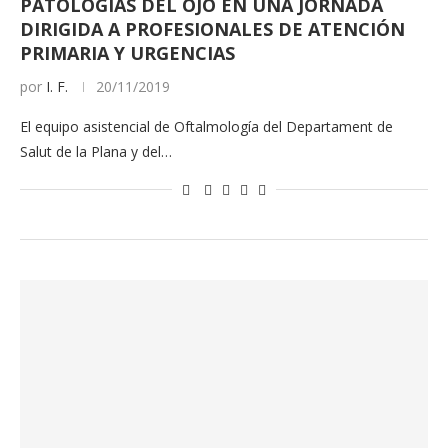
PATOLOGÍAS DEL OJO EN UNA JORNADA
DIRIGIDA A PROFESIONALES DE ATENCIÓN
PRIMARIA Y URGENCIAS
por
I. F.
20/11/2019
El equipo asistencial de Oftalmología del Departament de
Salut de la Plana y del…