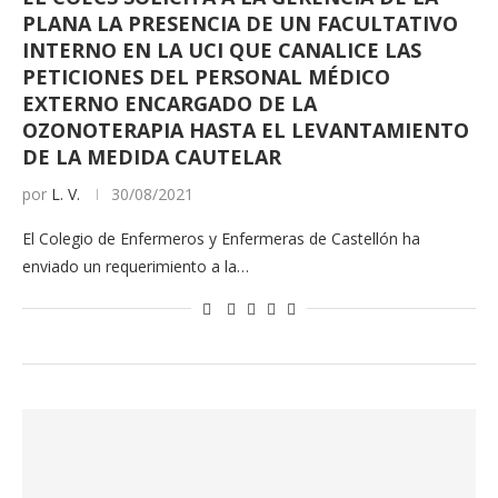
PLANA LA PRESENCIA DE UN FACULTATIVO
INTERNO EN LA UCI QUE CANALICE LAS
PETICIONES DEL PERSONAL MÉDICO
EXTERNO ENCARGADO DE LA
OZONOTERAPIA HASTA EL LEVANTAMIENTO
DE LA MEDIDA CAUTELAR
por
L. V.
30/08/2021
El Colegio de Enfermeros y Enfermeras de Castellón ha
enviado un requerimiento a la…