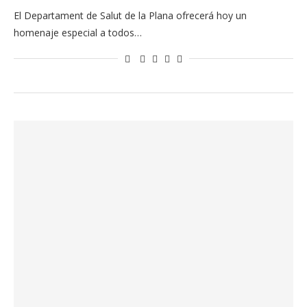
El Departament de Salut de la Plana ofrecerá hoy un
homenaje especial a todos…