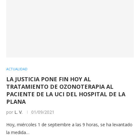
ACTUALIDAD
LA JUSTICIA PONE FIN HOY AL
TRATAMIENTO DE OZONOTERAPIA AL
PACIENTE DE LA UCI DEL HOSPITAL DE LA
PLANA
por
L. V.
01/09/2021
Hoy, miércoles 1 de septiembre a las 9 horas, se ha levantado
la medida…