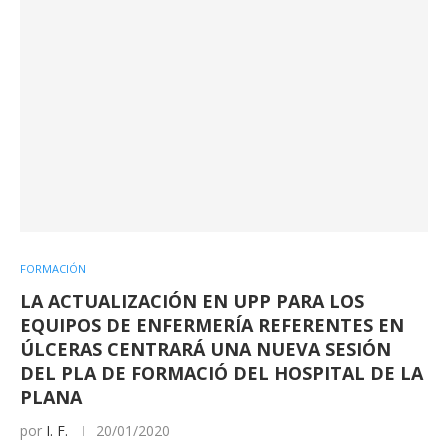
FORMACIÓN
LA ACTUALIZACIÓN EN UPP PARA LOS
EQUIPOS DE ENFERMERÍA REFERENTES EN
ÚLCERAS CENTRARÁ UNA NUEVA SESIÓN
DEL PLA DE FORMACIÓ DEL HOSPITAL DE LA
PLANA
por
I. F.
20/01/2020