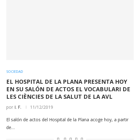
SOCIEDAD
EL HOSPITAL DE LA PLANA PRESENTA HOY
EN SU SALÓN DE ACTOS EL VOCABULARI DE
LES CIÈNCIES DE LA SALUT DE LA AVL
por
I. F.
11/12/2019
El salón de actos del Hospital de la Plana acoge hoy, a partir
de…