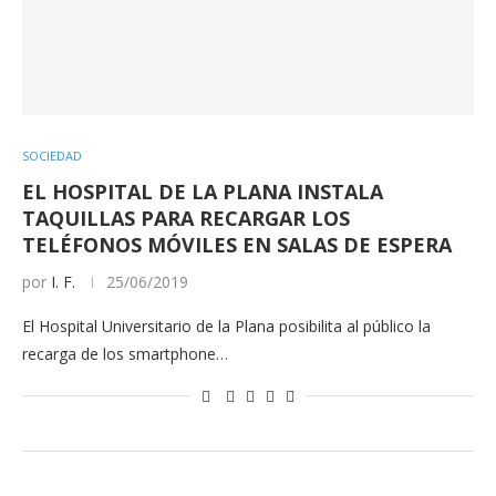
SOCIEDAD
EL HOSPITAL DE LA PLANA INSTALA
TAQUILLAS PARA RECARGAR LOS
TELÉFONOS MÓVILES EN SALAS DE ESPERA
por
I. F.
25/06/2019
El Hospital Universitario de la Plana posibilita al público la
recarga de los smartphone…