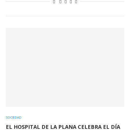
SOCIEDAD
EL HOSPITAL DE LA PLANA CELEBRA EL DÍA