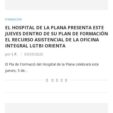
FORMACIÓN
EL HOSPITAL DE LA PLANA PRESENTA ESTE
JUEVES DENTRO DE SU PLAN DE FORMACIÓN
EL RECURSO ASISTENCIAL DE LA OFICINA
INTEGRAL LGTBI ORIENTA
por
I. F.
03/03/2020
El Pla de Formació del Hospital de la Plana celebrará este
jueves, 5 de…