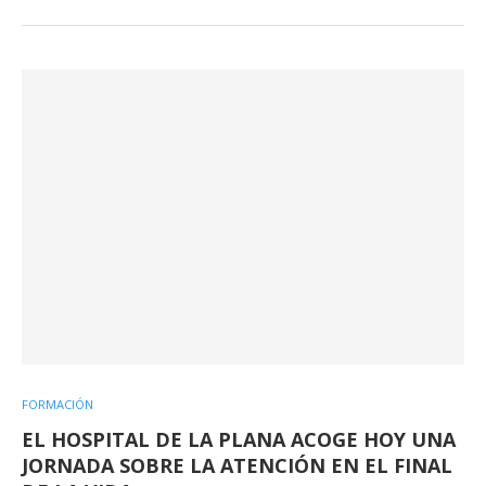
FORMACIÓN
EL HOSPITAL DE LA PLANA ACOGE HOY UNA
JORNADA SOBRE LA ATENCIÓN EN EL FINAL