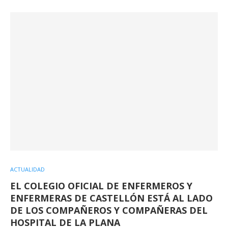
ACTUALIDAD
EL COLEGIO OFICIAL DE ENFERMEROS Y
ENFERMERAS DE CASTELLÓN ESTÁ AL LADO
DE LOS COMPAÑEROS Y COMPAÑERAS DEL
HOSPITAL DE LA PLANA