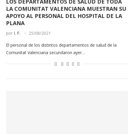
LOS DEPARTAMENTOS DE SALUD DE TODA
LA COMUNITAT VALENCIANA MUESTRAN SU
APOYO AL PERSONAL DEL HOSPITAL DE LA
PLANA
por
I. F.
25/08/2021
El personal de los distintos departamentos de salud de la
Comunitat Valenciana secundaron ayer…