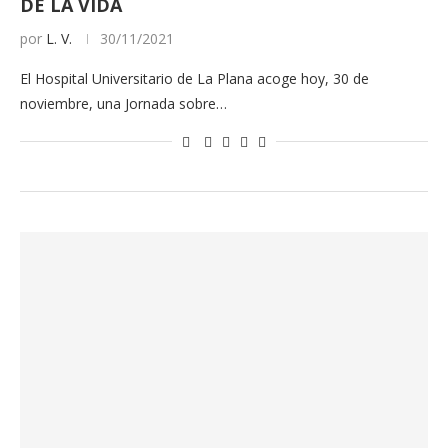
DE LA VIDA
por
L. V.
30/11/2021
El Hospital Universitario de La Plana acoge hoy, 30 de
noviembre, una Jornada sobre…