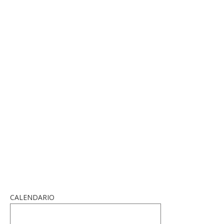
CALENDARIO