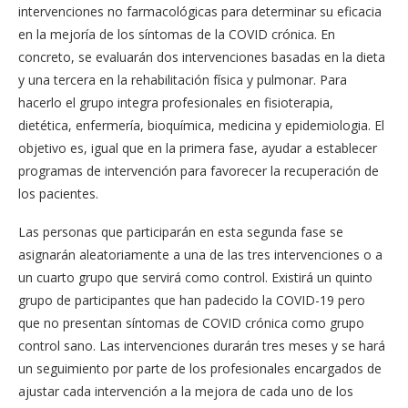
intervenciones no farmacológicas para determinar su eficacia
en la mejoría de los síntomas de la COVID crónica. En
concreto, se evaluarán dos intervenciones basadas en la dieta
y una tercera en la rehabilitación física y pulmonar. Para
hacerlo el grupo integra profesionales en fisioterapia,
dietética, enfermería, bioquímica, medicina y epidemiologia. El
objetivo es, igual que en la primera fase, ayudar a establecer
programas de intervención para favorecer la recuperación de
los pacientes.
Las personas que participarán en esta segunda fase se
asignarán aleatoriamente a una de las tres intervenciones o a
un cuarto grupo que servirá como control. Existirá un quinto
grupo de participantes que han padecido la COVID-19 pero
que no presentan síntomas de COVID crónica como grupo
control sano. Las intervenciones durarán tres meses y se hará
un seguimiento por parte de los profesionales encargados de
ajustar cada intervención a la mejora de cada uno de los