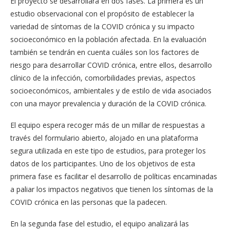
El proyecto se desarrollará en dos fases. La primera es un
estudio observacional con el propósito de establecer la
variedad de síntomas de la COVID crónica y su impacto
socioeconómico en la población afectada. En la evaluación
también se tendrán en cuenta cuáles son los factores de
riesgo para desarrollar COVID crónica, entre ellos, desarrollo
clínico de la infección, comorbilidades previas, aspectos
socioeconómicos, ambientales y de estilo de vida asociados
con una mayor prevalencia y duración de la COVID crónica.
El equipo espera recoger más de un millar de respuestas a
través del formulario abierto, alojado en una plataforma
segura utilizada en este tipo de estudios, para proteger los
datos de los participantes. Uno de los objetivos de esta
primera fase es facilitar el desarrollo de políticas encaminadas
a paliar los impactos negativos que tienen los síntomas de la
COVID crónica en las personas que la padecen.
En la segunda fase del estudio, el equipo analizará las