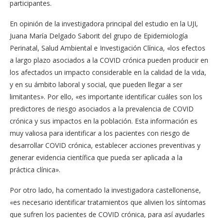
participantes.
En opinión de la investigadora principal del estudio en la UJI,
Juana María Delgado Saborit del grupo de Epidemiología
Perinatal, Salud Ambiental e Investigación Clínica, «los efectos
a largo plazo asociados a la COVID crónica pueden producir en
los afectados un impacto considerable en la calidad de la vida,
y en su ámbito laboral y social, que pueden llegar a ser
limitantes». Por ello, «es importante identificar cuáles son los
predictores de riesgo asociados a la prevalencia de COVID
crónica y sus impactos en la población. Esta información es
muy valiosa para identificar a los pacientes con riesgo de
desarrollar COVID crónica, establecer acciones preventivas y
generar evidencia científica que pueda ser aplicada a la
práctica clínica».
Por otro lado, ha comentado la investigadora castellonense,
«es necesario identificar tratamientos que alivien los síntomas
que sufren los pacientes de COVID crónica, para así ayudarles