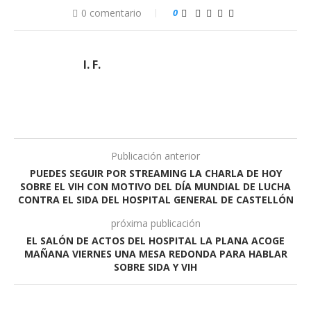
0 comentario
0
I. F.
Publicación anterior
PUEDES SEGUIR POR STREAMING LA CHARLA DE HOY
SOBRE EL VIH CON MOTIVO DEL DÍA MUNDIAL DE LUCHA
CONTRA EL SIDA DEL HOSPITAL GENERAL DE CASTELLÓN
próxima publicación
EL SALÓN DE ACTOS DEL HOSPITAL LA PLANA ACOGE
MAÑANA VIERNES UNA MESA REDONDA PARA HABLAR
SOBRE SIDA Y VIH