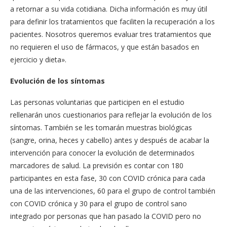
a retornar a su vida cotidiana. Dicha información es muy útil
para definir los tratamientos que faciliten la recuperación a los
pacientes. Nosotros queremos evaluar tres tratamientos que
no requieren el uso de fármacos, y que están basados en
ejercicio y dieta».
Evolución de los síntomas
Las personas voluntarias que participen en el estudio
rellenarán unos cuestionarios para reflejar la evolución de los
síntomas. También se les tomarán muestras biológicas
(sangre, orina, heces y cabello) antes y después de acabar la
intervención para conocer la evolución de determinados
marcadores de salud. La previsión es contar con 180
participantes en esta fase, 30 con COVID crónica para cada
una de las intervenciones, 60 para el grupo de control también
con COVID crónica y 30 para el grupo de control sano
integrado por personas que han pasado la COVID pero no