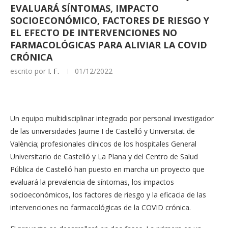
EVALUARÁ SÍNTOMAS, IMPACTO
SOCIOECONÓMICO, FACTORES DE RIESGO Y
EL EFECTO DE INTERVENCIONES NO
FARMACOLÓGICAS PARA ALIVIAR LA COVID
CRÓNICA
escrito por
I. F.
01/12/2022
Un equipo multidisciplinar integrado por personal investigador
de las universidades Jaume I de Castelló y Universitat de
València; profesionales clínicos de los hospitales General
Universitario de Castelló y La Plana y del Centro de Salud
Pública de Castelló han puesto en marcha un proyecto que
evaluará la prevalencia de síntomas, los impactos
socioeconómicos, los factores de riesgo y la eficacia de las
intervenciones no farmacológicas de la COVID crónica.