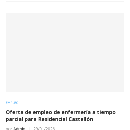
EMPLEO
Oferta de empleo de enfermería a tiempo
parcial para Residencial Castellón
por
Admin
29/01/2026