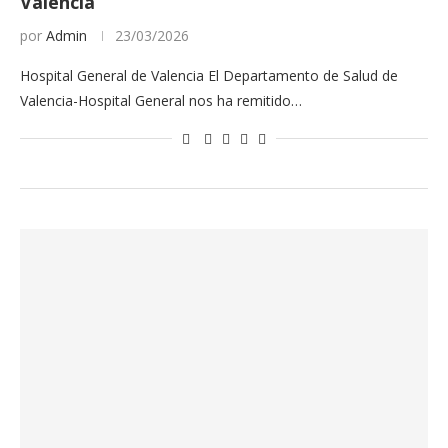
Valencia
por
Admin
23/03/2026
Hospital General de Valencia El Departamento de Salud de
Valencia-Hospital General nos ha remitido…