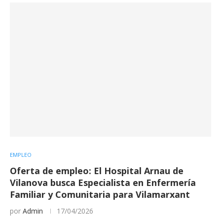
EMPLEO
Oferta de empleo: El Hospital Arnau de
Vilanova busca Especialista en Enfermería
Familiar y Comunitaria para Vilamarxant
por
Admin
17/04/2026