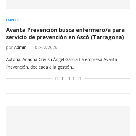
EMPLEO
Avanta Prevención busca enfermero/a para
servicio de prevención en Ascó (Tarragona)
por
Admin
02/02/2026
Autoría: Ariadna Creus i Àngel García La empresa Avanta
Prevención, dedicada a la gestión…