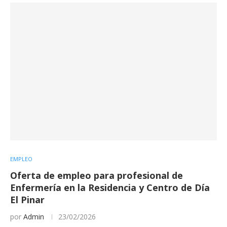
EMPLEO
Oferta de empleo para profesional de
Enfermería en la Residencia y Centro de Día
El Pinar
por
Admin
23/02/2026