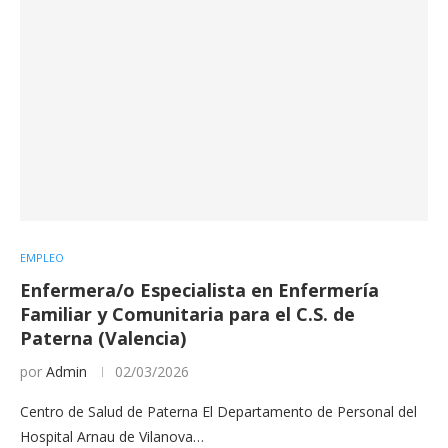
EMPLEO
Enfermera/o Especialista en Enfermería
Familiar y Comunitaria para el C.S. de
Paterna (Valencia)
por
Admin
02/03/2026
Centro de Salud de Paterna El Departamento de Personal del
Hospital Arnau de Vilanova…