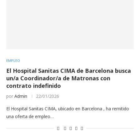
EMPLEO
El Hospital Sanitas CIMA de Barcelona busca
un/a Coordinador/a de Matronas con
contrato indefinido
por
Admin
22/01/2026
El Hospital Sanitas CIMA, ubicado en Barcelona , ha remitido
una oferta de empleo…