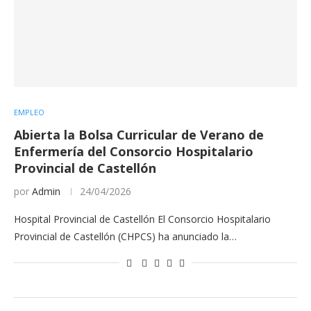
EMPLEO
Abierta la Bolsa Curricular de Verano de
Enfermería del Consorcio Hospitalario
Provincial de Castellón
por
Admin
24/04/2026
Hospital Provincial de Castellón El Consorcio Hospitalario
Provincial de Castellón (CHPCS) ha anunciado la…