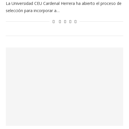
La Universidad CEU Cardenal Herrera ha abierto el proceso de
selección para incorporar a…