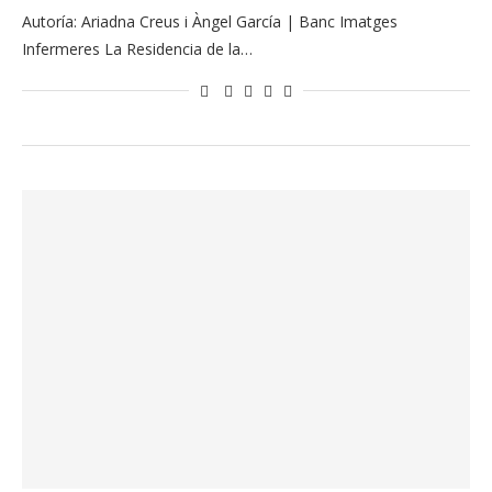
Autoría: Ariadna Creus i Àngel García | Banc Imatges
Infermeres La Residencia de la…