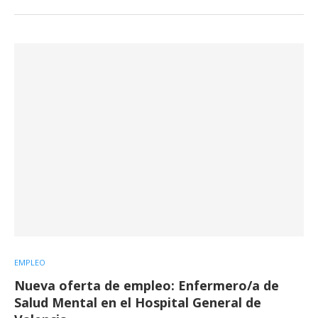
EMPLEO
Nueva oferta de empleo: Enfermero/a de
Salud Mental en el Hospital General de