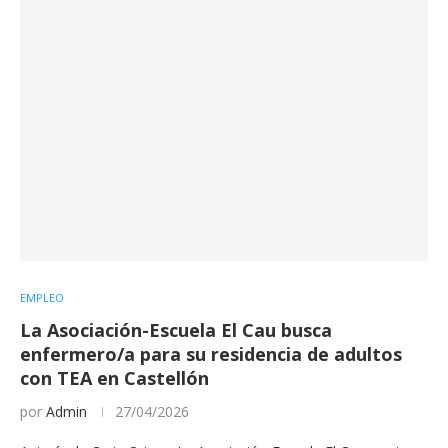
EMPLEO
La Asociación-Escuela El Cau busca
enfermero/a para su residencia de adultos
con TEA en Castellón
por
Admin
27/04/2026