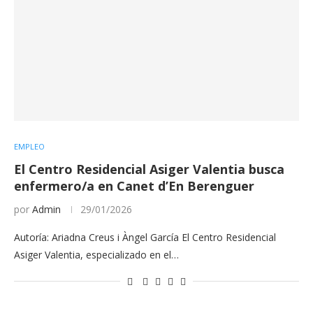
EMPLEO
El Centro Residencial Asiger Valentia busca
enfermero/a en Canet d’En Berenguer
por
Admin
29/01/2026
Autoría: Ariadna Creus i Àngel García El Centro Residencial
Asiger Valentia, especializado en el…