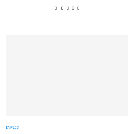
EMPLEO