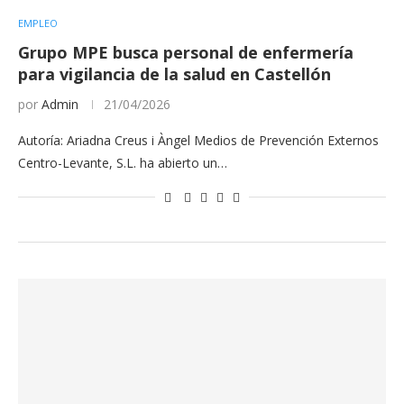
EMPLEO
Grupo MPE busca personal de enfermería
para vigilancia de la salud en Castellón
por
Admin
21/04/2026
Autoría: Ariadna Creus i Àngel Medios de Prevención Externos
Centro-Levante, S.L. ha abierto un…