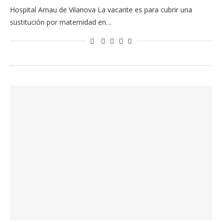
Hospital Arnau de Vilanova La vacante es para cubrir una
sustitución por maternidad en…