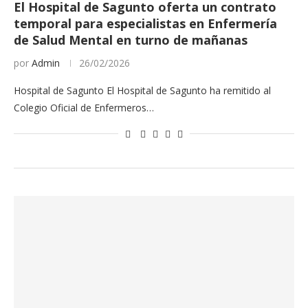
El Hospital de Sagunto oferta un contrato
temporal para especialistas en Enfermería
de Salud Mental en turno de mañanas
por
Admin
26/02/2026
Hospital de Sagunto El Hospital de Sagunto ha remitido al
Colegio Oficial de Enfermeros…