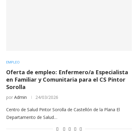
EMPLEO
Oferta de empleo: Enfermero/a Especialista
en Familiar y Comunitaria para el CS Pintor
Sorolla
por
Admin
24/03/2026
Centro de Salud Pintor Sorolla de Castellón de la Plana El
Departamento de Salud…