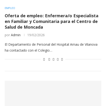
EMPLEO
Oferta de empleo: Enfermera/o Especialista
en Familiar y Comunitaria para el Centro de
Salud de Moncada
por
Admin
19/02/2026
El Departamento de Personal del Hospital Arnau de Vilanova
ha contactado con el Colegio…