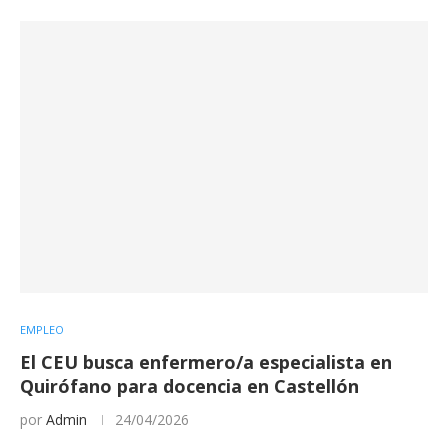
EMPLEO
El CEU busca enfermero/a especialista en
Quirófano para docencia en Castellón
por
Admin
24/04/2026