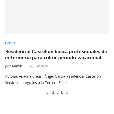
EMPLEO
Residencial Castellón busca profesionales de
enfermería para cubrir periodo vacacional
por
Admin
20/04/2026
Autoría: Ariadna Creus i Àngel García Residencial Castellón
Servicios Integrales a la Tercera Edad…