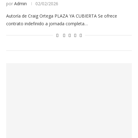
por
Admin
02/02/2026
Autoría de Craig Ortega PLAZA YA CUBIERTA Se ofrece
contrato indefinido a jornada completa…