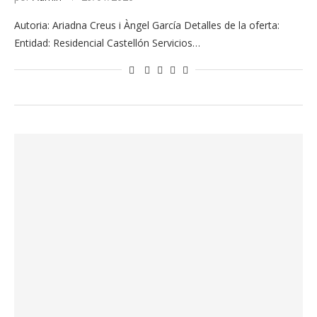
Autoria: Ariadna Creus i Àngel García Detalles de la oferta:
Entidad: Residencial Castellón Servicios…