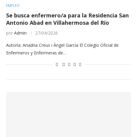
EMPLEO
Se busca enfermero/a para la Residencia San
Antonio Abad en Villahermosa del Río
por
Admin
27/04/2026
Autoría: Ariadna Creus i Àngel García El Colegio Oficial de
Enfermeros y Enfermeras de…