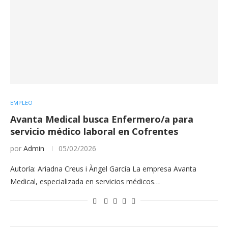
EMPLEO
Avanta Medical busca Enfermero/a para
servicio médico laboral en Cofrentes
por
Admin
05/02/2026
Autoría: Ariadna Creus i Àngel García La empresa Avanta
Medical, especializada en servicios médicos…