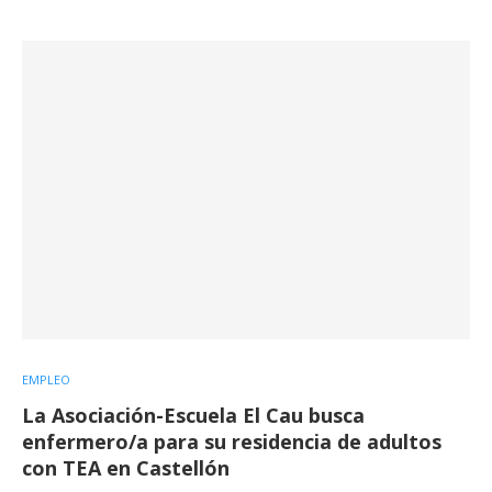
EMPLEO
La Asociación-Escuela El Cau busca
enfermero/a para su residencia de adultos
con TEA en Castellón