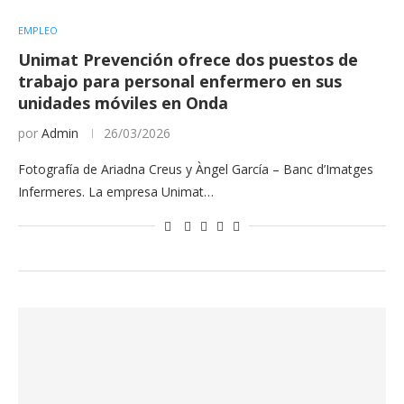
EMPLEO
Unimat Prevención ofrece dos puestos de
trabajo para personal enfermero en sus
unidades móviles en Onda
por
Admin
26/03/2026
Fotografía de Ariadna Creus y Àngel García – Banc d’Imatges
Infermeres. La empresa Unimat…