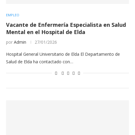
EMPLEO
Vacante de Enfermería Especialista en Salud
Mental en el Hospital de Elda
por
Admin
27/01/2026
Hospital General Universitario de Elda El Departamento de
Salud de Elda ha contactado con…