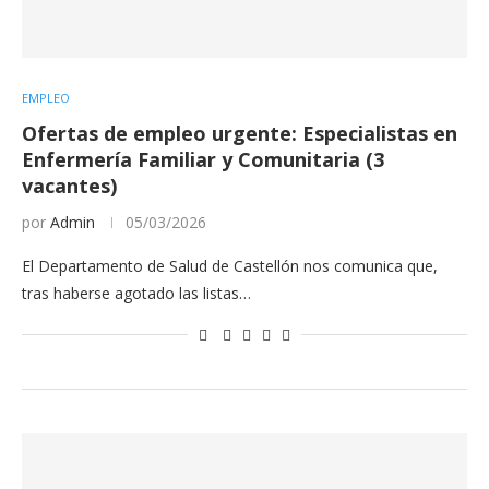
EMPLEO
Ofertas de empleo urgente: Especialistas en
Enfermería Familiar y Comunitaria (3
vacantes)
por
Admin
05/03/2026
El Departamento de Salud de Castellón nos comunica que,
tras haberse agotado las listas…