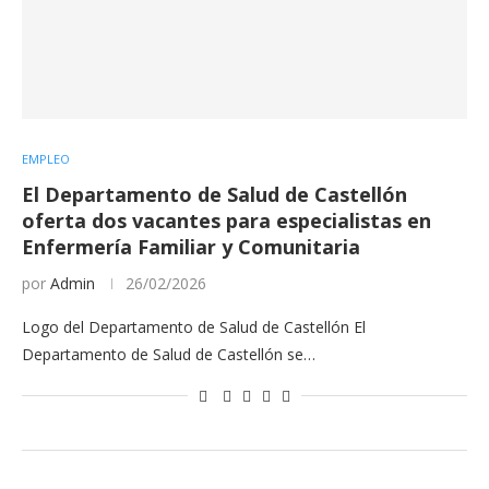
EMPLEO
El Departamento de Salud de Castellón
oferta dos vacantes para especialistas en
Enfermería Familiar y Comunitaria
por
Admin
26/02/2026
Logo del Departamento de Salud de Castellón El
Departamento de Salud de Castellón se…