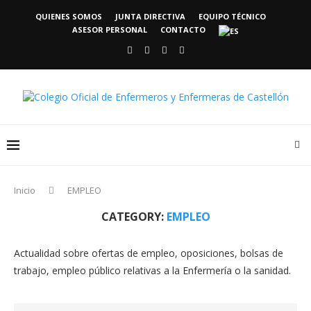
QUIENES SOMOS
JUNTA DIRECTIVA
EQUIPO TÉCNICO
ASESOR PERSONAL
CONTACTO
Inicio
EMPLEO
CATEGORY:
EMPLEO
Actualidad sobre ofertas de empleo, oposiciones, bolsas de
trabajo, empleo público relativas a la Enfermería o la sanidad.