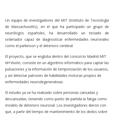
Un equipo de investigadores del MIT (Instituto de Tecnología
de Massachusetts), en el que ha participado un grupo de
neurólogos españoles, ha desarrollado un teclado de
ordenador capaz de diagnosticar enfermedades neuronales
como el parkinson y el deterioro cerebral.
El proyecto, que se engloba dentro del consorcio Madrid-MIT
M+Visión, consiste en un algoritmo informático para captar las
pulsaciones y la información de temporización de los usuarios,
y así detectar patrones de habilidades motoras propios de
enfermedades neurodegenerativas.
El estudio ya se ha realizado sobre personas cansadas y
descansadas, teniendo como punto de partida la fatiga como
modelo de deterioro neuronal. Los investigadores dieron con
que, a partir del tiempo de mantenimiento de los dedos sobre