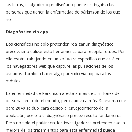
las letras, el algoritmo prediseñado puede distinguir a las
personas que tienen la enfermedad de párkinson de los que
no.
Diagnóstico vía app
Los científicos no solo pretenden realizar un diagnóstico
precoz, sino utilizar esta herramienta para recopilar datos. Por
ello están trabajando en un software específico que esté en
los navegadores web que capture las pulsaciones de los
usuarios. También hacer algo parecido vía app para los
móviles.
La enfermedad de Parkinson afecta a más de 5 millones de
personas en todo el mundo, pero aún va a más. Se estima que
para 2040 se duplicará debido al envejecimiento de la
población, por ello el diagnóstico precoz resulta fundamental.
Pero no solo el parkinson, los investigadores pretenden que la
mejora de los tratamientos para esta enfermedad pueda