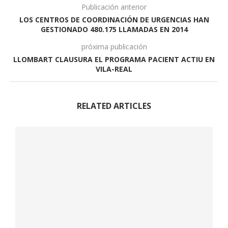
Publicación anterior
LOS CENTROS DE COORDINACIÓN DE URGENCIAS HAN
GESTIONADO 480.175 LLAMADAS EN 2014
próxima publicación
LLOMBART CLAUSURA EL PROGRAMA PACIENT ACTIU EN
VILA-REAL
RELATED ARTICLES