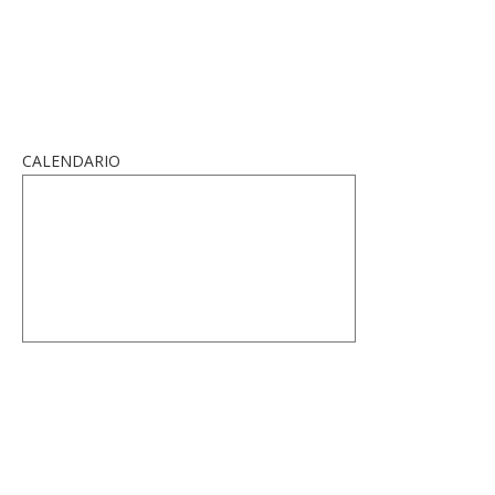
CALENDARIO