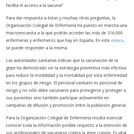
facilita el acceso a la vacuna?
Para dar respuesta a éstas y muchas otras preguntas, la
Organización Colegial de Enfermería ha puesto en marcha una
macroencuesta a la que podrán acceder las más de 316.000
enfermeras y enfermeros que hay en España. En este
enlace
,
se puede responder a la misma.
Las autoridades sanitarias indican que la vacunación de la
gripe ha demostrado ser la estrategia preventiva más efectiva
para reducir la morbilidad y la mortalidad por esta enfermedad
en los grupos de riesgo. El personal sanitario es personal de
riesgo y no sólo debe vacunarse para protegerse y proteger a
sus pacientes sino también participar activamente en
campañas de difusión y promoción entre la población general.
Para la Organización Colegial de Enfermería resulta esencial
conocer toda la información posible respecto a la intención de
sus profesionales de vacunarse contra la gripe común. Es vital