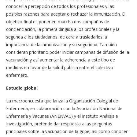
conocer la percepción de todos los profesionales y las
posibles razones para aceptar o rechazar la inmunización. El
objetivo final es poner en marcha dos campañas de
concienciación, la primera dirigida a los profesionales y la
segunda a los ciudadanos, de cara a trasladarles la
importancia de la inmunización y su seguridad. También
consideran prioritario poder iniciar campañas de difusión de la
vacunación y así aumentar la adherencia a este tipo de
medidas en favor de la salud pública entre el colectivo
enfermero.
Estudio global
La macroencuesta que lanza la Organización Colegial de
Enfermería, en colaboración con la Asociación Nacional de
Enfermería y Vacunas (ANENVAC) y el Instituto Análisis e
Investigación, pretende dar respuesta a las preguntas
principales sobre la vacunación de la gripe, así como conocer