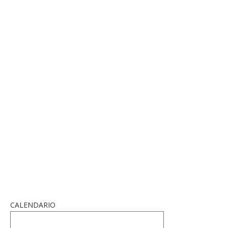
CALENDARIO