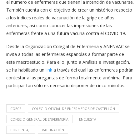
el número de enfermeras que tienen la intención de vacunarse.
También cuenta con el objetivo de crear un histórico respecto
a los índices reales de vacunación de la gripe de años
anteriores, así como conocer las impresiones de las
enfermeras frente a una futura vacuna contra el COVID-19.
Desde la Organización Colegial de Enfermería y ANENVAC se
invita a todas las enfermeras españolas a formar parte de
este macroestudio. Para ello, junto a Análisis e Investigación,
se ha habilitado un
link
a través del cual las enfermeras podrán
contestar a las preguntas de forma totalmente anónima. Para
participar tan sólo es necesario disponer de cinco minutos.
COECS
COLEGIO OFICIAL DE ENFERMEROS DE CASTELLÓN
CONSEJO GENERAL DE ENFERMERÍA
ENCUESTA
PORCENTAJE
VACUNACIÓN