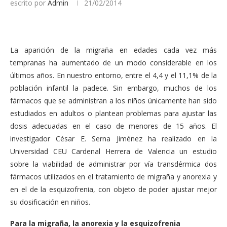
escrito por
Admin
21/02/2014
La aparición de la migraña en edades cada vez más
tempranas ha aumentado de un modo considerable en los
últimos años. En nuestro entorno, entre el 4,4 y el 11,1% de la
población infantil la padece. Sin embargo, muchos de los
fármacos que se administran a los niños únicamente han sido
estudiados en adultos o plantean problemas para ajustar las
dosis adecuadas en el caso de menores de 15 años. El
investigador César E. Serna Jiménez ha realizado en la
Universidad CEU Cardenal Herrera de Valencia un estudio
sobre la viabilidad de administrar por vía transdérmica dos
fármacos utilizados en el tratamiento de migraña y anorexia y
en el de la esquizofrenia, con objeto de poder ajustar mejor
su dosificación en niños.
Para la migraña, la anorexia y la esquizofrenia