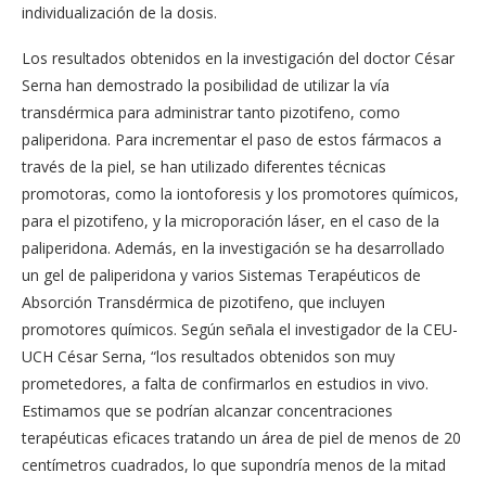
individualización de la dosis.
Los resultados obtenidos en la investigación del doctor César
Serna han demostrado la posibilidad de utilizar la vía
transdérmica para administrar tanto pizotifeno, como
paliperidona. Para incrementar el paso de estos fármacos a
través de la piel, se han utilizado diferentes técnicas
promotoras, como la iontoforesis y los promotores químicos,
para el pizotifeno, y la microporación láser, en el caso de la
paliperidona. Además, en la investigación se ha desarrollado
un gel de paliperidona y varios Sistemas Terapéuticos de
Absorción Transdérmica de pizotifeno, que incluyen
promotores químicos. Según señala el investigador de la CEU-
UCH César Serna, “los resultados obtenidos son muy
prometedores, a falta de confirmarlos en estudios in vivo.
Estimamos que se podrían alcanzar concentraciones
terapéuticas eficaces tratando un área de piel de menos de 20
centímetros cuadrados, lo que supondría menos de la mitad