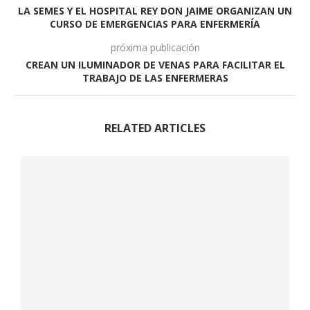
LA SEMES Y EL HOSPITAL REY DON JAIME ORGANIZAN UN
CURSO DE EMERGENCIAS PARA ENFERMERÍA
próxima publicación
CREAN UN ILUMINADOR DE VENAS PARA FACILITAR EL
TRABAJO DE LAS ENFERMERAS
RELATED ARTICLES