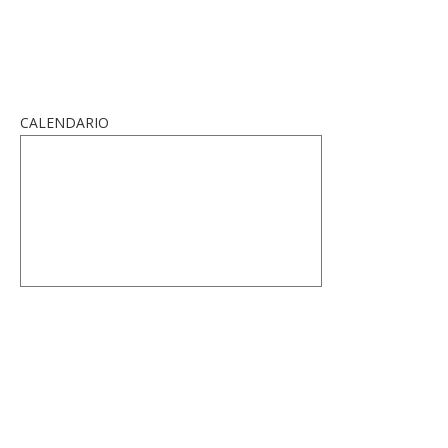
CALENDARIO