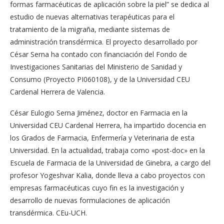
formas farmacéuticas de aplicación sobre la piel” se dedica al
estudio de nuevas alternativas terapéuticas para el
tratamiento de la migraña, mediante sistemas de
administración transdérmica. El proyecto desarrollado por
César Serna ha contado con financiación del Fondo de
Investigaciones Sanitarias del Ministerio de Sanidad y
Consumo (Proyecto PI060108), y de la Universidad CEU
Cardenal Herrera de Valencia.
César Eulogio Serna Jiménez, doctor en Farmacia en la
Universidad CEU Cardenal Herrera, ha impartido docencia en
los Grados de Farmacia, Enfermería y Veterinaria de esta
Universidad. En la actualidad, trabaja como «post-doc» en la
Escuela de Farmacia de la Universidad de Ginebra, a cargo del
profesor Yogeshvar Kalia, donde lleva a cabo proyectos con
empresas farmacéuticas cuyo fin es la investigación y
desarrollo de nuevas formulaciones de aplicación
transdérmica. CEu-UCH.