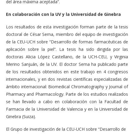
del área máxima aceptada”.
En colaboración con la UV y la Universidad de Ginebra
Los resultados de esta investigación forman parte de la tesis
doctoral de César Serna, miembro del equipo de investigación
de la CEU-UCH sobre “Desarrollo de formas farmacéuticas de
aplicación sobre la piel”. La tesis ha sido dirigida por las
doctoras Alicia López Castellano, de la UCH-CEU, y Virginia
Merino Sanjuán, de la UV. El doctor Serna ha publicado parte
de los resultados obtenidos en este trabajo en 4 congresos
internacionales, y en dos revistas científicas especializadas de
ámbito internacional: Biomedical Chromatography y Journal of
Pharmacy and Pharmacology. Parte de los estudios realizados
se han llevado a cabo en colaboración con la Facultad de
Farmacia de la Universidad de Valencia y en la Universidad de
Ginebra (Suiza).
El Grupo de investigación de la CEU-UCH sobre “Desarrollo de