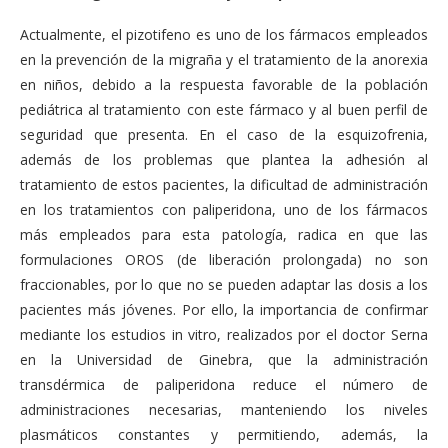
Actualmente, el pizotifeno es uno de los fármacos empleados
en la prevención de la migraña y el tratamiento de la anorexia
en niños, debido a la respuesta favorable de la población
pediátrica al tratamiento con este fármaco y al buen perfil de
seguridad que presenta. En el caso de la esquizofrenia,
además de los problemas que plantea la adhesión al
tratamiento de estos pacientes, la dificultad de administración
en los tratamientos con paliperidona, uno de los fármacos
más empleados para esta patología, radica en que las
formulaciones OROS (de liberación prolongada) no son
fraccionables, por lo que no se pueden adaptar las dosis a los
pacientes más jóvenes. Por ello, la importancia de confirmar
mediante los estudios in vitro, realizados por el doctor Serna
en la Universidad de Ginebra, que la administración
transdérmica de paliperidona reduce el número de
administraciones necesarias, manteniendo los niveles
plasmáticos constantes y permitiendo, además, la