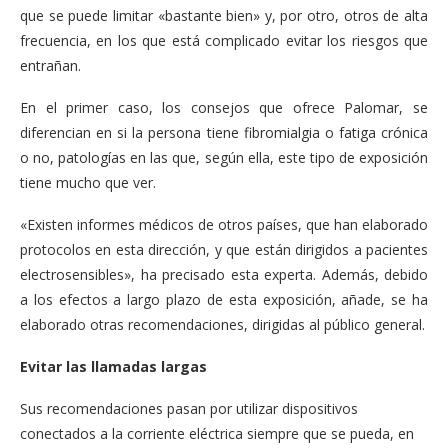
que se puede limitar «bastante bien» y, por otro, otros de alta
frecuencia, en los que está complicado evitar los riesgos que
entrañan.
En el primer caso, los consejos que ofrece Palomar, se
diferencian en si la persona tiene fibromialgia o fatiga crónica
o no, patologías en las que, según ella, este tipo de exposición
tiene mucho que ver.
«Existen informes médicos de otros países, que han elaborado
protocolos en esta dirección, y que están dirigidos a pacientes
electrosensibles», ha precisado esta experta. Además, debido
a los efectos a largo plazo de esta exposición, añade, se ha
elaborado otras recomendaciones, dirigidas al público general.
Evitar las llamadas largas
Sus recomendaciones pasan por utilizar dispositivos
conectados a la corriente eléctrica siempre que se pueda, en