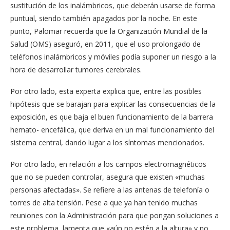
sustitución de los inalámbricos, que deberán usarse de forma
puntual, siendo también apagados por la noche. En este
punto, Palomar recuerda que la Organización Mundial de la
Salud (OMS) aseguró, en 2011, que el uso prolongado de
teléfonos inalámbricos y móviles podía suponer un riesgo a la
hora de desarrollar tumores cerebrales.
Por otro lado, esta experta explica que, entre las posibles
hipótesis que se barajan para explicar las consecuencias de la
exposición, es que baja el buen funcionamiento de la barrera
hemato- encefálica, que deriva en un mal funcionamiento del
sistema central, dando lugar a los síntomas mencionados.
Por otro lado, en relación a los campos electromagnéticos
que no se pueden controlar, asegura que existen «muchas
personas afectadas». Se refiere a las antenas de telefonía o
torres de alta tensión. Pese a que ya han tenido muchas
reuniones con la Administración para que pongan soluciones a
este problema, lamenta que «aún no estén a la altura» y no