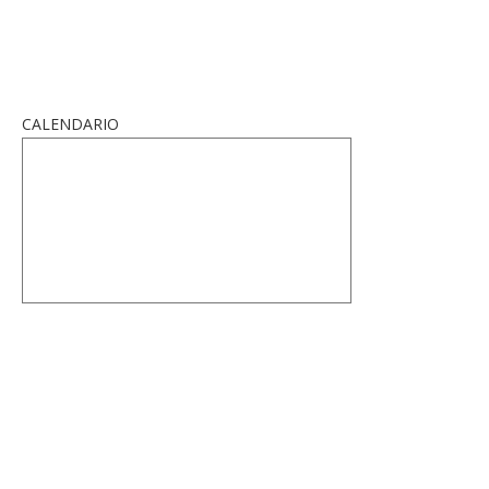
CALENDARIO