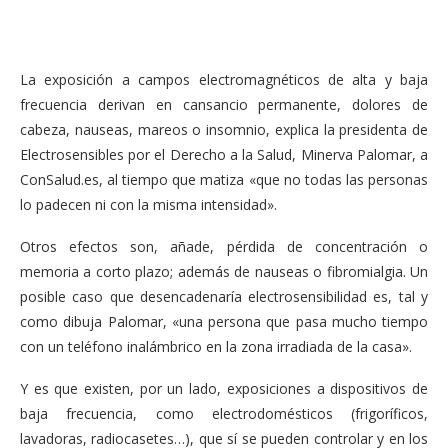
La exposición a campos electromagnéticos de alta y baja
frecuencia derivan en cansancio permanente, dolores de
cabeza, nauseas, mareos o insomnio, explica la presidenta de
Electrosensibles por el Derecho a la Salud, Minerva Palomar, a
ConSalud.es, al tiempo que matiza «que no todas las personas
lo padecen ni con la misma intensidad».
Otros efectos son, añade, pérdida de concentración o
memoria a corto plazo; además de nauseas o fibromialgia. Un
posible caso que desencadenaría electrosensibilidad es, tal y
como dibuja Palomar, «una persona que pasa mucho tiempo
con un teléfono inalámbrico en la zona irradiada de la casa».
Y es que existen, por un lado, exposiciones a dispositivos de
baja frecuencia, como electrodomésticos (frigoríficos,
lavadoras, radiocasetes…), que sí se pueden controlar y en los