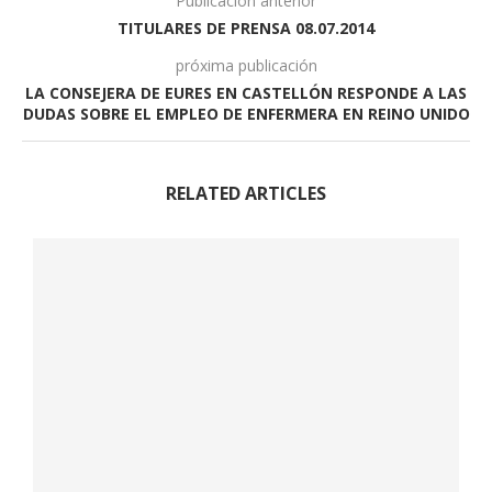
Publicación anterior
TITULARES DE PRENSA 08.07.2014
próxima publicación
LA CONSEJERA DE EURES EN CASTELLÓN RESPONDE A LAS
DUDAS SOBRE EL EMPLEO DE ENFERMERA EN REINO UNIDO
RELATED ARTICLES