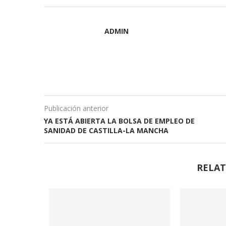
ADMIN
Publicación anterior
YA ESTÁ ABIERTA LA BOLSA DE EMPLEO DE
SANIDAD DE CASTILLA-LA MANCHA
RELAT