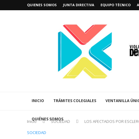
QUIENES SOMOS
JUNTA DIRECTIVA
EQUIPO TÉCNICO
INICIO
TRÁMITES COLEGIALES
VENTANILLA ÚNI
QUIÉNES SOMOS
Inicio
SOCIEDAD
LOS AFECTADOS POR ESCLER
SOCIEDAD