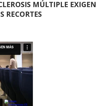
CLEROSIS MÚLTIPLE EXIGEN
S RECORTES