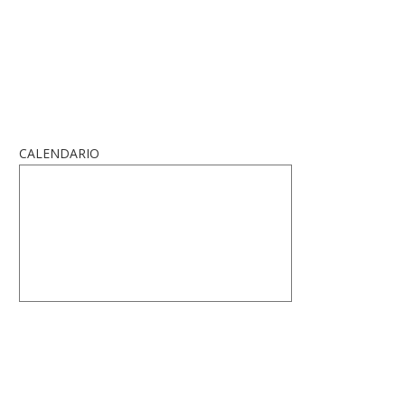
CALENDARIO