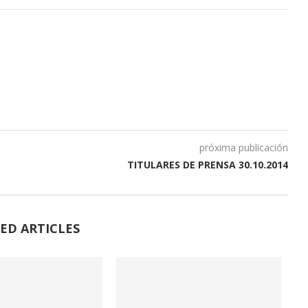
próxima publicación
TITULARES DE PRENSA 30.10.2014
ED ARTICLES