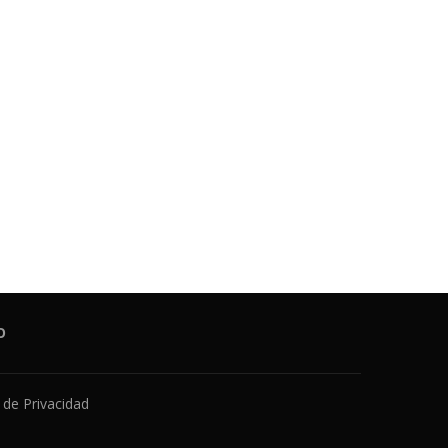
O
a de Privacidad