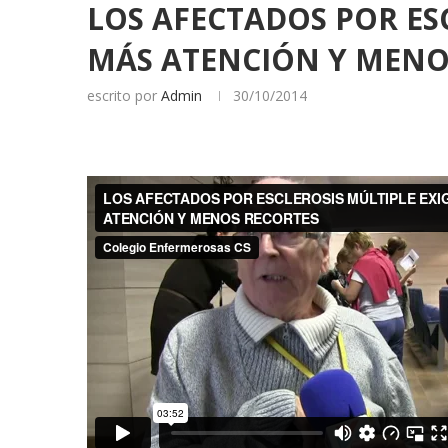
LOS AFECTADOS POR ES
MÁS ATENCIÓN Y MENO
escrito por
Admin
30/10/2014