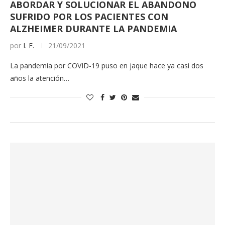
ABORDAR Y SOLUCIONAR EL ABANDONO
SUFRIDO POR LOS PACIENTES CON
ALZHEIMER DURANTE LA PANDEMIA
por
I. F.
21/09/2021
La pandemia por COVID-19 puso en jaque hace ya casi dos
años la atención…