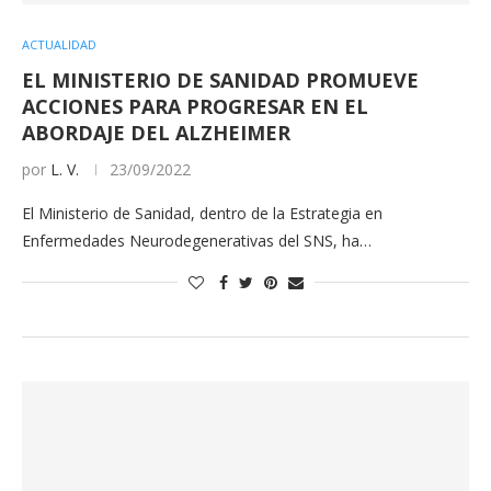
ACTUALIDAD
EL MINISTERIO DE SANIDAD PROMUEVE
ACCIONES PARA PROGRESAR EN EL
ABORDAJE DEL ALZHEIMER
por
L. V.
23/09/2022
El Ministerio de Sanidad, dentro de la Estrategia en
Enfermedades Neurodegenerativas del SNS, ha…