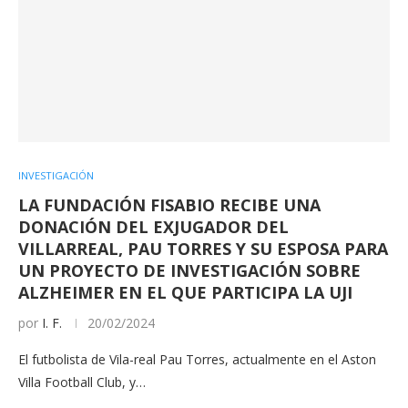
INVESTIGACIÓN
LA FUNDACIÓN FISABIO RECIBE UNA
DONACIÓN DEL EXJUGADOR DEL
VILLARREAL, PAU TORRES Y SU ESPOSA PARA
UN PROYECTO DE INVESTIGACIÓN SOBRE
ALZHEIMER EN EL QUE PARTICIPA LA UJI
por
I. F.
20/02/2024
El futbolista de Vila-real Pau Torres, actualmente en el Aston
Villa Football Club, y…