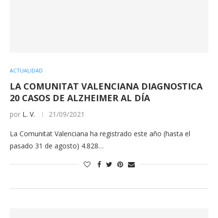
ACTUALIDAD
LA COMUNITAT VALENCIANA DIAGNOSTICA
20 CASOS DE ALZHEIMER AL DÍA
por
L. V.
21/09/2021
La Comunitat Valenciana ha registrado este año (hasta el
pasado 31 de agosto) 4.828…