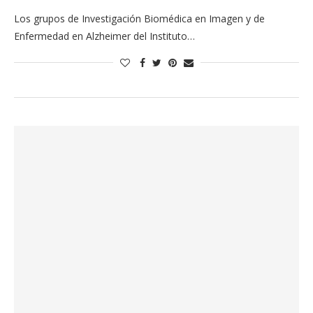
Los grupos de Investigación Biomédica en Imagen y de
Enfermedad en Alzheimer del Instituto…