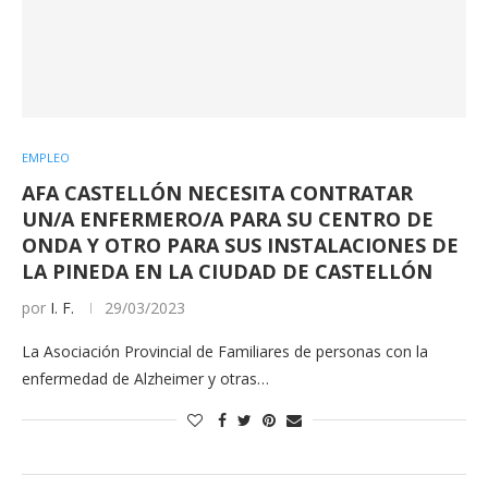
EMPLEO
AFA CASTELLÓN NECESITA CONTRATAR
UN/A ENFERMERO/A PARA SU CENTRO DE
ONDA Y OTRO PARA SUS INSTALACIONES DE
LA PINEDA EN LA CIUDAD DE CASTELLÓN
por
I. F.
29/03/2023
La Asociación Provincial de Familiares de personas con la
enfermedad de Alzheimer y otras…