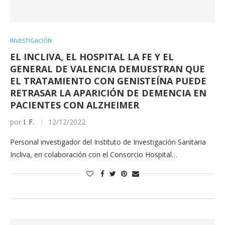
INVESTIGACIÓN
EL INCLIVA, EL HOSPITAL LA FE Y EL
GENERAL DE VALENCIA DEMUESTRAN QUE
EL TRATAMIENTO CON GENISTEÍNA PUEDE
RETRASAR LA APARICIÓN DE DEMENCIA EN
PACIENTES CON ALZHEIMER
por
I. F.
12/12/2022
Personal investigador del Instituto de Investigación Sanitaria
Incliva, en colaboración con el Consorcio Hospital…