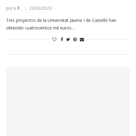
por
I. F.
22/03/2023
Tres proyectos de la Universitat Jaume I de Castelló han
obtenido cuatrocientos mil euros…