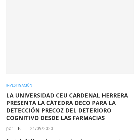
INVESTIGACIÓN
LA UNIVERSIDAD CEU CARDENAL HERRERA
PRESENTA LA CÁTEDRA DECO PARA LA
DETECCIÓN PRECOZ DEL DETERIORO
COGNITIVO DESDE LAS FARMACIAS
por
I. F.
21/09/2020