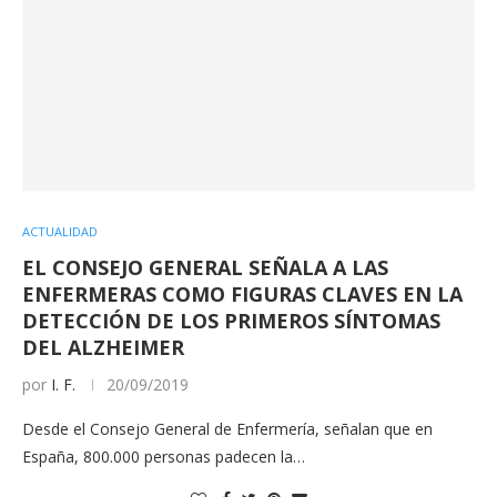
ACTUALIDAD
EL CONSEJO GENERAL SEÑALA A LAS
ENFERMERAS COMO FIGURAS CLAVES EN LA
DETECCIÓN DE LOS PRIMEROS SÍNTOMAS
DEL ALZHEIMER
por
I. F.
20/09/2019
Desde el Consejo General de Enfermería, señalan que en
España, 800.000 personas padecen la…