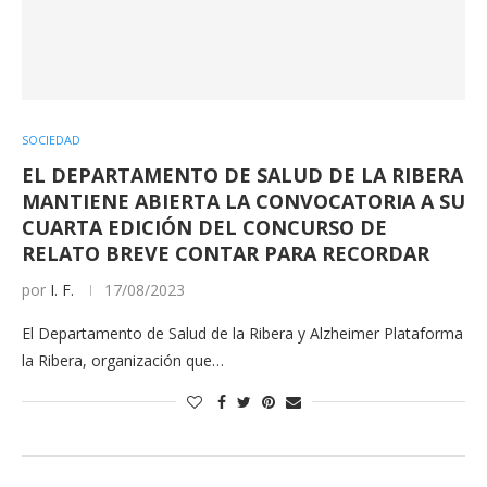
SOCIEDAD
EL DEPARTAMENTO DE SALUD DE LA RIBERA
MANTIENE ABIERTA LA CONVOCATORIA A SU
CUARTA EDICIÓN DEL CONCURSO DE
RELATO BREVE CONTAR PARA RECORDAR
por
I. F.
17/08/2023
El Departamento de Salud de la Ribera y Alzheimer Plataforma
la Ribera, organización que…