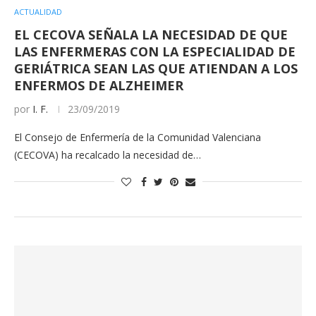
ACTUALIDAD
EL CECOVA SEÑALA LA NECESIDAD DE QUE
LAS ENFERMERAS CON LA ESPECIALIDAD DE
GERIÁTRICA SEAN LAS QUE ATIENDAN A LOS
ENFERMOS DE ALZHEIMER
por
I. F.
23/09/2019
El Consejo de Enfermería de la Comunidad Valenciana
(CECOVA) ha recalcado la necesidad de…