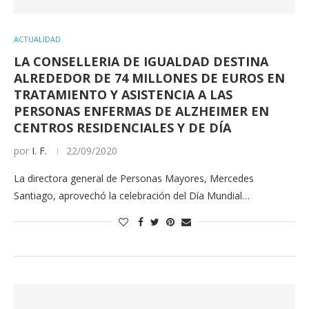
ACTUALIDAD
LA CONSELLERIA DE IGUALDAD DESTINA
ALREDEDOR DE 74 MILLONES DE EUROS EN
TRATAMIENTO Y ASISTENCIA A LAS
PERSONAS ENFERMAS DE ALZHEIMER EN
CENTROS RESIDENCIALES Y DE DÍA
por
I. F.
22/09/2020
La directora general de Personas Mayores, Mercedes
Santiago, aprovechó la celebración del Día Mundial…