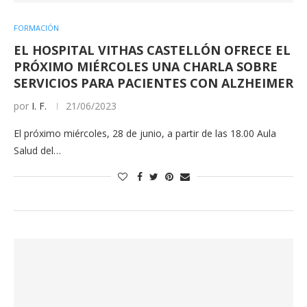
FORMACIÓN
EL HOSPITAL VITHAS CASTELLÓN OFRECE EL
PRÓXIMO MIÉRCOLES UNA CHARLA SOBRE
SERVICIOS PARA PACIENTES CON ALZHEIMER
por
I. F.
21/06/2023
El próximo miércoles, 28 de junio, a partir de las 18.00 Aula
Salud del…