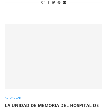
ACTUALIDAD
LA UNIDAD DE MEMORIA DEL HOSPITAL DE