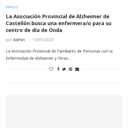
EMPLEO
La Asociación Provincial de Alzheimer de
Castellón busca una enfermera/o para su
centro de día de Onda
por
Admin
13/01/2025
La Asociación Provincial de Familiares de Personas con la
Enfermedad de Alzheimer y Otras…