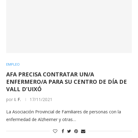
EMPLEO
AFA PRECISA CONTRATAR UN/A
ENFERMERO/A PARA SU CENTRO DE DÍA DE
VALL D’UIXÓ
por
I. F.
17/11/2021
La Asociación Provincial de Familiares de personas con la
enfermedad de Alzheimer y otras…