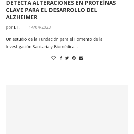
DETECTA ALTERACIONES EN PROTEÍNAS
CLAVE PARA EL DESARROLLO DEL
ALZHEIMER
por
I. F.
14/04/2023
Un estudio de la Fundación para el Fomento de la
Investigación Sanitaria y Biomédica…