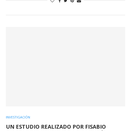
INVESTIGACIÓN
UN ESTUDIO REALIZADO POR FISABIO