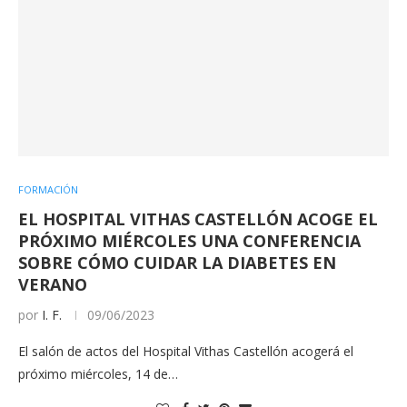
FORMACIÓN
EL HOSPITAL VITHAS CASTELLÓN ACOGE EL
PRÓXIMO MIÉRCOLES UNA CONFERENCIA
SOBRE CÓMO CUIDAR LA DIABETES EN
VERANO
por
I. F.
09/06/2023
El salón de actos del Hospital Vithas Castellón acogerá el
próximo miércoles, 14 de…