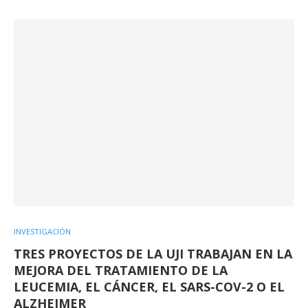
INVESTIGACIÓN
TRES PROYECTOS DE LA UJI TRABAJAN EN LA
MEJORA DEL TRATAMIENTO DE LA
LEUCEMIA, EL CÁNCER, EL SARS-COV-2 O EL
ALZHEIMER