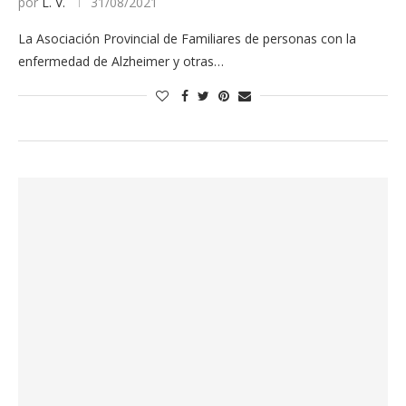
por
L. V.
31/08/2021
La Asociación Provincial de Familiares de personas con la
enfermedad de Alzheimer y otras…