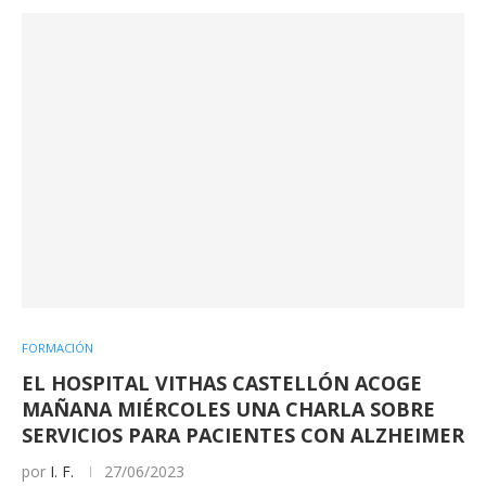
FORMACIÓN
EL HOSPITAL VITHAS CASTELLÓN ACOGE
MAÑANA MIÉRCOLES UNA CHARLA SOBRE
SERVICIOS PARA PACIENTES CON ALZHEIMER
por
I. F.
27/06/2023