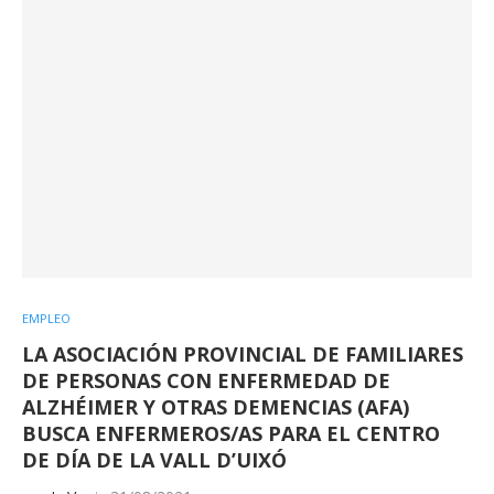
EMPLEO
LA ASOCIACIÓN PROVINCIAL DE FAMILIARES
DE PERSONAS CON ENFERMEDAD DE
ALZHÉIMER Y OTRAS DEMENCIAS (AFA)
BUSCA ENFERMEROS/AS PARA EL CENTRO
DE DÍA DE LA VALL D’UIXÓ