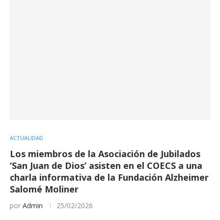
ACTUALIDAD
Los miembros de la Asociación de Jubilados
‘San Juan de Dios’ asisten en el COECS a una
charla informativa de la Fundación Alzheimer
Salomé Moliner
por
Admin
25/02/2026