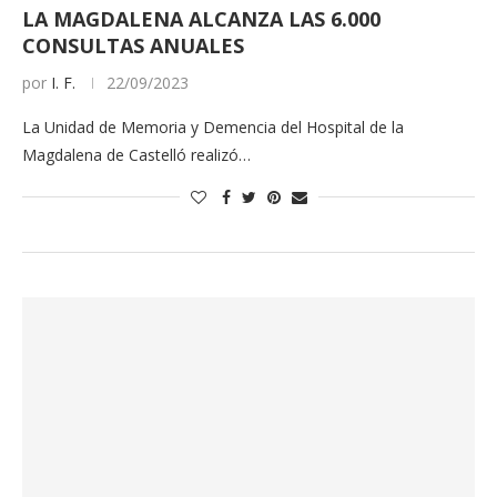
LA MAGDALENA ALCANZA LAS 6.000
CONSULTAS ANUALES
por
I. F.
22/09/2023
La Unidad de Memoria y Demencia del Hospital de la
Magdalena de Castelló realizó…