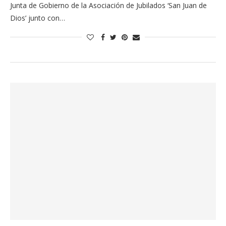
Junta de Gobierno de la Asociación de Jubilados ‘San Juan de
Dios’ junto con…