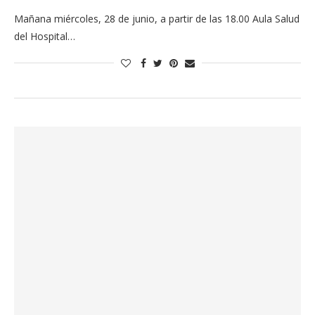
Mañana miércoles, 28 de junio, a partir de las 18.00 Aula Salud
del Hospital…