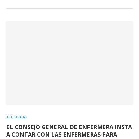
ACTUALIDAD
EL CONSEJO GENERAL DE ENFERMERA INSTA
A CONTAR CON LAS ENFERMERAS PARA