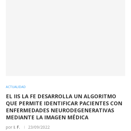
ACTUALIDAD
EL IIS LA FE DESARROLLA UN ALGORITMO
QUE PERMITE IDENTIFICAR PACIENTES CON
ENFERMEDADES NEURODEGENERATIVAS
MEDIANTE LA IMAGEN MÉDICA
por
I. F.
23/09/2022