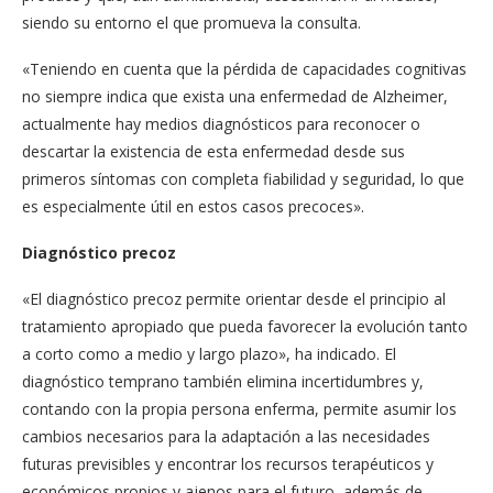
siendo su entorno el que promueva la consulta.
«Teniendo en cuenta que la pérdida de capacidades cognitivas
no siempre indica que exista una enfermedad de Alzheimer,
actualmente hay medios diagnósticos para reconocer o
descartar la existencia de esta enfermedad desde sus
primeros síntomas con completa fiabilidad y seguridad, lo que
es especialmente útil en estos casos precoces».
Diagnóstico precoz
«El diagnóstico precoz permite orientar desde el principio al
tratamiento apropiado que pueda favorecer la evolución tanto
a corto como a medio y largo plazo», ha indicado. El
diagnóstico temprano también elimina incertidumbres y,
contando con la propia persona enferma, permite asumir los
cambios necesarios para la adaptación a las necesidades
futuras previsibles y encontrar los recursos terapéuticos y
económicos propios y ajenos para el futuro, además de