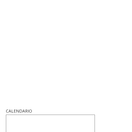
CALENDARIO