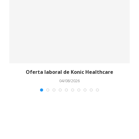
Oferta laboral de Konic Healthcare
04/08/2026