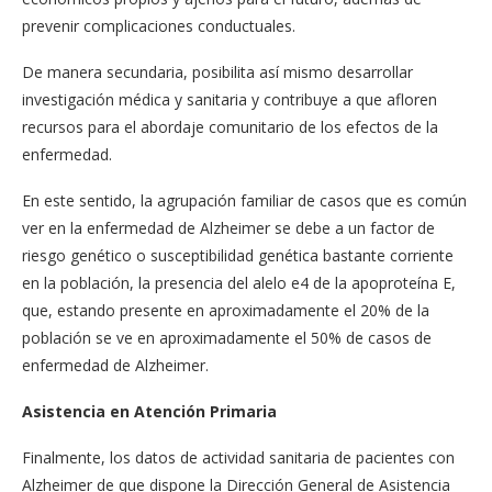
prevenir complicaciones conductuales.
De manera secundaria, posibilita así mismo desarrollar
investigación médica y sanitaria y contribuye a que afloren
recursos para el abordaje comunitario de los efectos de la
enfermedad.
En este sentido, la agrupación familiar de casos que es común
ver en la enfermedad de Alzheimer se debe a un factor de
riesgo genético o susceptibilidad genética bastante corriente
en la población, la presencia del alelo e4 de la apoproteína E,
que, estando presente en aproximadamente el 20% de la
población se ve en aproximadamente el 50% de casos de
enfermedad de Alzheimer.
Asistencia en Atención Primaria
Finalmente, los datos de actividad sanitaria de pacientes con
Alzheimer de que dispone la Dirección General de Asistencia