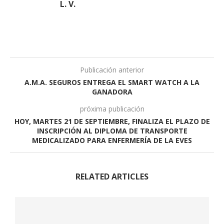
L. V.
Publicación anterior
A.M.A. SEGUROS ENTREGA EL SMART WATCH A LA
GANADORA
próxima publicación
HOY, MARTES 21 DE SEPTIEMBRE, FINALIZA EL PLAZO DE
INSCRIPCIÓN AL DIPLOMA DE TRANSPORTE
MEDICALIZADO PARA ENFERMERÍA DE LA EVES
RELATED ARTICLES