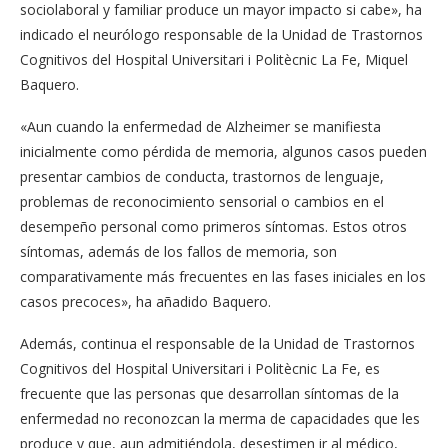
sociolaboral y familiar produce un mayor impacto si cabe», ha
indicado el neurólogo responsable de la Unidad de Trastornos
Cognitivos del Hospital Universitari i Politècnic La Fe, Miquel
Baquero.
«Aun cuando la enfermedad de Alzheimer se manifiesta
inicialmente como pérdida de memoria, algunos casos pueden
presentar cambios de conducta, trastornos de lenguaje,
problemas de reconocimiento sensorial o cambios en el
desempeño personal como primeros síntomas. Estos otros
síntomas, además de los fallos de memoria, son
comparativamente más frecuentes en las fases iniciales en los
casos precoces», ha añadido Baquero.
Además, continua el responsable de la Unidad de Trastornos
Cognitivos del Hospital Universitari i Politècnic La Fe, es
frecuente que las personas que desarrollan síntomas de la
enfermedad no reconozcan la merma de capacidades que les
produce y que, aun admitiéndola, desestimen ir al médico,