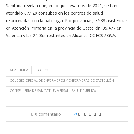
Sanitaria revelan que, en lo que llevamos de 2021, se han
atendido 67.120 consultas en los centros de salud
relacionadas con la patología. Por provincias, 7.588 asistencias
en Atención Primaria en la provincia de Castellón; 35.477 en
Valencia y las 24.055 restantes en Alicante. COECS / GVA.
ALZHEIMER
COECS
COLEGIO OFICIAL DE ENFERMEROS Y ENFERMERAS DE CASTELLÓN
CONSELLERIA DE SANITAT UNIVERSAL I SALUT PÚBLICA
0 comentario
0