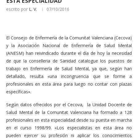
ESTA ESPECIALIDAD
escrito por
L. V.
07/10/2016
El Consejo de Enfermería de la Comunitat Valenciana (Cecova)
y la Asociación Nacional de Enfermería de Salud Mental
(ANESM) han reivindicado durante el día de hoy la necesidad
de que la conselleria de Sanidad catalogue los puestos de
trabajo en Enfermería de Salud Mental, ya que, según han
detallado, resulta «una incongruencia que se forme a
profesionales en esta área para luego no contar con plazas
específicas».
Según datos ofrecidos por el Cecova, la Unidad Docente de
Salud Mental de la Comunitat Valenciana ha formado a 128
profesionales en esta especialidad desde su puesta en marcha
en el curso 1998/99. «Los especialistas en esta área no
pueden ejercer su profesión ni aplicar los conocimientos