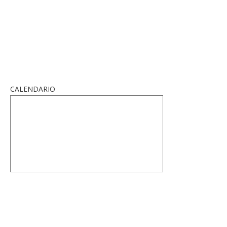
CALENDARIO