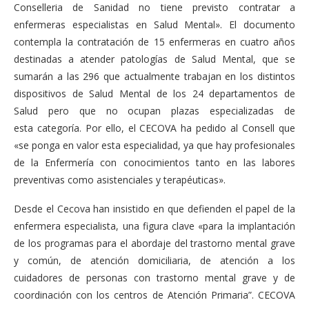
Conselleria de Sanidad no tiene previsto contratar a
enfermeras especialistas en Salud Mental». El documento
contempla la contratación de 15 enfermeras en cuatro años
destinadas a atender patologías de Salud Mental, que se
sumarán a las 296 que actualmente trabajan en los distintos
dispositivos de Salud Mental de los 24 departamentos de
Salud pero que no ocupan plazas especializadas de
esta categoría. Por ello, el CECOVA ha pedido al Consell que
«se ponga en valor esta especialidad, ya que hay profesionales
de la Enfermería con conocimientos tanto en las labores
preventivas como asistenciales y terapéuticas».
Desde el Cecova han insistido en que defienden el papel de la
enfermera especialista, una figura clave «para la implantación
de los programas para el abordaje del trastorno mental grave
y común, de atención domiciliaria, de atención a los
cuidadores de personas con trastorno mental grave y de
coordinación con los centros de Atención Primaria”. CECOVA