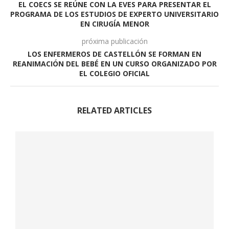
EL COECS SE REÚNE CON LA EVES PARA PRESENTAR EL
PROGRAMA DE LOS ESTUDIOS DE EXPERTO UNIVERSITARIO
EN CIRUGÍA MENOR
próxima publicación
LOS ENFERMEROS DE CASTELLÓN SE FORMAN EN
REANIMACIÓN DEL BEBÉ EN UN CURSO ORGANIZADO POR
EL COLEGIO OFICIAL
RELATED ARTICLES