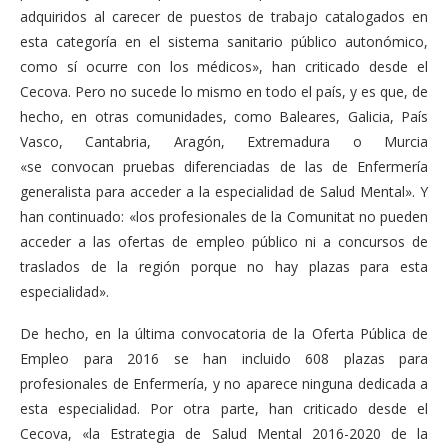
adquiridos al carecer de puestos de trabajo catalogados en
esta categoría en el sistema sanitario público autonómico,
como sí ocurre con los médicos», han criticado desde el
Cecova. Pero no sucede lo mismo en todo el país, y es que, de
hecho, en otras comunidades, como Baleares, Galicia, País
Vasco, Cantabria, Aragón, Extremadura o Murcia
«se convocan pruebas diferenciadas de las de Enfermería
generalista para acceder a la especialidad de Salud Mental». Y
han continuado: «los profesionales de la Comunitat no pueden
acceder a las ofertas de empleo público ni a concursos de
traslados de la región porque no hay plazas para esta
especialidad».
De hecho, en la última convocatoria de la Oferta Pública de
Empleo para 2016 se han incluido 608 plazas para
profesionales de Enfermería, y no aparece ninguna dedicada a
esta especialidad. Por otra parte, han criticado desde el
Cecova, «la Estrategia de Salud Mental 2016-2020 de la