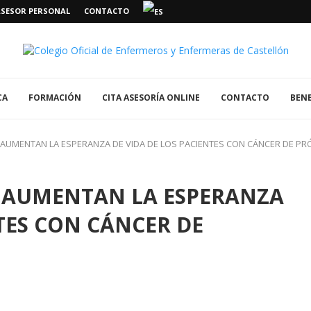
ASESOR PERSONAL
CONTACTO
CA
FORMACIÓN
CITA ASESORÍA ONLINE
CONTACTO
BENE
UMENTAN LA ESPERANZA DE VIDA DE LOS PACIENTES CON CÁNCER DE PR
 AUMENTAN LA ESPERANZA
NTES CON CÁNCER DE