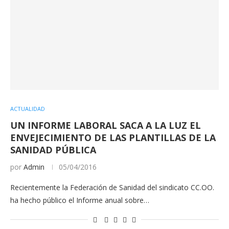
ACTUALIDAD
UN INFORME LABORAL SACA A LA LUZ EL
ENVEJECIMIENTO DE LAS PLANTILLAS DE LA
SANIDAD PÚBLICA
por
Admin
05/04/2016
Recientemente la Federación de Sanidad del sindicato CC.OO.
ha hecho público el Informe anual sobre…