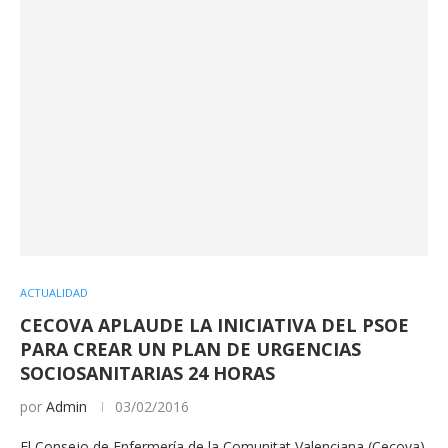
ACTUALIDAD
CECOVA APLAUDE LA INICIATIVA DEL PSOE
PARA CREAR UN PLAN DE URGENCIAS
SOCIOSANITARIAS 24 HORAS
por
Admin
03/02/2016
El Consejo de Enfermería de la Comunitat Valenciana (Cecova)