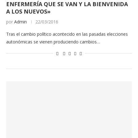
ENFERMERÍA QUE SE VAN Y LA BIENVENIDA
A LOS NUEVOS»
por
Admin
22/03/2016
Tras el cambio político acontecido en las pasadas elecciones
autonómicas se vienen produciendo cambios…