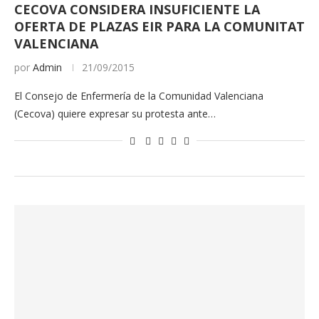
CECOVA CONSIDERA INSUFICIENTE LA
OFERTA DE PLAZAS EIR PARA LA COMUNITAT
VALENCIANA
por
Admin
21/09/2015
El Consejo de Enfermería de la Comunidad Valenciana
(Cecova) quiere expresar su protesta ante…