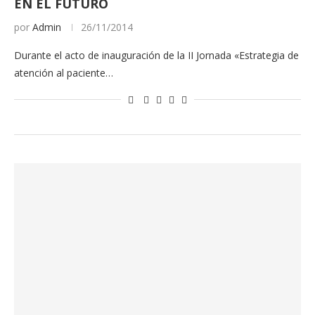
EN EL FUTURO
por
Admin
26/11/2014
Durante el acto de inauguración de la II Jornada «Estrategia de
atención al paciente…