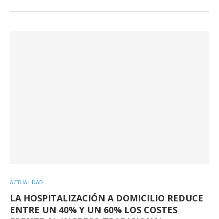
ACTUALIDAD
LA HOSPITALIZACIÓN A DOMICILIO REDUCE
ENTRE UN 40% Y UN 60% LOS COSTES