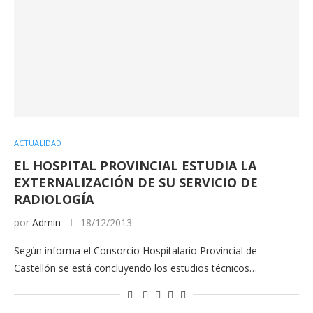
ACTUALIDAD
EL HOSPITAL PROVINCIAL ESTUDIA LA
EXTERNALIZACIÓN DE SU SERVICIO DE
RADIOLOGÍA
por
Admin
18/12/2013
Según informa el Consorcio Hospitalario Provincial de
Castellón se está concluyendo los estudios técnicos…