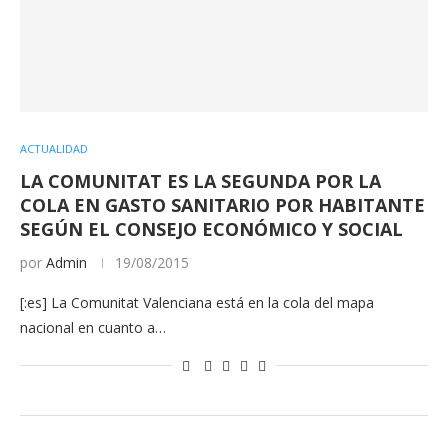
ACTUALIDAD
LA COMUNITAT ES LA SEGUNDA POR LA
COLA EN GASTO SANITARIO POR HABITANTE
SEGÚN EL CONSEJO ECONÓMICO Y SOCIAL
por
Admin
19/08/2015
[:es] La Comunitat Valenciana está en la cola del mapa
nacional en cuanto a…