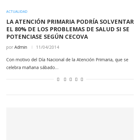
ACTUALIDAD
LA ATENCIÓN PRIMARIA PODRÍA SOLVENTAR
EL 80% DE LOS PROBLEMAS DE SALUD SI SE
POTENCIASE SEGÚN CECOVA
por
Admin
11/04/2014
Con motivo del Día Nacional de la Atención Primaria, que se
celebra mañana sábado…