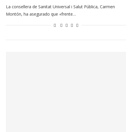
La consellera de Sanitat Universal i Salut Pública, Carmen
Montón, ha asegurado que «frente…