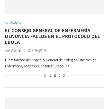
ACTUALIDAD
EL CONSEJO GENERAL DE ENFERMERÍA
DENUNCIA FALLOS EN EL PROTOCOLO DEL
ÉBOLA
por
Admin
21/10/2014
El presidente del Consejo General de Colegios Oficiales de
Enfermería, Máximo González Jurado, ha…