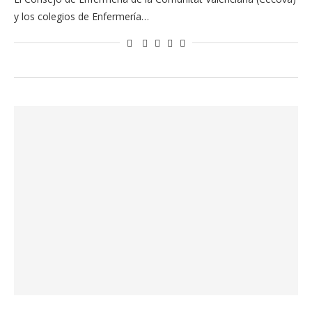
y los colegios de Enfermería…