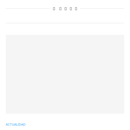
ACTUALIDAD