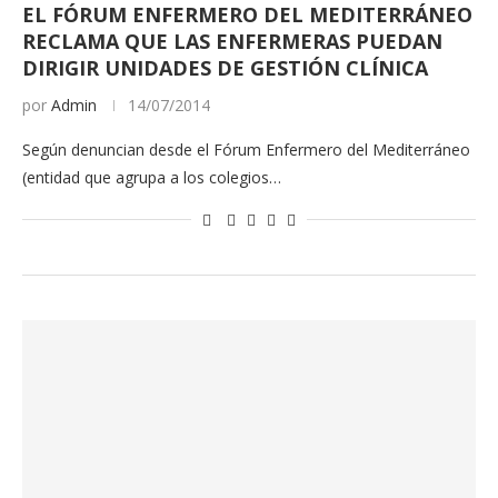
EL FÓRUM ENFERMERO DEL MEDITERRÁNEO
RECLAMA QUE LAS ENFERMERAS PUEDAN
DIRIGIR UNIDADES DE GESTIÓN CLÍNICA
por
Admin
14/07/2014
Según denuncian desde el Fórum Enfermero del Mediterráneo
(entidad que agrupa a los colegios…