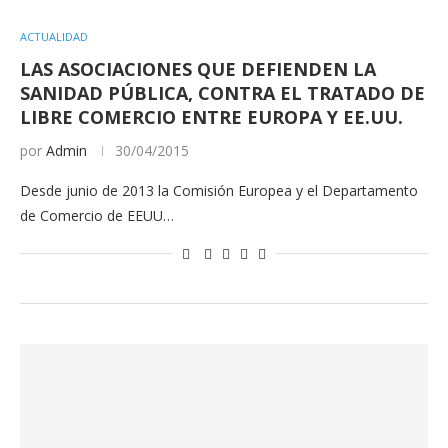
ACTUALIDAD
LAS ASOCIACIONES QUE DEFIENDEN LA
SANIDAD PÚBLICA, CONTRA EL TRATADO DE
LIBRE COMERCIO ENTRE EUROPA Y EE.UU.
por
Admin
30/04/2015
Desde junio de 2013 la Comisión Europea y el Departamento
de Comercio de EEUU…