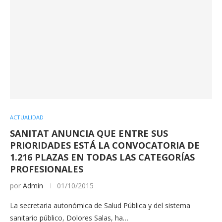
ACTUALIDAD
SANITAT ANUNCIA QUE ENTRE SUS
PRIORIDADES ESTÁ LA CONVOCATORIA DE
1.216 PLAZAS EN TODAS LAS CATEGORÍAS
PROFESIONALES
por
Admin
01/10/2015
La secretaria autonómica de Salud Pública y del sistema
sanitario público, Dolores Salas, ha…