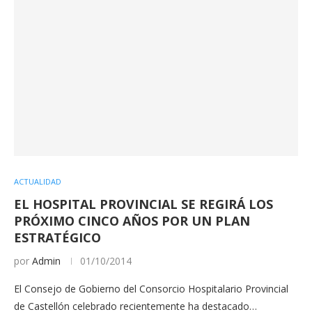
ACTUALIDAD
EL HOSPITAL PROVINCIAL SE REGIRÁ LOS
PRÓXIMO CINCO AÑOS POR UN PLAN
ESTRATÉGICO
por
Admin
01/10/2014
El Consejo de Gobierno del Consorcio Hospitalario Provincial
de Castellón celebrado recientemente ha destacado…