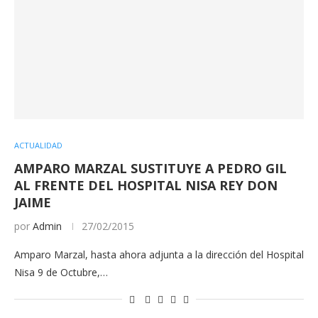
ACTUALIDAD
AMPARO MARZAL SUSTITUYE A PEDRO GIL
AL FRENTE DEL HOSPITAL NISA REY DON
JAIME
por
Admin
27/02/2015
Amparo Marzal, hasta ahora adjunta a la dirección del Hospital
Nisa 9 de Octubre,…