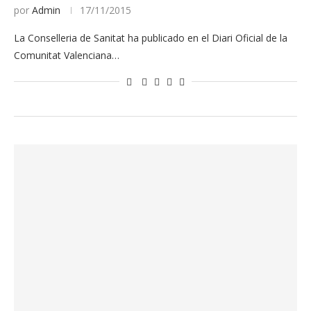
por
Admin
17/11/2015
La Conselleria de Sanitat ha publicado en el Diari Oficial de la
Comunitat Valenciana…