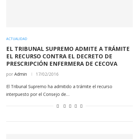
ACTUALIDAD
EL TRIBUNAL SUPREMO ADMITE A TRÁMITE
EL RECURSO CONTRA EL DECRETO DE
PRESCRIPCIÓN ENFERMERA DE CECOVA
por
Admin
17/02/2016
El Tribunal Supremo ha admitido a trámite el recurso
interpuesto por el Consejo de…