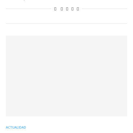
ACTUALIDAD