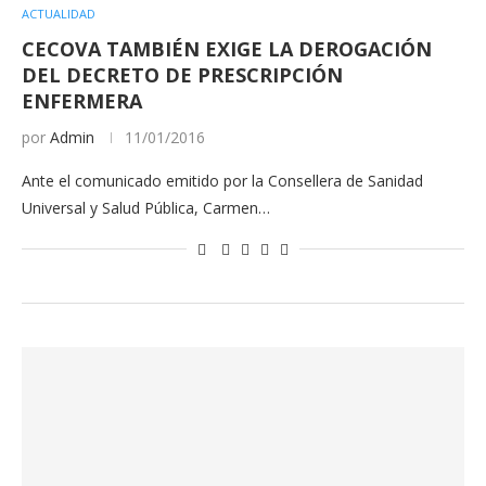
ACTUALIDAD
CECOVA TAMBIÉN EXIGE LA DEROGACIÓN
DEL DECRETO DE PRESCRIPCIÓN
ENFERMERA
por
Admin
11/01/2016
Ante el comunicado emitido por la Consellera de Sanidad
Universal y Salud Pública, Carmen…