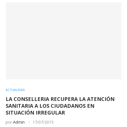
ACTUALIDAD
LA CONSELLERIA RECUPERA LA ATENCIÓN
SANITARIA A LOS CIUDADANOS EN
SITUACIÓN IRREGULAR
por
Admin
17/07/2015