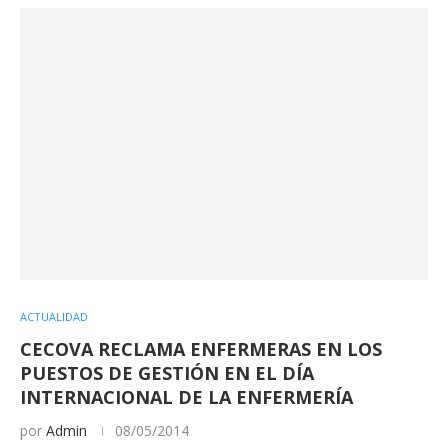
ACTUALIDAD
CECOVA RECLAMA ENFERMERAS EN LOS
PUESTOS DE GESTIÓN EN EL DÍA
INTERNACIONAL DE LA ENFERMERÍA
por
Admin
08/05/2014