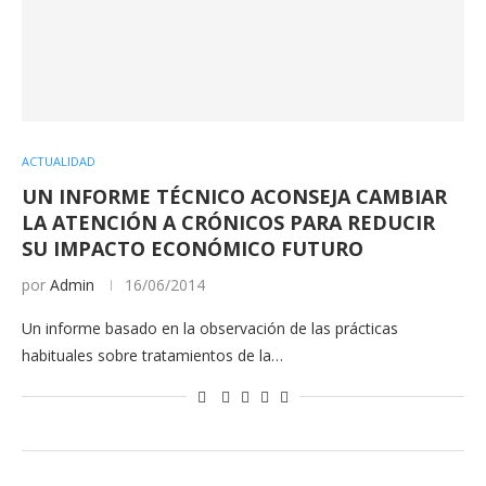
ACTUALIDAD
UN INFORME TÉCNICO ACONSEJA CAMBIAR
LA ATENCIÓN A CRÓNICOS PARA REDUCIR
SU IMPACTO ECONÓMICO FUTURO
por
Admin
16/06/2014
Un informe basado en la observación de las prácticas
habituales sobre tratamientos de la…