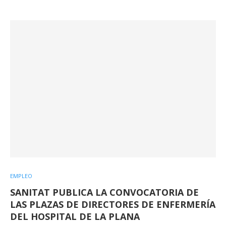
EMPLEO
SANITAT PUBLICA LA CONVOCATORIA DE
LAS PLAZAS DE DIRECTORES DE ENFERMERÍA
DEL HOSPITAL DE LA PLANA