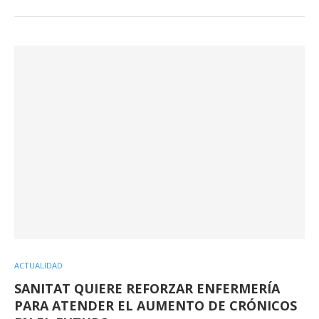
ACTUALIDAD
SANITAT QUIERE REFORZAR ENFERMERÍA
PARA ATENDER EL AUMENTO DE CRÓNICOS