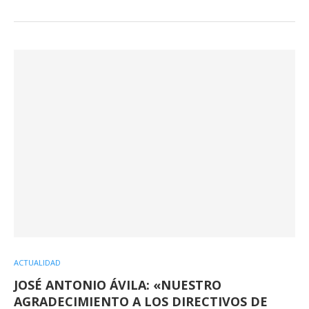
ACTUALIDAD
JOSÉ ANTONIO ÁVILA: «NUESTRO
AGRADECIMIENTO A LOS DIRECTIVOS DE