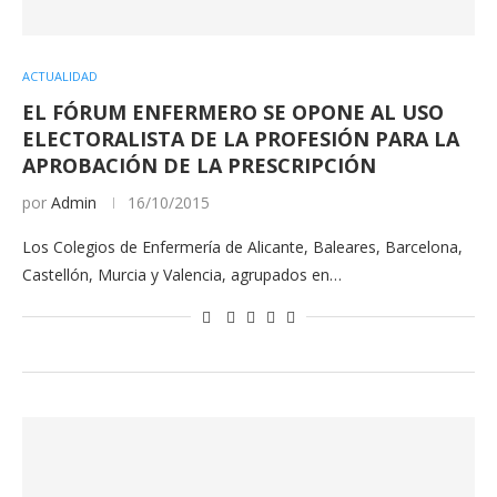
ACTUALIDAD
EL FÓRUM ENFERMERO SE OPONE AL USO
ELECTORALISTA DE LA PROFESIÓN PARA LA
APROBACIÓN DE LA PRESCRIPCIÓN
por
Admin
16/10/2015
Los Colegios de Enfermería de Alicante, Baleares, Barcelona,
Castellón, Murcia y Valencia, agrupados en…