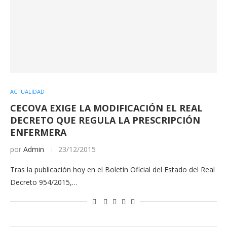
ACTUALIDAD
CECOVA EXIGE LA MODIFICACIÓN EL REAL
DECRETO QUE REGULA LA PRESCRIPCIÓN
ENFERMERA
por
Admin
23/12/2015
Tras la publicación hoy en el Boletín Oficial del Estado del Real
Decreto 954/2015,…