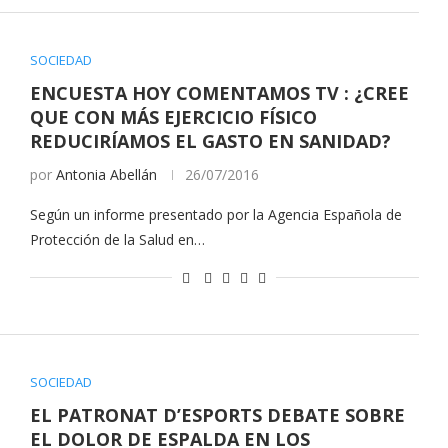
SOCIEDAD
ENCUESTA HOY COMENTAMOS TV : ¿CREE
QUE CON MÁS EJERCICIO FÍSICO
REDUCIRÍAMOS EL GASTO EN SANIDAD?
por
Antonia Abellán
26/07/2016
Según un informe presentado por la Agencia Española de
Protección de la Salud en…
SOCIEDAD
EL PATRONAT D’ESPORTS DEBATE SOBRE
EL DOLOR DE ESPALDA EN LOS