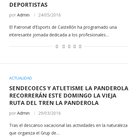
DEPORTISTAS
por
Admin
24/05/2016
El Patronat d’Esports de Castellón ha programado una
interesante jornada dedicada a los profesionales…
ACTUALIDAD
SENDECOECS Y ATLETISME LA PANDEROLA
RECORRERÁN ESTE DOMINGO LA VIEJA
RUTA DEL TREN LA PANDEROLA
por
Admin
29/03/2016
Tras el descanso vacacional las actividades en la naturaleza
que organiza el Grup de…