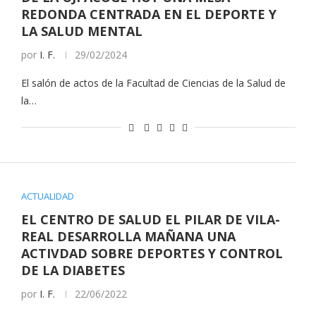
REDONDA CENTRADA EN EL DEPORTE Y
LA SALUD MENTAL
por
I. F.
29/02/2024
El salón de actos de la Facultad de Ciencias de la Salud de
la…
ACTUALIDAD
EL CENTRO DE SALUD EL PILAR DE VILA-
REAL DESARROLLA MAÑANA UNA
ACTIVDAD SOBRE DEPORTES Y CONTROL
DE LA DIABETES
por
I. F.
22/06/2022