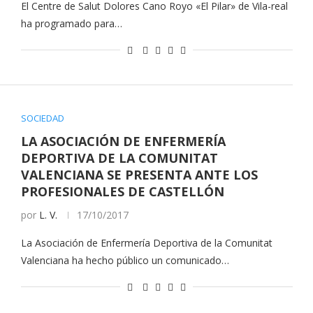
El Centre de Salut Dolores Cano Royo «El Pilar» de Vila-real
ha programado para…
SOCIEDAD
LA ASOCIACIÓN DE ENFERMERÍA
DEPORTIVA DE LA COMUNITAT
VALENCIANA SE PRESENTA ANTE LOS
PROFESIONALES DE CASTELLÓN
por
L. V.
17/10/2017
La Asociación de Enfermería Deportiva de la Comunitat
Valenciana ha hecho público un comunicado…