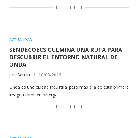
ACTUALIDAD
SENDECOECS CULMINA UNA RUTA PARA
DESCUBRIR EL ENTORNO NATURAL DE
ONDA
por
Admin
18/03/2016
Onda es una ciudad industrial pero más allá de esta primera
imagen también alberga…